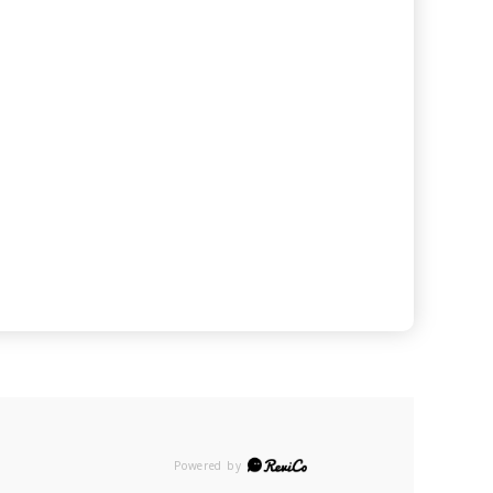
Powered by