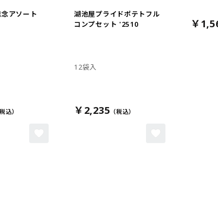
記念アソート
湖池屋プライドポテトフル
￥1,5
コンプセット '2510
12袋入
￥2,235