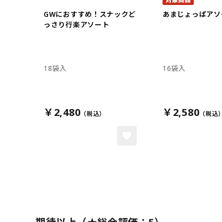
GWにおすすめ！スナックど
あまじょっぱアソ
っさり行楽アソート
18袋入
16袋入
￥2,480
￥2,580