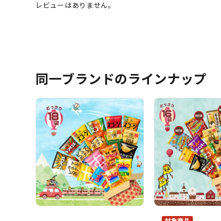
同一ブランドのラインナップ