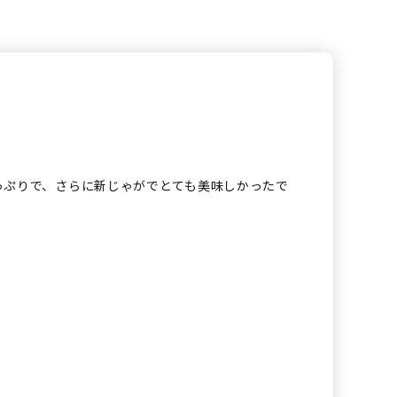
っぷりで、さらに新じゃがでとても美味しかったで