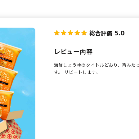
5.0
総合評価
レビュー内容
海鮮しょうゆのタイトルどおり、旨みた
す。 リピートします。