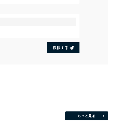
投稿する
もっと見る