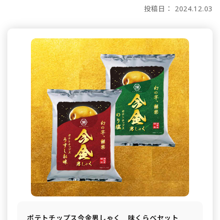
投稿日： 2024.12.03
ポテトチップス今金男しゃく 味くらべセット