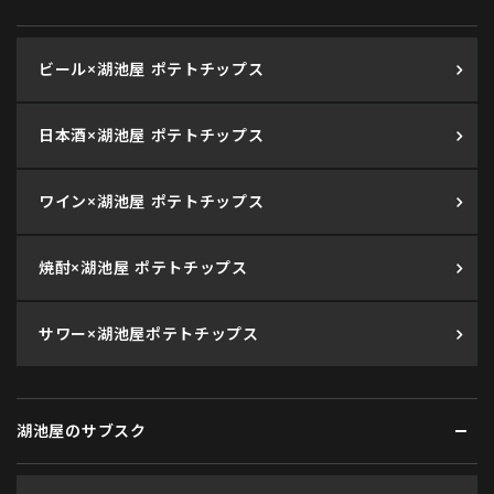
ビール×湖池屋 ポテトチップス
日本酒×湖池屋 ポテトチップス
ワイン×湖池屋 ポテトチップス
焼酎×湖池屋 ポテトチップス
サワー×湖池屋ポテトチップス
湖池屋のサブスク