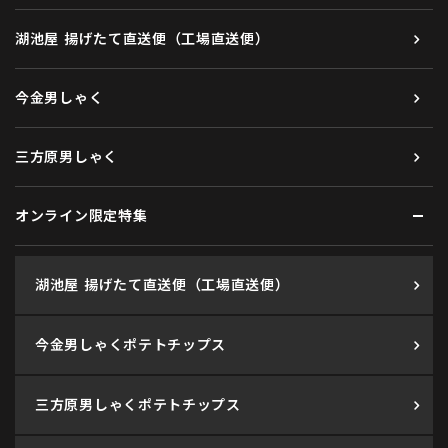
湖池屋 揚げたて直送便（工場直送便）
今金男しゃく
三方原男しゃく
オンライン限定特集
湖池屋 揚げたて直送便（工場直送便）
今金男しゃくポテトチップス
三方原男しゃくポテトチップス