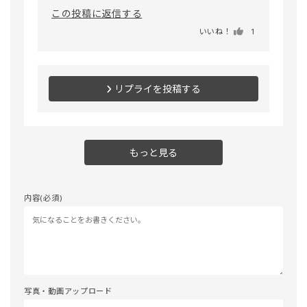
この投稿に返信する
いいね！
1
リプライを投稿する
もっと見る
内容(必須)
写真・動画アップロード