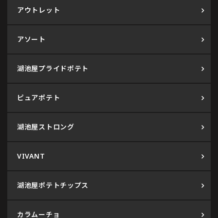
アウトレット
アソート
湖池屋プライドポテト
ピュアポテト
湖池屋ストロング
VIVANT
湖池屋ポテトチップス
カラムーチョ