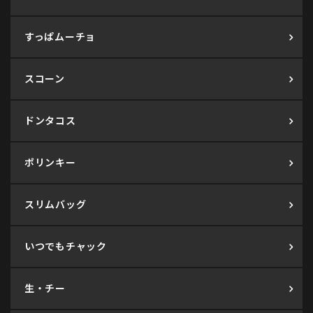
すっぱムーチョ
スコーン
ドンタコス
ポリンキー
スリムバッグ
いつでもチャック
生・チー