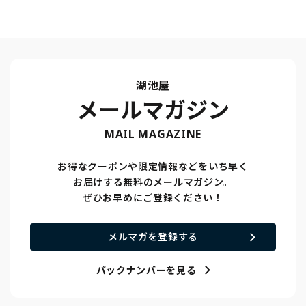
い！！
湖池屋
メールマガジン
MAIL MAGAZINE
お得なクーポンや限定情報などをいち早く
お届けする無料のメールマガジン。
ぜひお早めにご登録ください！
メルマガを登録する
バックナンバーを見る