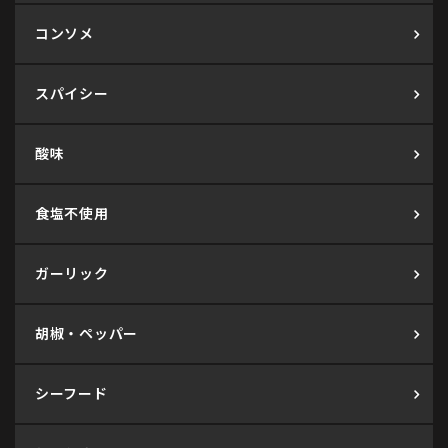
コンソメ
スパイシー
酸味
食塩不使用
ガーリック
胡椒・ペッパー
シーフード