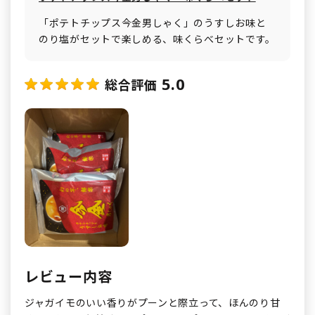
「ポテトチップス今金男しゃく」のうすしお味と
のり塩がセットで楽しめる、味くらべセットです。
5.0
総合評価
レビュー内容
ジャガイモのいい香りがプーンと際立って、ほんのり甘