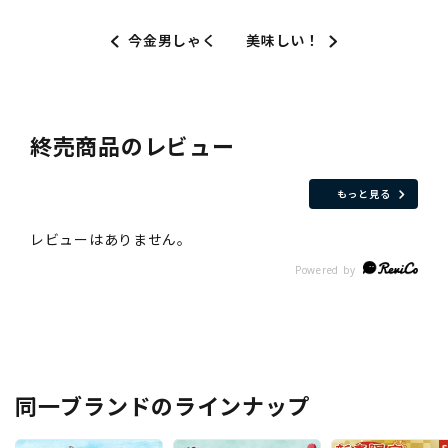
今金男しゃく
美味しい！
終売商品のレビュー
もっと見る
同一ブランドのラインナップ