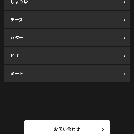
しょうゆ
チーズ
バター
ピザ
ミート
お問い合わせ