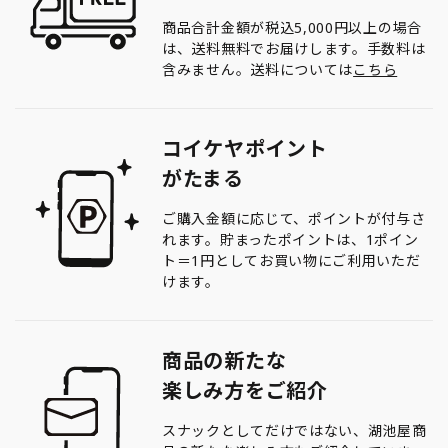
商品合計金額が税込5,000円以上の場合
は、送料無料でお届けします。手数料は
含みません。送料については
こちら
コイケヤポイント
がたまる
ご購入金額に応じて、ポイントが付与さ
れます。貯まったポイントは、1ポイン
ト＝1円としてお買い物にご利用いただ
けます。
商品の新たな
楽しみ方をご紹介
スナックとしてだけではない、湖池屋商