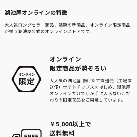
湖池屋オンラインの特徴
大人気ロングセラー商品、話題の新商品、オンライン限定商品
が揃う湖池屋公式のオンラインストアです。
オンライン
限定商品が勢ぞろい
大人気の湖池屋 揚げたて直送便（工場直
送便）ポテトチップスをはじめ、湖池屋
オンラインだけでしか手に入らないこだ
わりの限定商品をご用意しています。
￥5,000以上で
送料無料