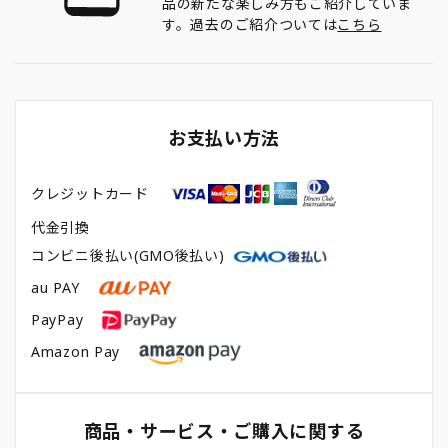
品の新たな楽しみ方もご紹介していま
す。過去のご紹介ついては
こちら
お支払い方法
クレジットカード
代金引換
コンビニ後払い(GMO後払い)
au PAY
PayPay
Amazon Pay
商品・サービス・ご購入に関する