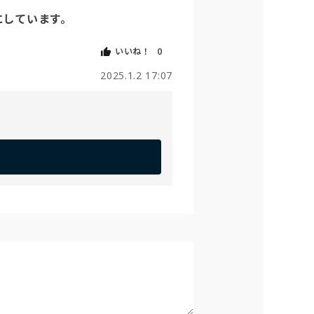
にしています。
いいね！
0
2025.1.2 17:07