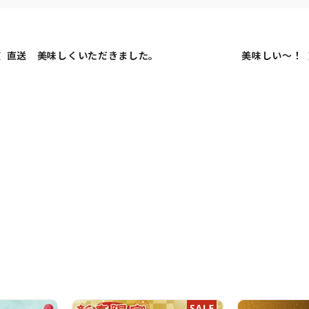
直送 美味しくいただきました。
美味しい〜！