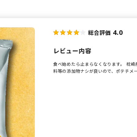
4.0
総合評価
レビュー内容
食べ始めたら止まらなくなります。 枕崎
料等の添加物ナシが良いので、ポテチメ