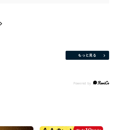
もっと見る