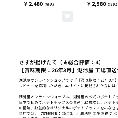
￥2,480
￥2,580
さすが揚げたて（★総合評価：4）
【賞味期限：26年3月】湖池屋 工場直送便
湖池屋オンラインショップでは「【賞味期限：26年3月
レビューを投稿いただき、本サイトに掲載された方には
湖池屋オンラインショップは、湖池屋の公式のポテトチッ
日本で初めてポテトチップスの量産化に成功し、ポテト
の情熱、独創的なオリジナルのポテトチップスをみなさ
当店では、【賞味期限：26年3月】湖池屋 工場直送便