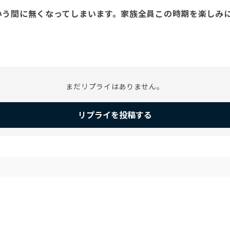
いう間に無くなってしまいます。家族全員この時期を楽しみ
まだリプライはありません。
リプライを投稿する