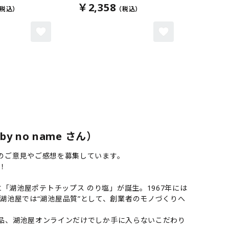
￥2,358
no name さん）
様のご意見やご感想を募集しています。
！
「湖池屋ポテトチップス のり塩」が誕生。1967年には
湖池屋では“湖池屋品質”として、創業者のモノづくりへ
商品、湖池屋オンラインだけでしか手に入らないこだわり