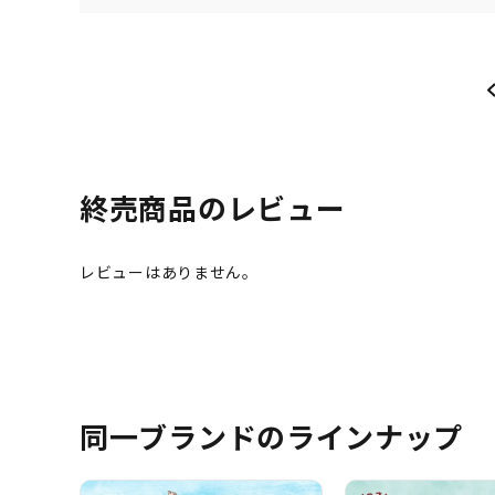
終売商品のレビュー
同一ブランドのラインナップ