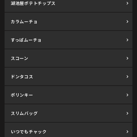
湖池屋ポテトチップス
カラムーチョ
すっぱムーチョ
スコーン
ドンタコス
ポリンキー
スリムバッグ
いつでもチャック