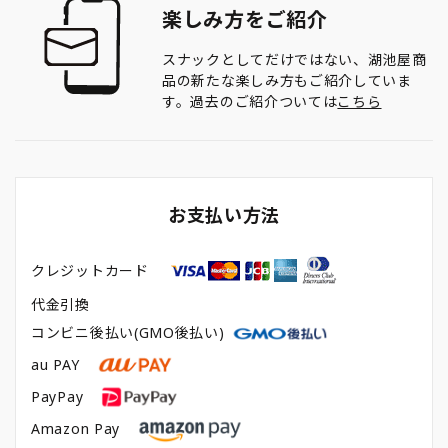
楽しみ方をご紹介
スナックとしてだけではない、湖池屋商
品の新たな楽しみ方もご紹介していま
す。過去のご紹介ついては
こちら
お支払い方法
クレジットカード
代金引換
コンビニ後払い(GMO後払い)
au PAY
PayPay
Amazon Pay