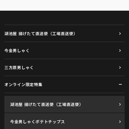
湖池屋 揚げたて直送便（工場直送便）
今金男しゃく
三方原男しゃく
オンライン限定特集
湖池屋 揚げたて直送便（工場直送便）
今金男しゃくポテトチップス