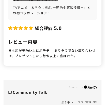
TVアニメ「るろうに剣心 －明治剣客浪漫譚－」と
の初コラボレーション！
5.0
総合評価
レビュー内容
日本酒が美味い上にポテチ！ ありそうでない取り合わせ
は、プレゼントしたら想像以上に喜ばれた。
Powered by
Community Talk
全1件
リプライ付き:0件