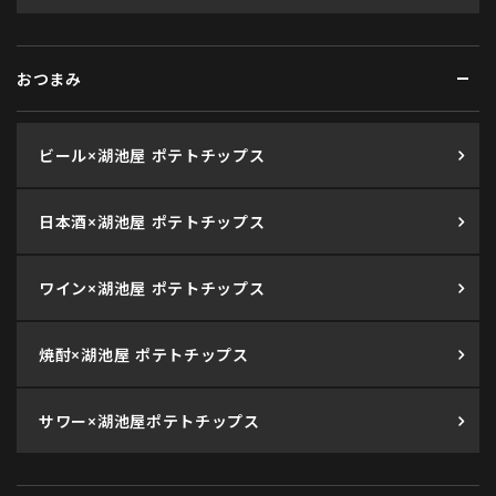
おつまみ
ビール×湖池屋 ポテトチップス
日本酒×湖池屋 ポテトチップス
ワイン×湖池屋 ポテトチップス
焼酎×湖池屋 ポテトチップス
サワー×湖池屋ポテトチップス