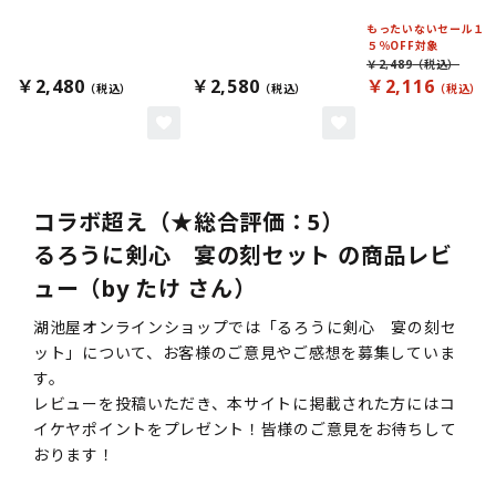
もったいないセール１
５％OFF対象
￥2,489
￥2,480
￥2,580
￥2,116
コラボ超え（★総合評価：5）
るろうに剣心 宴の刻セット の商品レビ
ュー（by たけ さん）
湖池屋オンラインショップでは「るろうに剣心 宴の刻セ
ット」について、お客様のご意見やご感想を募集していま
す。
レビューを投稿いただき、本サイトに掲載された方にはコ
イケヤポイントをプレゼント！皆様のご意見をお待ちして
おります！