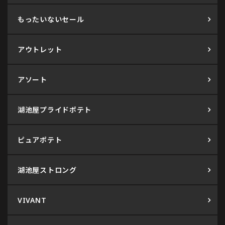
もったいないセール
アウトレット
アソート
湖池屋プライドポテト
ピュアポテト
湖池屋ストロング
VIVANT