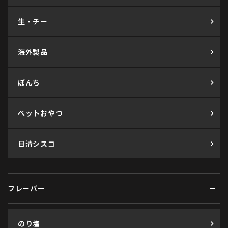
生・チー
海外製品
ぼんち
ペットおやつ
日清シスコ
フレーバー
のり塩