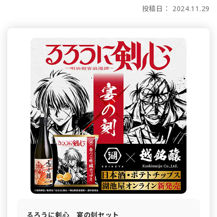
投稿日： 2024.11.29
るろうに剣心 宴の刻セット