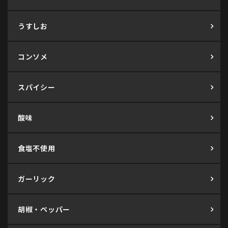
うすしお
コンソメ
スパイシー
酸味
食塩不使用
ガーリック
胡椒・ペッパー