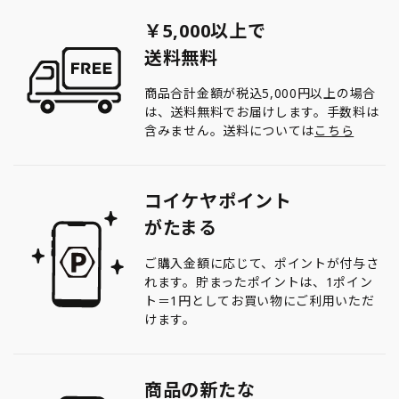
￥5,000以上で
送料無料
商品合計金額が税込5,000円以上の場合
は、送料無料でお届けします。手数料は
含みません。送料については
こちら
コイケヤポイント
がたまる
ご購入金額に応じて、ポイントが付与さ
れます。貯まったポイントは、1ポイン
ト＝1円としてお買い物にご利用いただ
けます。
商品の新たな