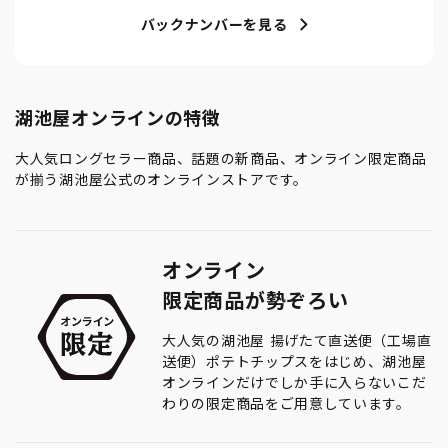
バックナンバーを見る
湖池屋オンラインの特徴
大人気ロングセラー商品、話題の新商品、オンライン限定商品
が揃う湖池屋公式のオンラインストアです。
オンライン
限定商品が勢ぞろい
大人気の湖池屋 揚げたて直送便（工場直
送便）ポテトチップスをはじめ、湖池屋
オンラインだけでしか手に入らないこだ
わりの限定商品をご用意しています。