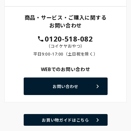
商品・サービス・ご購入に関する
お問い合わせ
0120-518-082
（コイケヤおやつ）
平日9:00-17:00（土日祝を除く）
WEBでのお問い合わせ
お問い合わせ
お買い物ガイドはこちら