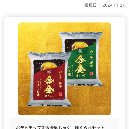
投稿日： 2024.11.27
ポテトチップス今金男しゃく 味くらべセット