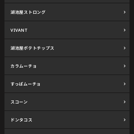
湖池屋ストロング
VIVANT
湖池屋ポテトチップス
カラムーチョ
すっぱムーチョ
スコーン
ドンタコス