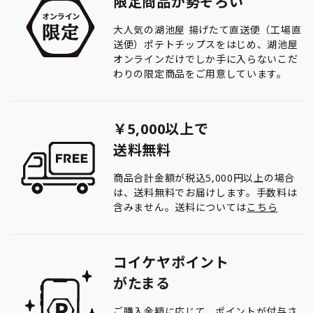
限定商品が勢ぞろい
大人気の湖池屋 揚げたて直送便（工場直
送便）ポテトチップスをはじめ、湖池屋
オンラインだけでしか手に入らないこだ
わりの限定商品をご用意しています。
￥5,000以上で
送料無料
商品合計金額が税込5,000円以上の場合
は、送料無料でお届けします。手数料は
含みません。送料については
こちら
コイケヤポイント
がたまる
ご購入金額に応じて、ポイントが付与さ