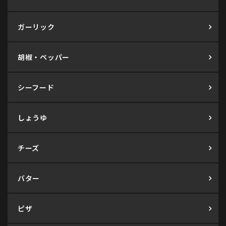
ガーリック
胡椒・ペッパー
シーフード
しょうゆ
チーズ
バター
ピザ