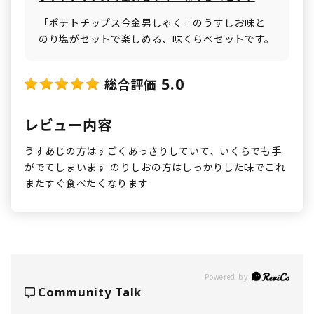
「ポテトチップス今金男しゃく」のうすしお味と
のり塩がセットで楽しめる、味くらべセットです。
5.0
総合評価
レビュー内容
うすあじの方はすごくあっさりしていて、いくらでも手
がでてしまいます のりしおの方はしっかりした味でこれ
またすぐ食べたくなります
Powered by
Community Talk