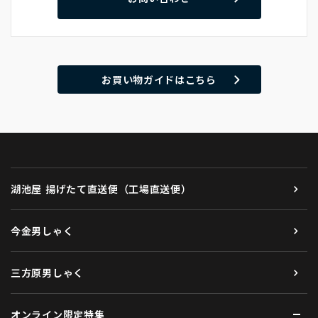
お買い物ガイドはこちら
湖池屋 揚げたて直送便（工場直送便）
今金男しゃく
三方原男しゃく
オンライン限定特集