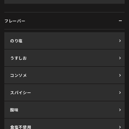
フレーバー
のり塩
うすしお
コンソメ
スパイシー
酸味
食塩不使用