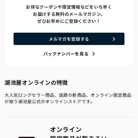
お得なクーポンや限定情報などをいち早く
お届けする無料のメールマガジン。
ぜひお早めにご登録ください！
メルマガを登録する
バックナンバーを見る
湖池屋オンラインの特徴
大人気ロングセラー商品、話題の新商品、オンライン限定商品
が揃う湖池屋公式のオンラインストアです。
オンライン