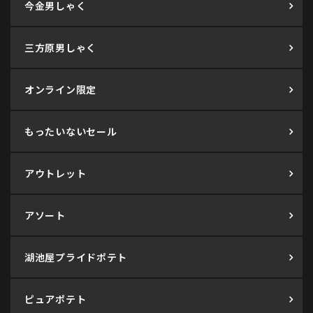
今金男しゃく
三方原男しゃく
オンライン限定
もったいないセール
アウトレット
アソート
湖池屋プライドポテト
ピュアポテト