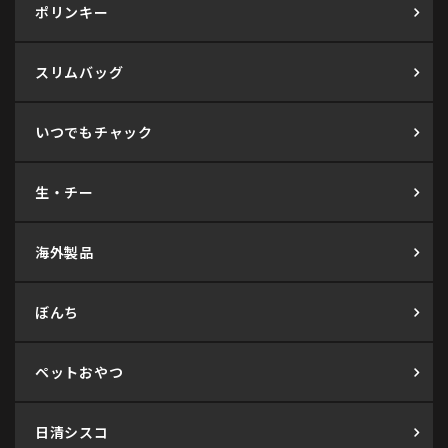
ポリンキー
スリムバッグ
いつでもチャック
生・チー
海外製品
ぼんち
ペットおやつ
日清シスコ