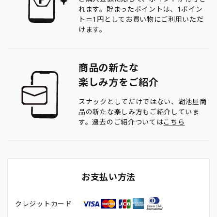
れます。貯まったポイントは、1ポイン
ト＝1円としてお買い物にご利用いただ
けます。
商品の新たな
楽しみ方をご紹介
スナックとしてだけではない、湖池屋商
品の新たな楽しみ方もご紹介していま
す。過去のご紹介ついては
こちら
お支払い方法
クレジットカード