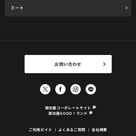
ミート
お問い合わせ
湖池屋コーポレートサイト
湖池屋GOGO！ランド
ご利用ガイド
よくあるご質問
会社概要