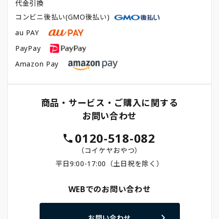
代金引換
コンビニ後払い(GMO後払い)
au PAY
PayPay
Amazon Pay
商品・サービス・ご購入に関する
お問い合わせ
0120-518-082
（コイケヤおやつ）
平日9:00-17:00（土日祝を除く）
WEBでのお問い合わせ
お問い合わせ