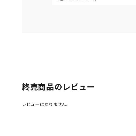
終売商品のレビュー