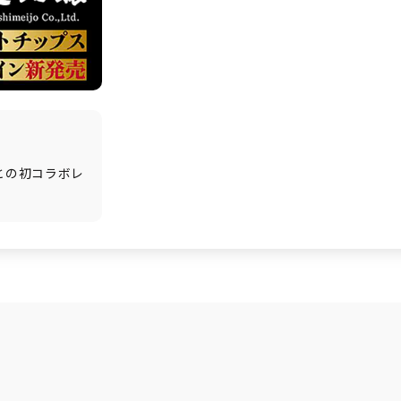
との初コラボレ