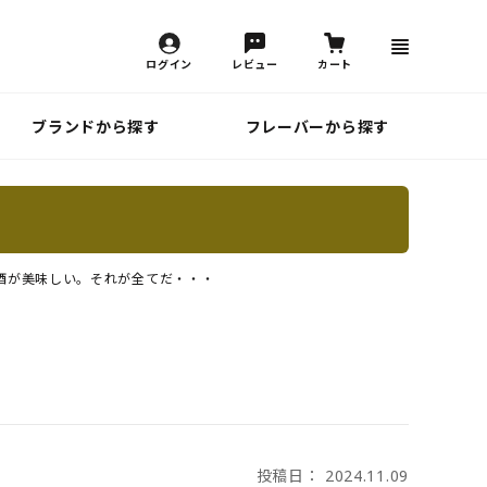
ログイン
レビュー
カート
ブランドから探す
フレーバーから探す
酒が美味しい。それが全てだ・・・
投稿日： 2024.11.09