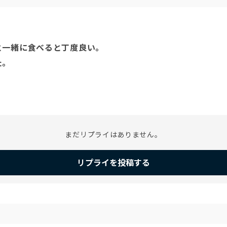
一緒に食べると丁度良い。

た。
まだリプライはありません。
リプライを投稿する