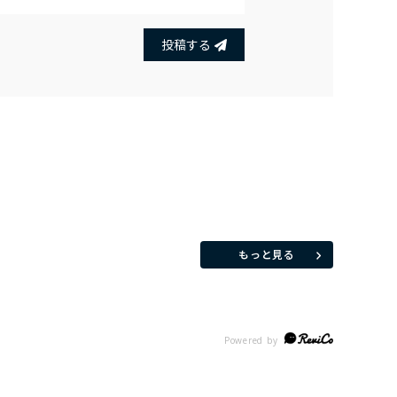
投稿する
もっと見る