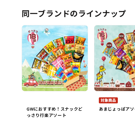
同一ブランドのラインナップ
GWにおすすめ！スナックど
あまじょっぱアソ
っさり行楽アソート