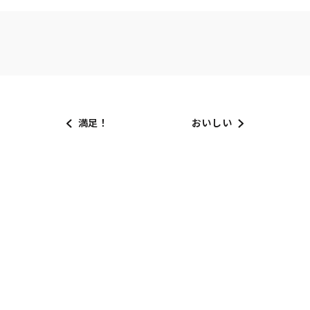
満足！
おいしい