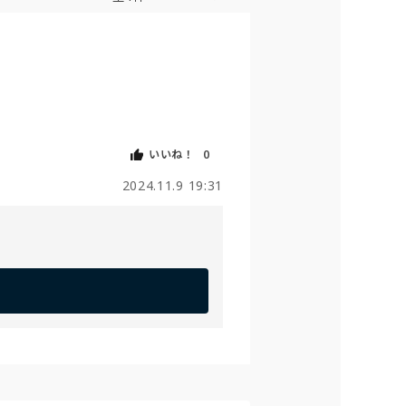
いいね！
0
2024.11.9 19:31