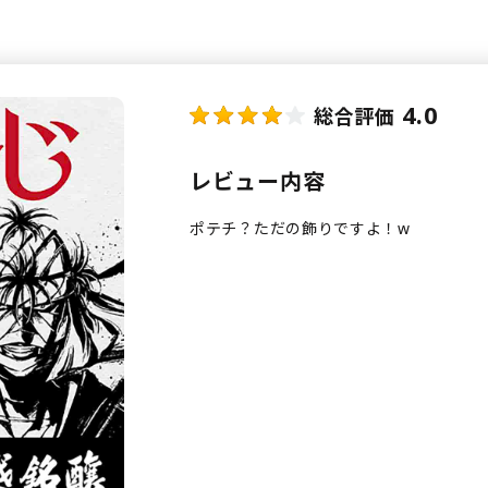
4.0
総合評価
レビュー内容
ポテチ？ただの飾りですよ！w