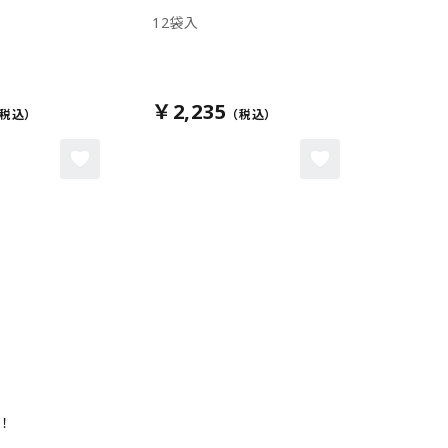
12袋入
￥2,235
！