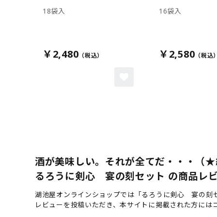
18袋入
16袋入
￥2,480
￥2,580
酒が美味しい。それが全てだ・・・（★
るろうに剣心 宴の刻セット の商品レビュ
湖池屋オンラインショップでは「るろうに剣心 宴の刻
レビューを投稿いただき、本サイトに掲載された方には