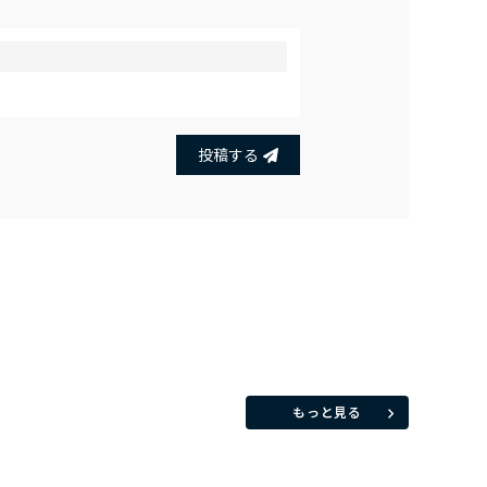
投稿する
もっと見る