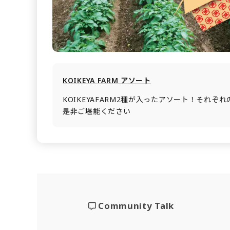
KOIKEYA FARM アソート
KOIKEYAFARM2種が入ったアソート！それぞ
是非ご堪能ください
Community Talk