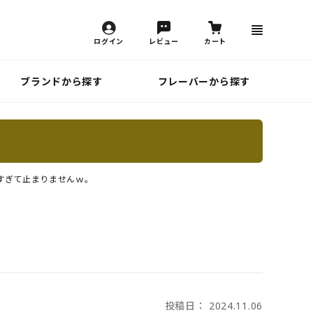
ログイン
レビュー
カート
ブランドから探す
フレーバーから探す
すぎて止まりませんｗ。
投稿日： 2024.11.06