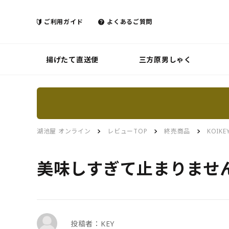
ご利用ガイド
よくあるご質問
揚げたて直送便
三方原男しゃく
湖池屋 オンライン
レビューTOP
終売商品
KOIKE
美味しすぎて止まりませ
投稿者：KEY