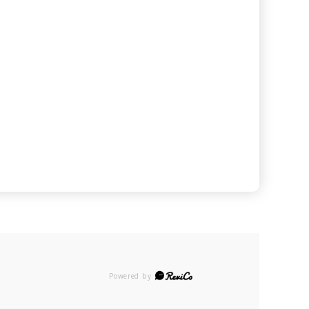
Powered by