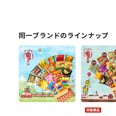
同一ブランドのラインナップ