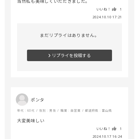
いいね！
1
2024.10.10 17:21
まだリプライはありません。
リプライを投稿する
ポンタ
年代 : 60代
性別 : 男性
職業 : 自営業
都道府県 : 富山県
大変美味しい
いいね！
1
2024.10.17 16:24