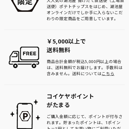
大人気の湖池屋 揚げたて直送便（工場直
送便）ポテトチップスをはじめ、湖池屋
オンラインだけでしか手に入らないこだ
わりの限定商品をご用意しています。
￥5,000以上で
送料無料
商品合計金額が税込5,000円以上の場合
は、送料無料でお届けします。手数料は
含みません。送料については
こちら
コイケヤポイント
がたまる
ご購入金額に応じて、ポイントが付与さ
れます。貯まったポイントは、1ポイン
ト＝1円としてお買い物にご利用いただ