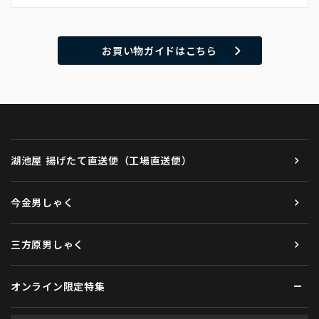
お買い物ガイドはこちら
湖池屋 揚げたて直送便（工場直送便）
今金男しゃく
三方原男しゃく
オンライン限定特集