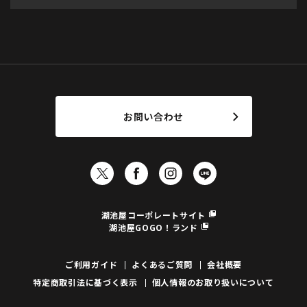
お問い合わせ
湖池屋コーポレートサイト
湖池屋GOGO！ランド
ご利用ガイド
よくあるご質問
会社概要
特定商取引法に基づく表示
個人情報のお取り扱いについて