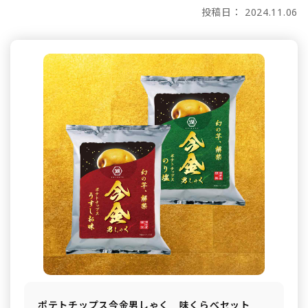
投稿日： 2024.11.06
ポテトチップス今金男しゃく 味くらべセット