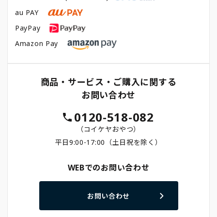
au PAY
PayPay
Amazon Pay
商品・サービス・ご購入に関する
お問い合わせ
0120-518-082
（コイケヤおやつ）
平日9:00-17:00（土日祝を除く）
WEBでのお問い合わせ
お問い合わせ