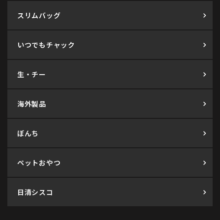
スリムバッグ
いつでもチャック
生・チー
海外製品
ぼんち
ペットおやつ
日清シスコ