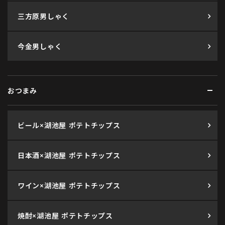
三方原男しゃく
今金男しゃく
おつまみ
ビール×湖池屋 ポテトチップス
日本酒×湖池屋 ポテトチップス
ワイン×湖池屋 ポテトチップス
焼酎×湖池屋 ポテトチップス