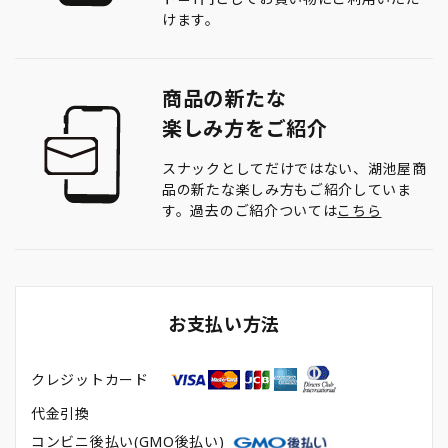
けます。
商品の新たな
楽しみ方をご紹介
スナックとしてだけではない、湖池屋商
品の新たな楽しみ方もご紹介していま
す。過去のご紹介ついては
こちら
お支払い方法
クレジットカード
代金引換
コンビニ後払い(GMO後払い)