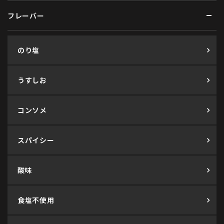
フレーバー
のり塩
うすしお
コンソメ
スパイシー
酸味
食塩不使用