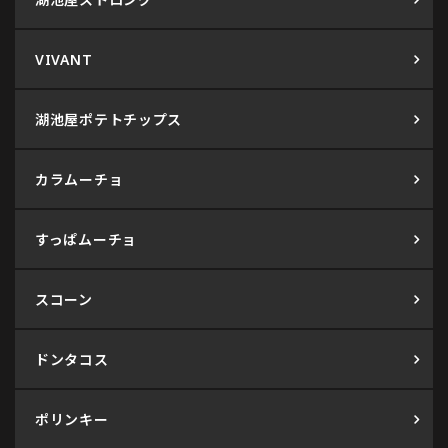
VIVANT
湖池屋ポテトチップス
カラムーチョ
すっぱムーチョ
スコーン
ドンタコス
ポリンキー