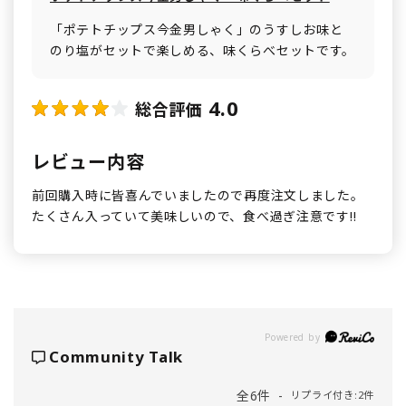
「ポテトチップス今金男しゃく」のうすしお味と
のり塩がセットで楽しめる、味くらべセットです。
4.0
総合評価
レビュー内容
前回購入時に皆喜んでいましたので再度注文しました。
たくさん入っていて美味しいので、食べ過ぎ注意です!!
Powered by
Community Talk
全6件
リプライ付き:2件