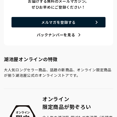
お届けする無料のメールマガジン。
ぜひお早めにご登録ください！
メルマガを登録する
バックナンバーを見る
湖池屋オンラインの特徴
大人気ロングセラー商品、話題の新商品、オンライン限定商品
が揃う湖池屋公式のオンラインストアです。
オンライン
限定商品が勢ぞろい