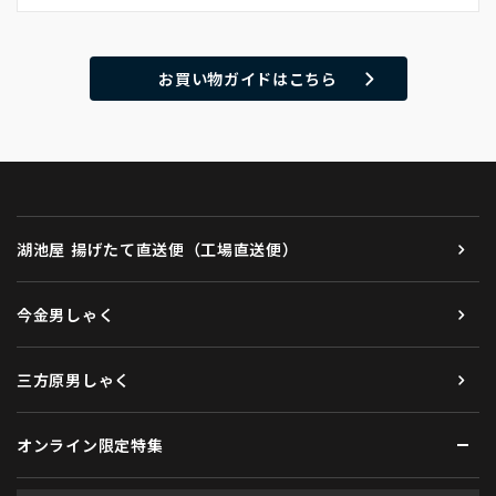
お買い物ガイドはこちら
湖池屋 揚げたて直送便（工場直送便）
今金男しゃく
三方原男しゃく
オンライン限定特集