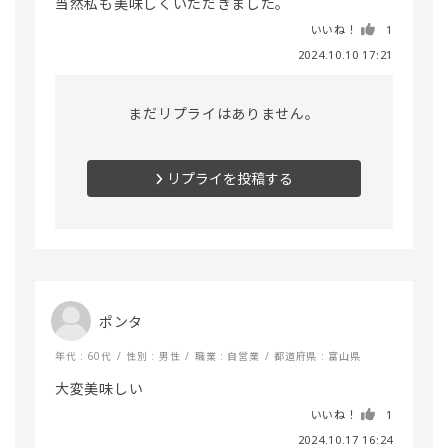
いいね！
1
2024.10.10 17:21
まだリプライはありません。
リプライを投稿する
ポンタ
年代 : 60代
性別 : 男性
職業 : 自営業
都道府県 : 富山県
大変美味しい
いいね！
1
2024.10.17 16:24