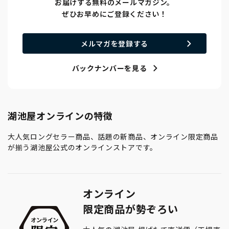
お届けする無料のメールマガジン。
ぜひお早めにご登録ください！
メルマガを登録する
バックナンバーを見る
湖池屋オンラインの特徴
大人気ロングセラー商品、話題の新商品、オンライン限定商品
が揃う湖池屋公式のオンラインストアです。
オンライン
限定商品が勢ぞろい