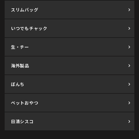
スリムバッグ
いつでもチャック
生・チー
海外製品
ぼんち
ペットおやつ
日清シスコ