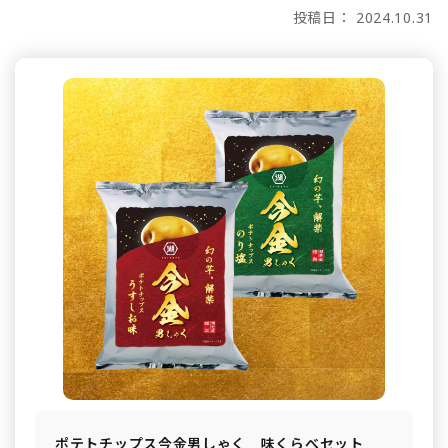
投稿日： 2024.10.31
ポテトチップス今金男しゃく 味くらべセット