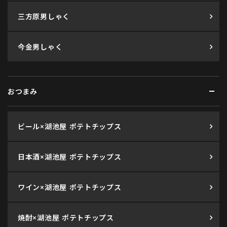
三方原男しゃく
今金男しゃく
おつまみ
ビール×湖池屋 ポテトチップス
日本酒×湖池屋 ポテトチップス
ワイン×湖池屋 ポテトチップス
焼酎×湖池屋 ポテトチップス