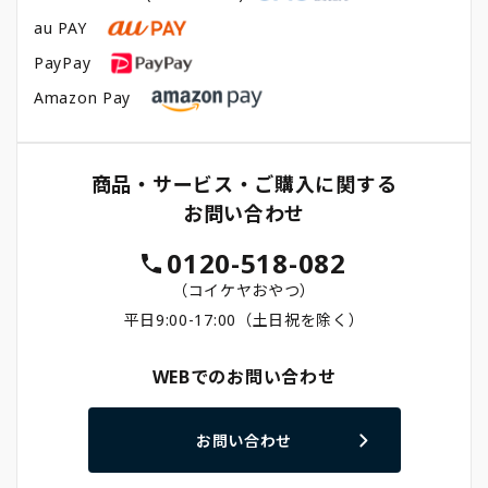
au PAY
PayPay
Amazon Pay
商品・サービス・ご購入に関する
お問い合わせ
0120-518-082
（コイケヤおやつ）
平日9:00-17:00（土日祝を除く）
WEBでのお問い合わせ
お問い合わせ