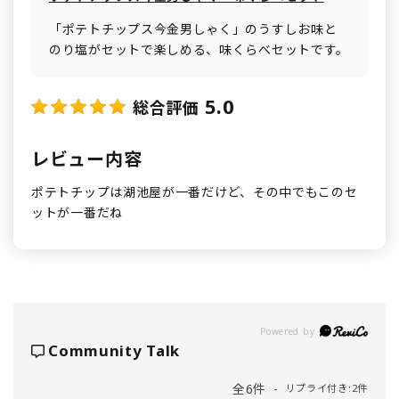
「ポテトチップス今金男しゃく」のうすしお味と
のり塩がセットで楽しめる、味くらべセットです。
5.0
総合評価
レビュー内容
ポテトチップは湖池屋が一番だけど、その中でもこのセ
ットが一番だね
Powered by
Community Talk
全6件
リプライ付き:2件