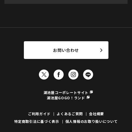
お問い合わせ
湖池屋コーポレートサイト
湖池屋GOGO！ランド
ご利用ガイド
よくあるご質問
会社概要
特定商取引法に基づく表示
個人情報のお取り扱いについて