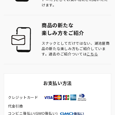
けます。
商品の新たな
楽しみ方をご紹介
スナックとしてだけではない、湖池屋商
品の新たな楽しみ方もご紹介していま
す。過去のご紹介ついては
こちら
お支払い方法
クレジットカード
代金引換
コンビニ後払い(GMO後払い)