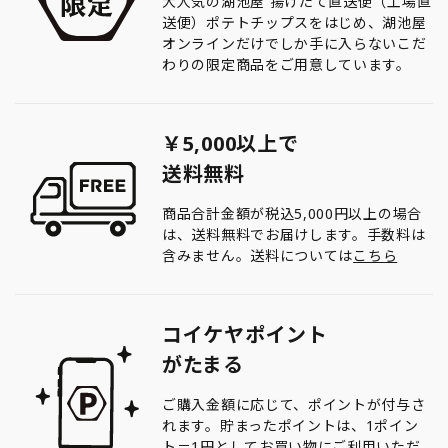
大人気の湖池屋 揚げたて直送便（工場直
送便）ポテトチップスをはじめ、湖池屋
オンラインだけでしか手に入らないこだ
わりの限定商品をご用意しています。
￥5,000以上で
送料無料
商品合計金額が税込5,000円以上の場合
は、送料無料でお届けします。手数料は
含みません。送料については
こちら
コイケヤポイント
がたまる
ご購入金額に応じて、ポイントが付与さ
れます。貯まったポイントは、1ポイン
ト＝1円としてお買い物にご利用いただ