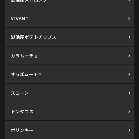
VIVANT
湖池屋ポテトチップス
カラムーチョ
すっぱムーチョ
スコーン
ドンタコス
ポリンキー