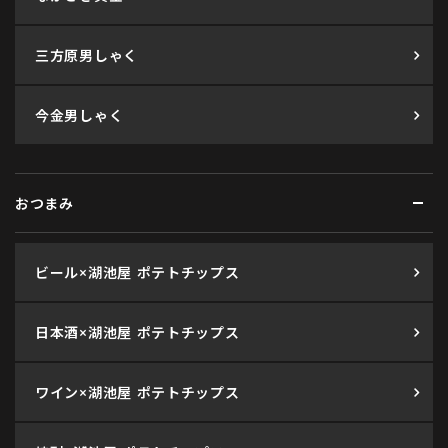
三方原男しゃく
今金男しゃく
おつまみ
ビール×湖池屋 ポテトチップス
日本酒×湖池屋 ポテトチップス
ワイン×湖池屋 ポテトチップス