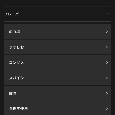
フレーバー
のり塩
うすしお
コンソメ
スパイシー
酸味
食塩不使用