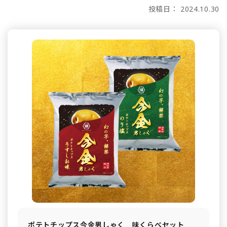
投稿日： 2024.10.30
ポテトチップス今金男しゃく 味くらべセット