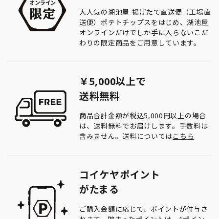
大人気の湖池屋 揚げたて直送便（工場直
送便）ポテトチップスをはじめ、湖池屋
オンラインだけでしか手に入らないこだ
わりの限定商品をご用意しています。
￥5,000以上で
送料無料
商品合計金額が税込5,000円以上の場合
は、送料無料でお届けします。手数料は
含みません。送料については
こちら
コイケヤポイント
がたまる
ご購入金額に応じて、ポイントが付与さ