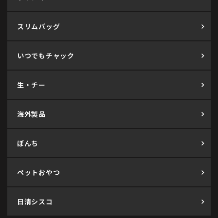
スリムバッグ
いつでもチャック
生・チー
海外製品
ぼんち
ペットおやつ
日清シスコ