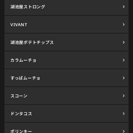
湖池屋ストロング
VIVANT
湖池屋ポテトチップス
カラムーチョ
すっぱムーチョ
スコーン
ドンタコス
ポリンキー