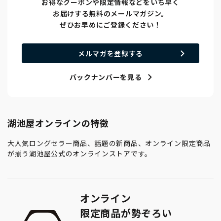
お得なクーポンや限定情報などをいち早く
お届けする無料のメールマガジン。
ぜひお早めにご登録ください！
メルマガを登録する
バックナンバーを見る
湖池屋オンラインの特徴
大人気ロングセラー商品、話題の新商品、オンライン限定商品
が揃う湖池屋公式のオンラインストアです。
オンライン
限定商品が勢ぞろい