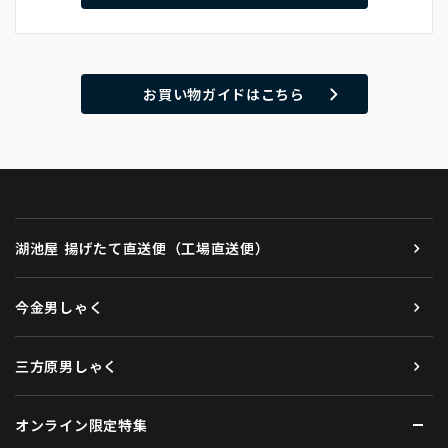
お買い物ガイドはこちら
湖池屋 揚げたて直送便（工場直送便）
今金男しゃく
三方原男しゃく
オンライン限定特集