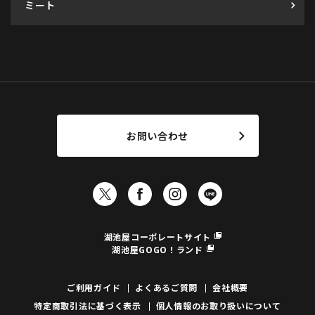
ミート
お問い合わせ
湖池屋コーポレートサイト
湖池屋GOGO！ランド
ご利用ガイド
よくあるご質問
会社概要
特定商取引法に基づく表示
個人情報のお取り扱いについて