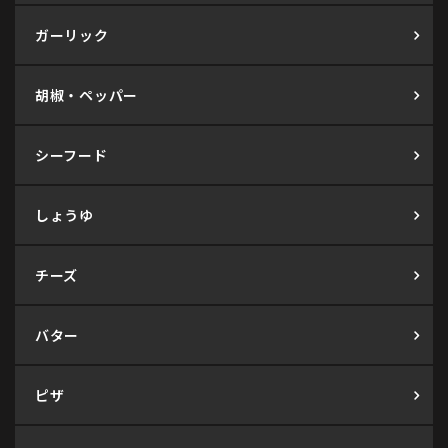
ガーリック
胡椒・ペッパー
シーフード
しょうゆ
チーズ
バター
ピザ