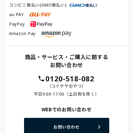
コンビニ後払い(GMO後払い)
au PAY
PayPay
Amazon Pay
商品・サービス・ご購入に関する
お問い合わせ
0120-518-082
（コイケヤおやつ）
平日9:00-17:00（土日祝を除く）
WEBでのお問い合わせ
お問い合わせ