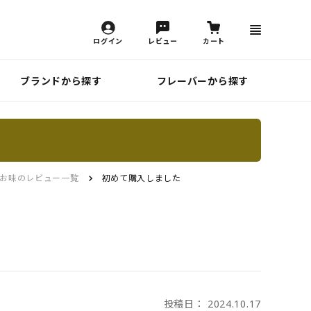
ログイン
レビュー
カート
ブランドから探す
フレーバーから探す
お味のレビュー一覧
初めて購入しました
投稿日： 2024.10.17