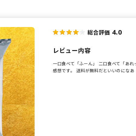
4.0
総合評価
レビュー内容
一口食べて「ふーん」 二口食べて「あれ
感想です。 送料が無料だといいのになあ