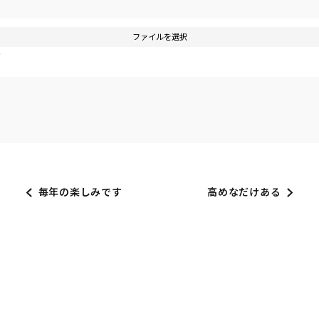
ファイルを選択
す
毎年の楽しみです
高めなだけある