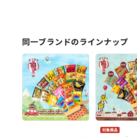
同一ブランドのラインナップ