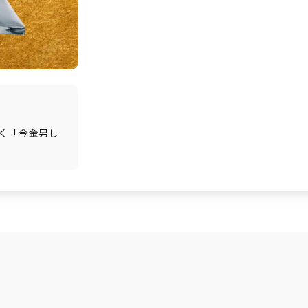
く「今金男し