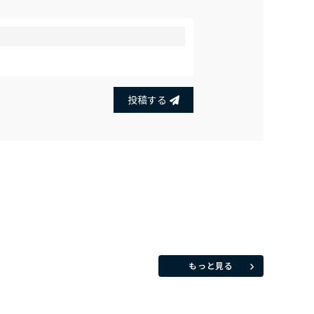
投稿する
もっと見る