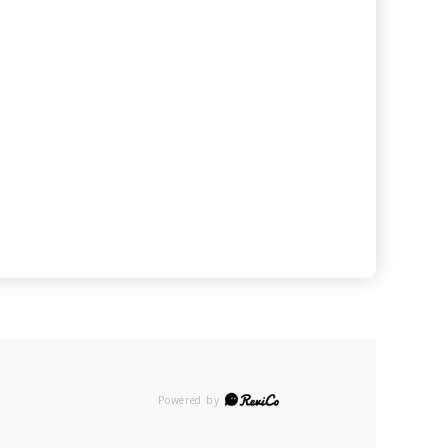
Powered by