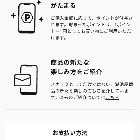
がたまる
ご購入金額に応じて、ポイントが付与さ
れます。貯まったポイントは、1ポイン
ト＝1円としてお買い物にご利用いただ
けます。
商品の新たな
楽しみ方をご紹介
スナックとしてだけではない、湖池屋商
品の新たな楽しみ方もご紹介していま
す。過去のご紹介ついては
こちら
お支払い方法