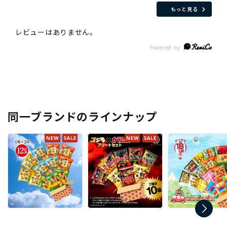
もっと見る
同一ブランドのラインナップ