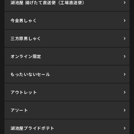
湖池屋 揚げたて直送便（工場直送便）
今金男しゃく
三方原男しゃく
オンライン限定
もったいないセール
アウトレット
アソート
湖池屋プライドポテト