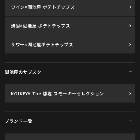
ワイン×湖池屋 ポテトチップス
焼酎×湖池屋 ポテトチップス
サワー×湖池屋ポテトチップス
湖池屋のサブスク
KOIKEYA The 燻塩 スモーキーセレクション
ブランド一覧