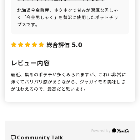
北海道今金町産、ホクホクで甘みが濃厚な男しゃ
く「今金男しゃく」を贅沢に使用したポテトチッ
プスです。
5.0
総合評価
レビュー内容
最近、集めのポテチが多くみられますが、これは非常に
薄くてパリパリ感がありながら、ジャガイモの美味しさ
が味わえるので、最高だと思います。
Powered by
Community Talk