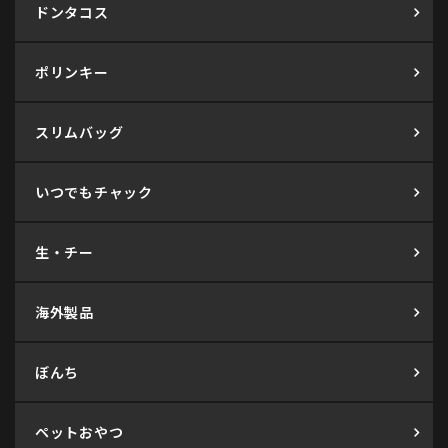
ドンタコス
ポリンキー
スリムバッグ
いつでもチャック
生・チー
海外製品
ぼんち
ペットおやつ