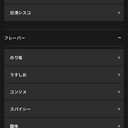
日清シスコ
フレーバー
のり塩
うすしお
コンソメ
スパイシー
酸味