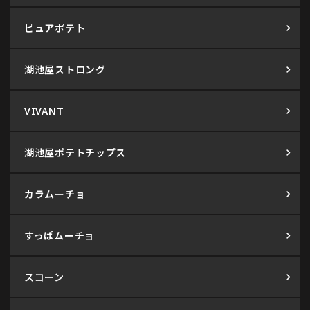
ピュアポテト
湖池屋ストロング
VIVANT
湖池屋ポテトチップス
カラムーチョ
すっぱムーチョ
スコーン