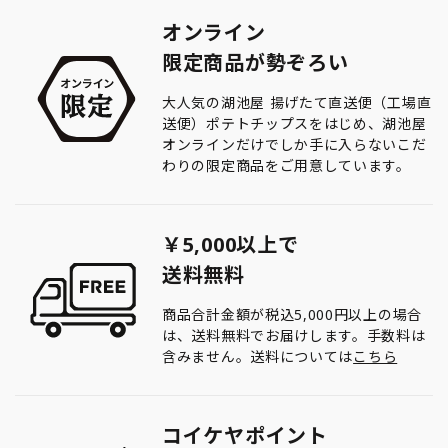
オンライン
限定商品が勢ぞろい
大人気の湖池屋 揚げたて直送便（工場直
送便）ポテトチップスをはじめ、湖池屋
オンラインだけでしか手に入らないこだ
わりの限定商品をご用意しています。
￥5,000以上で
送料無料
商品合計金額が税込5,000円以上の場合
は、送料無料でお届けします。手数料は
含みません。送料については
こちら
コイケヤポイント