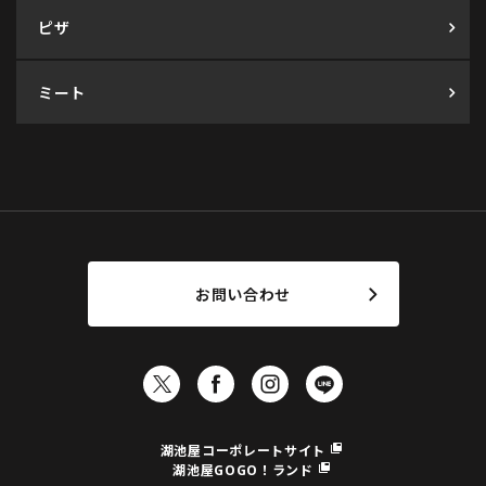
ピザ
ミート
お問い合わせ
湖池屋コーポレートサイト
湖池屋GOGO！ランド