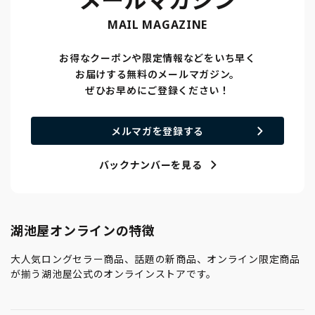
MAIL MAGAZINE
お得なクーポンや限定情報などをいち早く
お届けする無料のメールマガジン。
ぜひお早めにご登録ください！
メルマガを登録する
バックナンバーを見る
湖池屋オンラインの特徴
大人気ロングセラー商品、話題の新商品、オンライン限定商品
が揃う湖池屋公式のオンラインストアです。