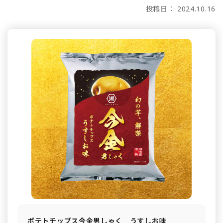
投稿日： 2024.10.16
ポテトチップス今金男しゃく うすしお味