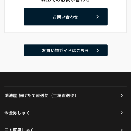
お問い合わせ
お買い物ガイドはこちら
湖池屋 揚げたて直送便（工場直送便）
今金男しゃく
三方原男しゃく