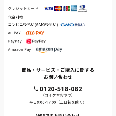
クレジットカード
代金引換
コンビニ後払い(GMO後払い)
au PAY
PayPay
Amazon Pay
商品・サービス・ご購入に関する
お問い合わせ
0120-518-082
（コイケヤおやつ）
平日9:00-17:00（土日祝を除く）
WEBでのお問い合わせ