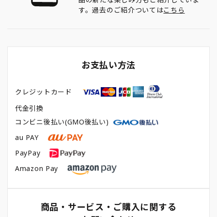
す。過去のご紹介ついては
こちら
お支払い方法
クレジットカード
代金引換
コンビニ後払い(GMO後払い)
au PAY
PayPay
Amazon Pay
商品・サービス・ご購入に関する