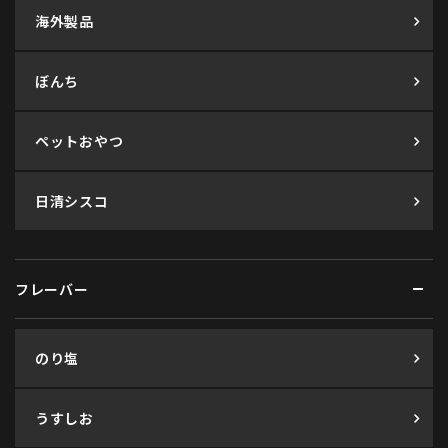
海外製品
ぼんち
ペットおやつ
日清シスコ
フレーバー
のり塩
うすしお