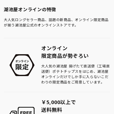
湖池屋オンラインの特徴
大人気ロングセラー商品、話題の新商品、オンライン限定商品
が揃う湖池屋公式のオンラインストアです。
オンライン
限定商品が勢ぞろい
大人気の湖池屋 揚げたて直送便（工場直
送便）ポテトチップスをはじめ、湖池屋
オンラインだけでしか手に入らないこだ
わりの限定商品をご用意しています。
￥5,000以上で
送料無料