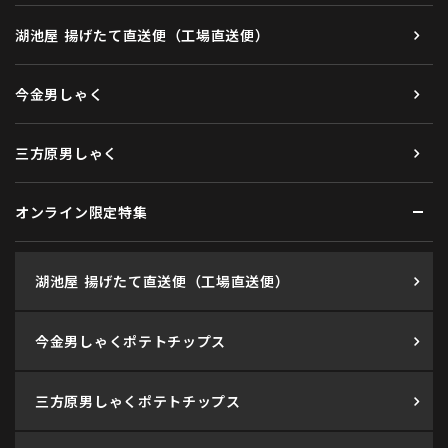
湖池屋 揚げたて直送便（工場直送便）
今金男しゃく
三方原男しゃく
オンライン限定特集
湖池屋 揚げたて直送便（工場直送便）
今金男しゃくポテトチップス
三方原男しゃくポテトチップス