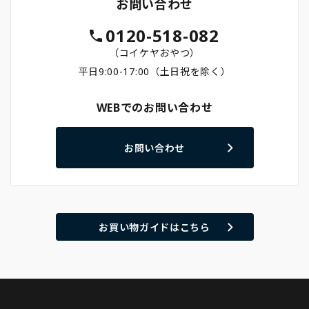
お問い合わせ
0120-518-082
（コイケヤおやつ）
平日9:00-17:00（土日祝を除く）
WEBでのお問い合わせ
お問い合わせ
お買い物ガイドはこちら