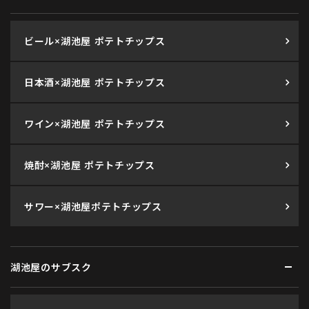
ビール×湖池屋 ポテトチップス
日本酒×湖池屋 ポテトチップス
ワイン×湖池屋 ポテトチップス
焼酎×湖池屋 ポテトチップス
サワー×湖池屋ポテトチップス
湖池屋のサブスク