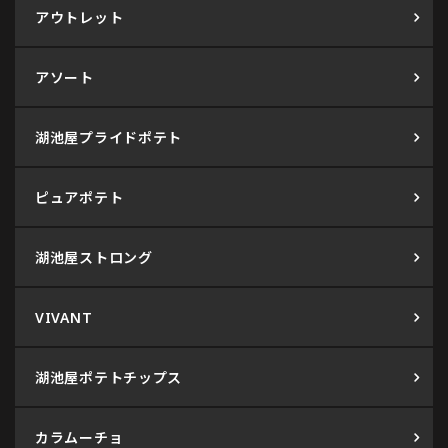
アウトレット
アソート
湖池屋プライドポテト
ピュアポテト
湖池屋ストロング
VIVANT
湖池屋ポテトチップス
カラムーチョ