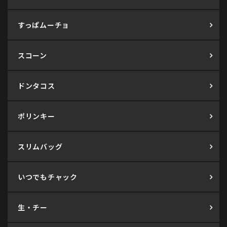
すっぱムーチョ
スコーン
ドンタコス
ポリンキー
スリムバッグ
いつでもチャック
生・チー