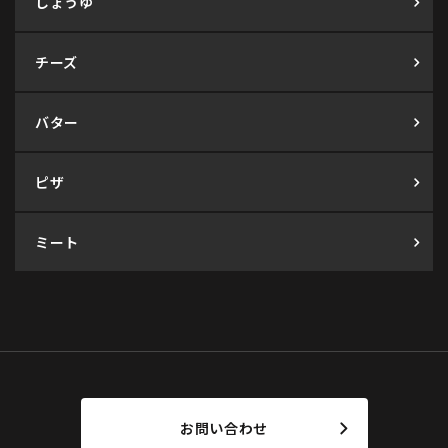
しょうゆ
チーズ
バター
ピザ
ミート
お問い合わせ