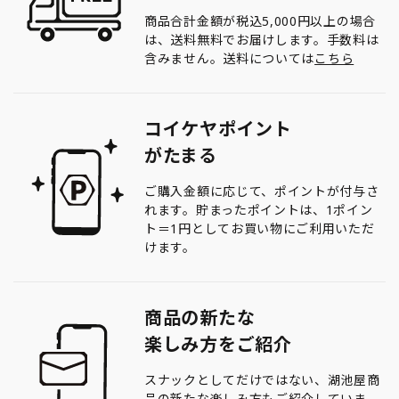
商品合計金額が税込5,000円以上の場合
は、送料無料でお届けします。手数料は
含みません。送料については
こちら
コイケヤポイント
がたまる
ご購入金額に応じて、ポイントが付与さ
れます。貯まったポイントは、1ポイン
ト＝1円としてお買い物にご利用いただ
けます。
商品の新たな
楽しみ方をご紹介
スナックとしてだけではない、湖池屋商
品の新たな楽しみ方もご紹介していま