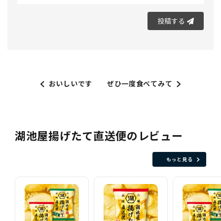
投稿する
おいしいです
ぜひ一度食べてみて
湖池屋揚げたて直送便のレビュー
もっと見る