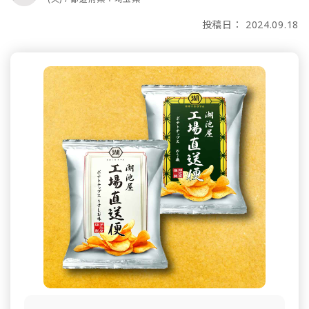
投稿日： 2024.09.18