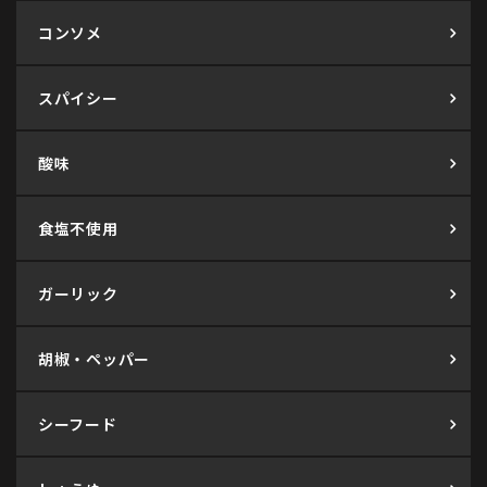
コンソメ
スパイシー
酸味
食塩不使用
ガーリック
胡椒・ペッパー
シーフード