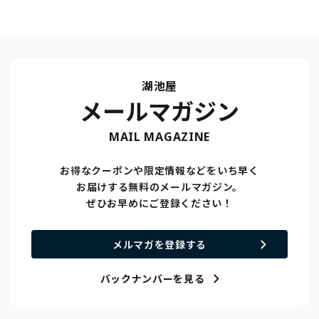
湖池屋
メールマガジン
MAIL MAGAZINE
お得なクーポンや限定情報などをいち早く
お届けする無料のメールマガジン。
ぜひお早めにご登録ください！
メルマガを登録する
バックナンバーを見る