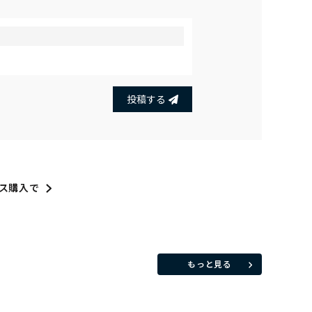
投稿する
ス購入で
もっと見る