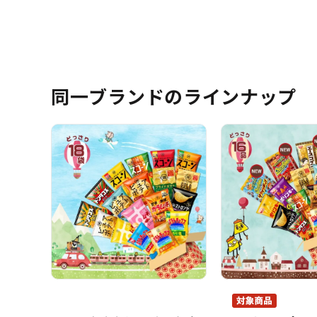
同一ブランドのラインナップ