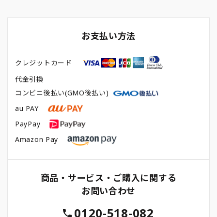
お支払い方法
クレジットカード
代金引換
コンビニ後払い(GMO後払い)
au PAY
PayPay
Amazon Pay
商品・サービス・ご購入に関する
お問い合わせ
0120-518-082