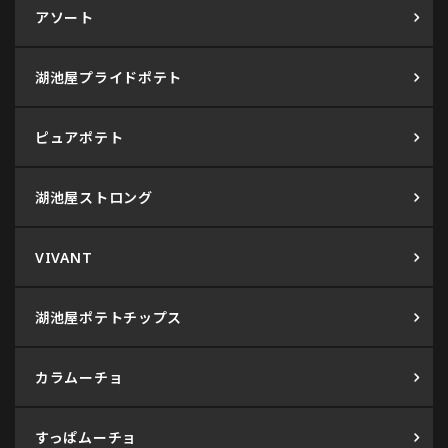
アソート
湖池屋プライドポテト
ピュアポテト
湖池屋ストロング
VIVANT
湖池屋ポテトチップス
カラムーチョ
すっぱムーチョ