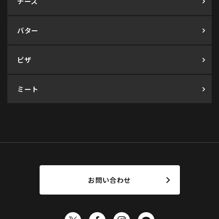
チーズ
バター
ピザ
ミート
お問い合わせ