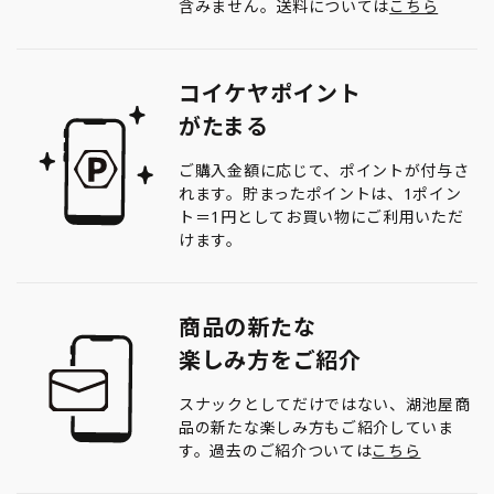
含みません。送料については
こちら
コイケヤポイント
がたまる
ご購入金額に応じて、ポイントが付与さ
れます。貯まったポイントは、1ポイン
ト＝1円としてお買い物にご利用いただ
けます。
商品の新たな
楽しみ方をご紹介
スナックとしてだけではない、湖池屋商
品の新たな楽しみ方もご紹介していま
す。過去のご紹介ついては
こちら