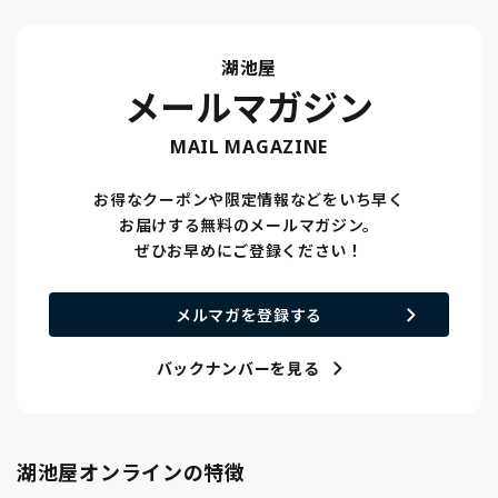
湖池屋
メールマガジン
MAIL MAGAZINE
お得なクーポンや限定情報などをいち早く
お届けする無料のメールマガジン。
ぜひお早めにご登録ください！
メルマガを登録する
バックナンバーを見る
湖池屋オンラインの特徴