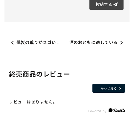
投稿する
燻製の薫りがスゴい！
酒のおともに適している
終売商品のレビュー
もっと見る