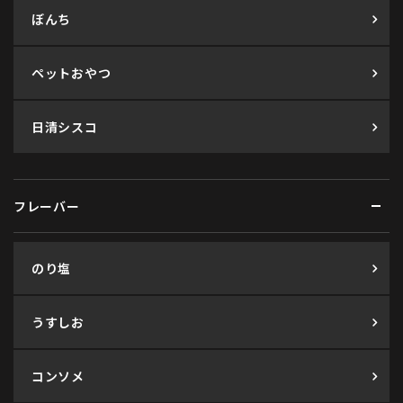
ぼんち
ペットおやつ
日清シスコ
フレーバー
のり塩
うすしお
コンソメ