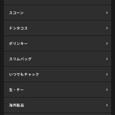
スコーン
ドンタコス
ポリンキー
スリムバッグ
いつでもチャック
生・チー
海外製品