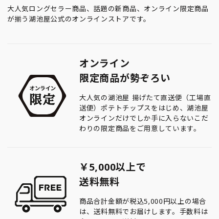
大人気ロングセラー商品、話題の新商品、オンライン限定商品
が揃う湖池屋公式のオンラインストアです。
オンライン
限定商品が勢ぞろい
大人気の湖池屋 揚げたて直送便（工場直
送便）ポテトチップスをはじめ、湖池屋
オンラインだけでしか手に入らないこだ
わりの限定商品をご用意しています。
￥5,000以上で
送料無料
商品合計金額が税込5,000円以上の場合
は、送料無料でお届けします。手数料は