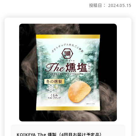
投稿日： 2024.05.15
KOIKEYA The 燻製（4回目お届け予定品）