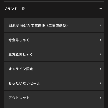
ブランド一覧
湖池屋 揚げたて直送便（工場直送便）
今金男しゃく
三方原男しゃく
オンライン限定
もったいないセール
アウトレット