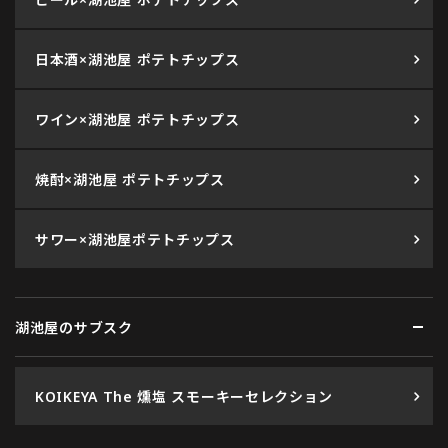
日本酒×湖池屋 ポテトチップス
ワイン×湖池屋 ポテトチップス
焼酎×湖池屋 ポテトチップス
サワー×湖池屋ポテトチップス
湖池屋のサブスク
KOIKEYA The 燻塩 スモーキーセレクション