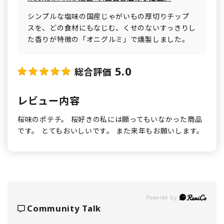
シンプルな塩味の国産じゃがいもの厚切りチップ
スを、どの食材にもなじむ、くせのないすっきりし
た香りが特徴の「オニグルミ」で燻製しました。
5.0
総合評価
レビュー内容
桜味のポテチ。 桜好きの私には願ってもいなかった商品
です。 とてもおいしいです。 また来年もお願いします。
Powered by
Community Talk