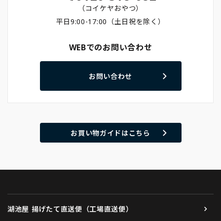
（コイケヤおやつ）
平日9:00-17:00（土日祝を除く）
WEBでのお問い合わせ
お問い合わせ
お買い物ガイドはこちら
湖池屋 揚げたて直送便（工場直送便）