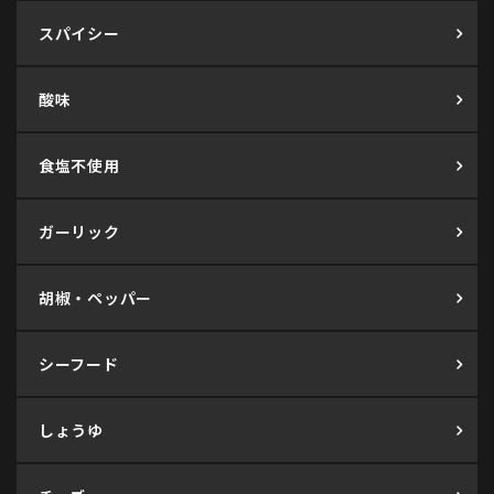
スパイシー
酸味
食塩不使用
ガーリック
胡椒・ペッパー
シーフード
しょうゆ