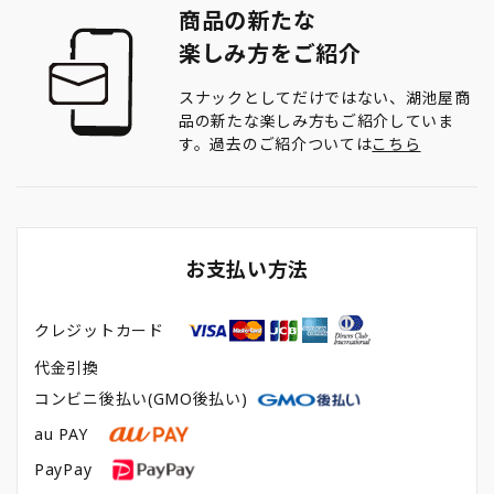
商品の新たな
楽しみ方をご紹介
スナックとしてだけではない、湖池屋商
品の新たな楽しみ方もご紹介していま
す。過去のご紹介ついては
こちら
お支払い方法
クレジットカード
代金引換
コンビニ後払い(GMO後払い)
au PAY
PayPay