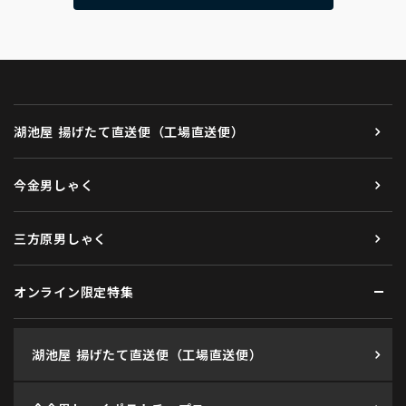
湖池屋 揚げたて直送便（工場直送便）
今金男しゃく
三方原男しゃく
オンライン限定特集
湖池屋 揚げたて直送便（工場直送便）