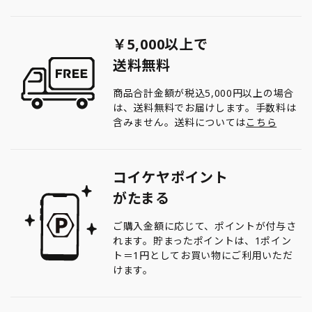
￥5,000以上で
送料無料
商品合計金額が税込5,000円以上の場合
は、送料無料でお届けします。手数料は
含みません。送料については
こちら
コイケヤポイント
がたまる
ご購入金額に応じて、ポイントが付与さ
れます。貯まったポイントは、1ポイン
ト＝1円としてお買い物にご利用いただ
けます。