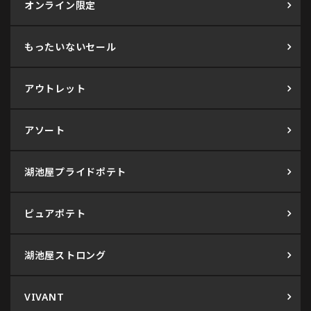
オンライン限定
もったいないセール
アウトレット
アソート
湖池屋プライドポテト
ピュアポテト
湖池屋ストロング
VIVANT