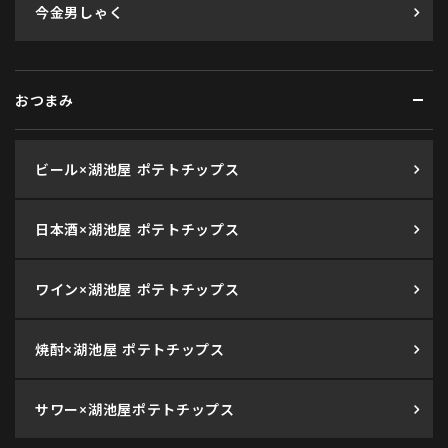
今金男しゃく
おつまみ
ビール×湖池屋 ポテトチップス
日本酒×湖池屋 ポテトチップス
ワイン×湖池屋 ポテトチップス
焼酎×湖池屋 ポテトチップス
サワー×湖池屋ポテトチップス