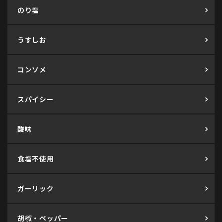
のり塩
うすしお
コンソメ
スパイシー
酸味
食塩不使用
ガーリック
胡椒・ペッパー