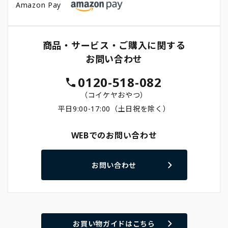
Amazon Pay
商品・サービス・ご購入に関する
お問い合わせ
0120-518-082
（コイケヤおやつ）
平日9:00-17:00（土日祝を除く）
WEBでのお問い合わせ
お問い合わせ
お買い物ガイドはこちら