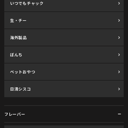
いつでもチャック
生・チー
海外製品
ぼんち
ペットおやつ
日清シスコ
フレーバー