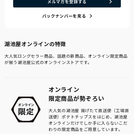
メルマガを登録する
バックナンバーを見る
湖池屋オンラインの特徴
大人気ロングセラー商品、話題の新商品、オンライン限定商品
が揃う湖池屋公式のオンラインストアです。
オンライン
限定商品が勢ぞろい
大人気の湖池屋 揚げたて直送便（工場直
送便）ポテトチップスをはじめ、湖池屋
オンラインだけでしか手に入らないこだ
わりの限定商品をご用意しています。