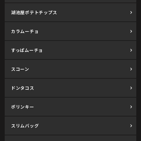
湖池屋ポテトチップス
カラムーチョ
すっぱムーチョ
スコーン
ドンタコス
ポリンキー
スリムバッグ