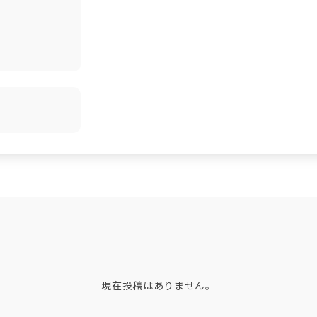
現在投稿はありません。