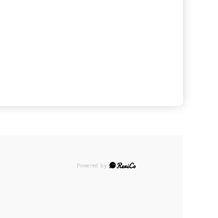
Powered by