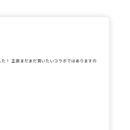
した！ 正直まだまだ買いたいコラボではありますの