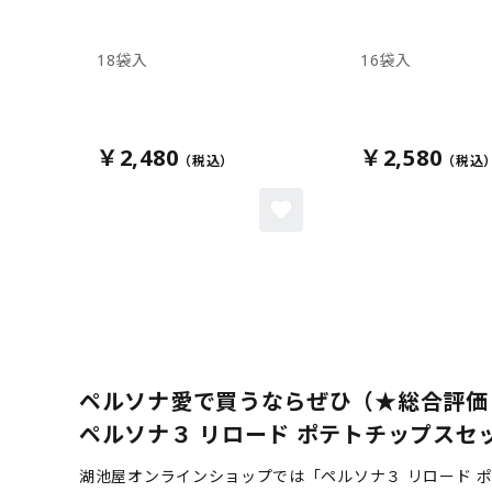
18袋入
16袋入
￥2,480
￥2,580
ペルソナ愛で買うならぜひ（★総合評価
ペルソナ３ リロード ポテトチップスセット
湖池屋オンラインショップでは「ペルソナ３ リロード 