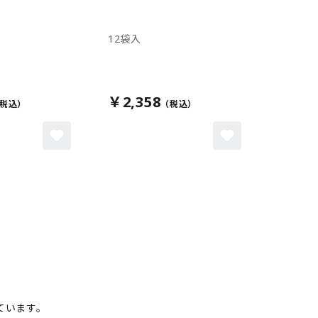
12袋入
￥2,358
ています。