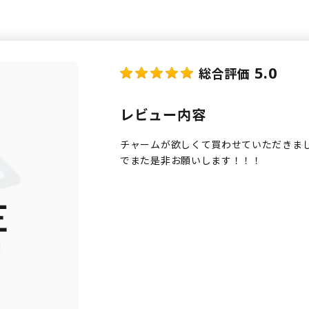
5.0
総合評価
レビュー内容
チャームが欲しくて買わせていただきま
でまた是非お願いします！！！