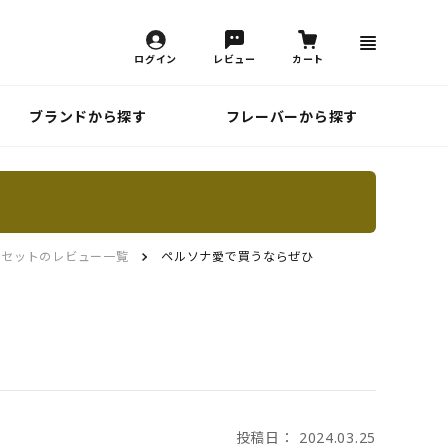
ログイン
レビュー
カート
ブランドから探す
フレーバーから探す
スセットのレビュー一覧
ペルソナ愛で買うならぜひ
投稿日： 2024.03.25