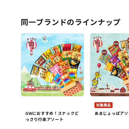
同一ブランドのラインナップ
GWにおすすめ！スナックど
あまじょっぱアソ
っさり行楽アソート