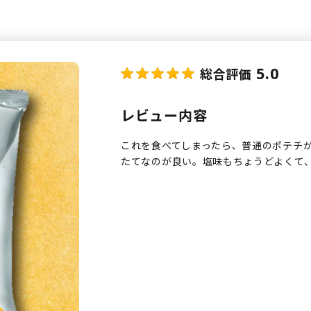
5.0
総合評価
レビュー内容
これを食べてしまったら、普通のポテチ
たてなのが良い。塩味もちょうどよくて