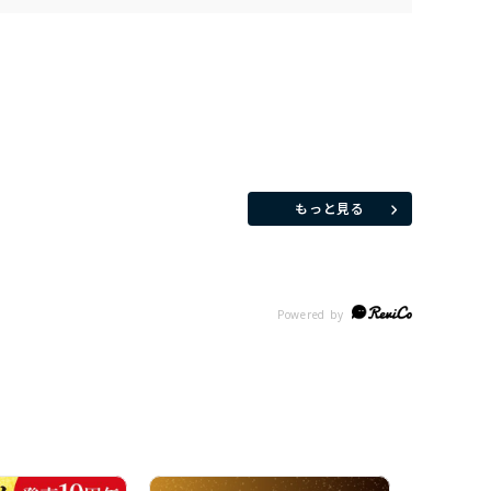
もっと見る