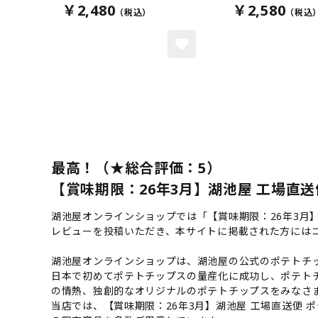
￥2,480
￥2,580
最高！（★総合評価：5）
【賞味期限：26年3月】湖池屋 工場直送
湖池屋オンラインショップでは「【賞味期限：26年3月
レビューを投稿いただき、本サイトに掲載された方には
湖池屋オンラインショップは、湖池屋の公式のポテトチッ
日本で初めてポテトチップスの量産化に成功し、ポテト
の情熱、独創的なオリジナルのポテトチップスをみなさ
当店では、【賞味期限：26年3月】湖池屋 工場直送便