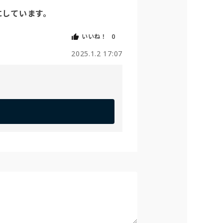
にしています。
いいね！
0
2025.1.2 17:07