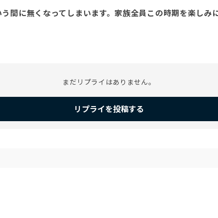
いう間に無くなってしまいます。家族全員この時期を楽しみ
まだリプライはありません。
リプライを投稿する