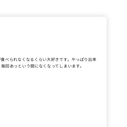
が食べられなくなるくらい大好きです。やっぱり出来
、毎回あっという間になくなってしまいます。