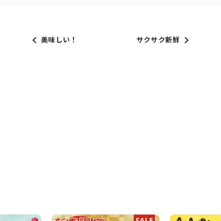
美味しい！
サクサク新鮮