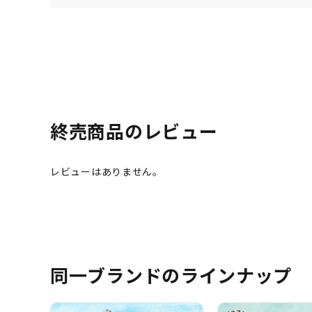
終売商品のレビュー
同一ブランドのラインナップ