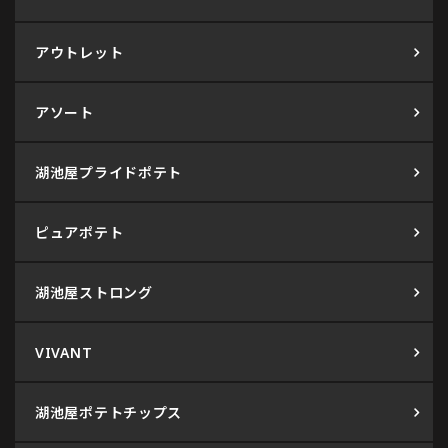
アウトレット
アソート
湖池屋プライドポテト
ピュアポテト
湖池屋ストロング
VIVANT
湖池屋ポテトチップス