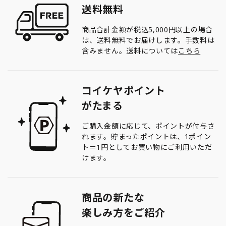
送料無料
商品合計金額が税込5,000円以上の場合
は、送料無料でお届けします。手数料は
含みません。送料については
こちら
コイケヤポイント
がたまる
ご購入金額に応じて、ポイントが付与さ
れます。貯まったポイントは、1ポイン
ト＝1円としてお買い物にご利用いただ
けます。
商品の新たな
楽しみ方をご紹介