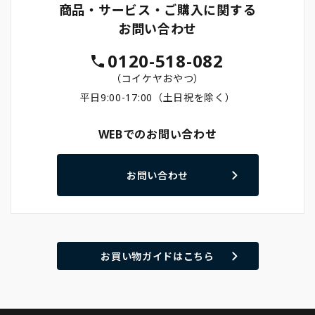
商品・サービス・ご購入に関する
お問い合わせ
0120-518-082
（コイケヤおやつ）
平日9:00-17:00（土日祝を除く）
WEBでのお問い合わせ
お問い合わせ
お買い物ガイドはこちら