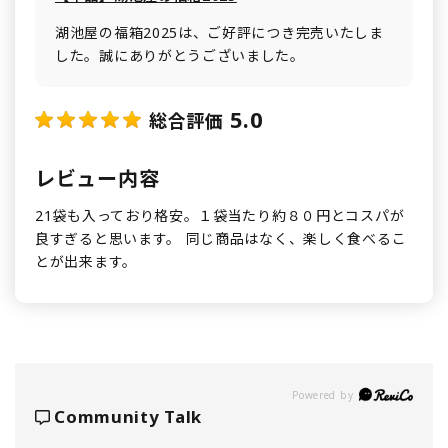
湖池屋の福箱2025は、ご好評につき完売いたしま
した。誠にありがとうございました。
5.0
総合評価
レビュー内容
21袋も入っており格安。１袋当たり約８０円とコスパが
良すぎると思います。 同じ商品はなく、楽しく食べるこ
とが出来ます。
Powered by
Community Talk