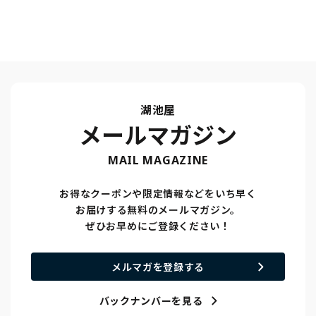
湖池屋
メールマガジン
MAIL MAGAZINE
お得なクーポンや限定情報などをいち早く
お届けする無料のメールマガジン。
ぜひお早めにご登録ください！
メルマガを登録する
バックナンバーを見る