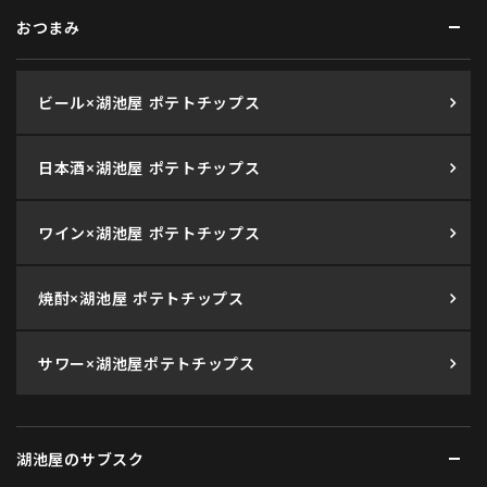
おつまみ
ビール×湖池屋 ポテトチップス
日本酒×湖池屋 ポテトチップス
ワイン×湖池屋 ポテトチップス
焼酎×湖池屋 ポテトチップス
サワー×湖池屋ポテトチップス
湖池屋のサブスク