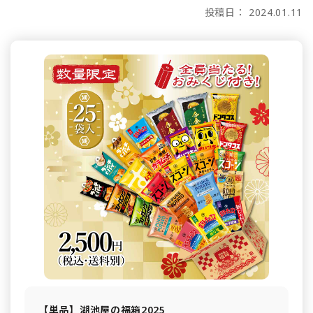
投稿日： 2024.01.11
【単品】湖池屋の福箱2025