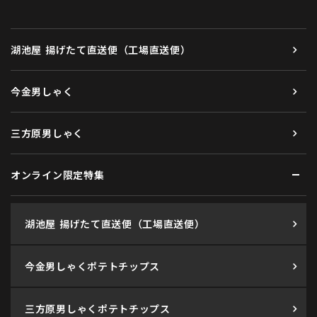
湖池屋 揚げたて直送便（工場直送便）
今金男しゃく
三方原男しゃく
オンライン限定特集
湖池屋 揚げたて直送便（工場直送便）
今金男しゃくポテトチップス
三方原男しゃくポテトチップス