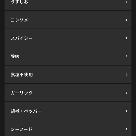
うすしお
コンソメ
スパイシー
酸味
食塩不使用
ガーリック
胡椒・ペッパー
シーフード