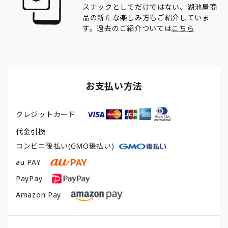
スナックとしてだけではない、湖池屋商
品の新たな楽しみ方もご紹介していま
す。過去のご紹介ついては
こちら
お支払い方法
クレジットカード
代金引換
コンビニ後払い(GMO後払い)
au PAY
PayPay
Amazon Pay