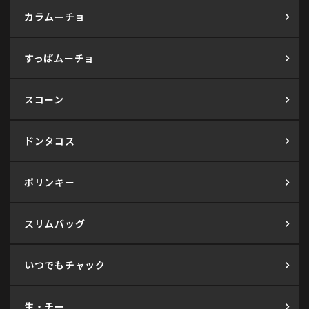
カラムーチョ
すっぱムーチョ
スコーン
ドンタコス
ポリンキー
スリムバッグ
いつでもチャック
生・チー