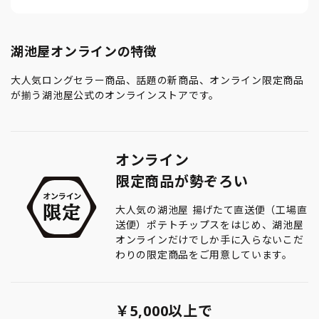
湖池屋オンラインの特徴
大人気ロングセラー商品、話題の新商品、オンライン限定商品
が揃う湖池屋公式のオンラインストアです。
オンライン
限定商品が勢ぞろい
大人気の湖池屋 揚げたて直送便（工場直
送便）ポテトチップスをはじめ、湖池屋
オンラインだけでしか手に入らないこだ
わりの限定商品をご用意しています。
￥5,000以上で