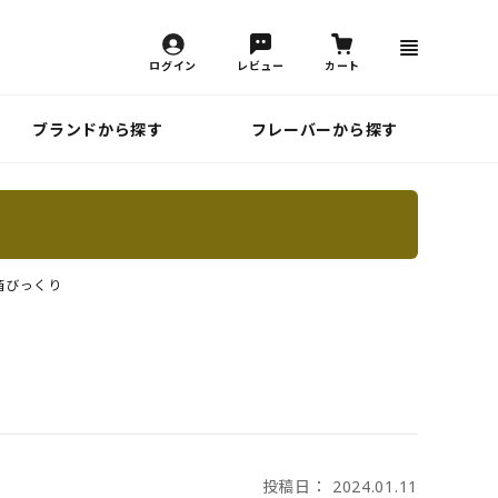
ログイン
レビュー
カート
ブランドから探す
フレーバーから探す
箱びっくり
投稿日： 2024.01.11