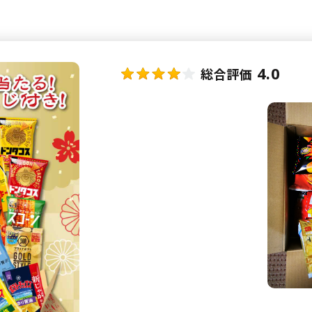
4.0
総合評価