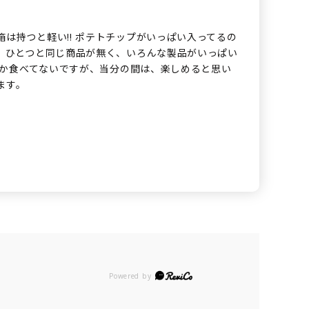
箱は持つと軽い!! ポテトチップがいっぱい入ってるの
。 ひとつと同じ商品が無く、いろんな製品がいっぱい
袋しか食べてないですが、当分の間は、楽しめると思い
ます。
Powered by