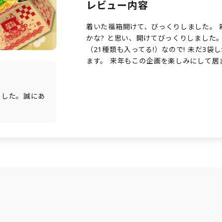
レビュー内容
着いた福箱開けて、びっくりしました。 
かな? と思い、開けてびっくりしました
（21種類も入ってる!）なので! 未だ3
ます。 来年もこの企画を楽しみにして居
ました。誠にあ