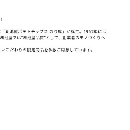
！
「湖池屋ポテトチップス のり塩」が誕生。1967年には
湖池屋では“湖池屋品質”として、創業者のモノづくりへ
ないこだわりの限定商品を多数ご用意しています。