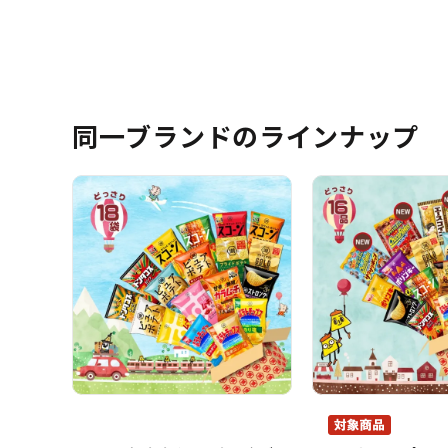
同一ブランドのラインナップ