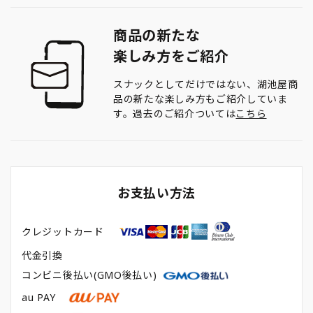
商品の新たな
楽しみ方をご紹介
スナックとしてだけではない、湖池屋商
品の新たな楽しみ方もご紹介していま
す。過去のご紹介ついては
こちら
お支払い方法
クレジットカード
代金引換
コンビニ後払い(GMO後払い)
au PAY