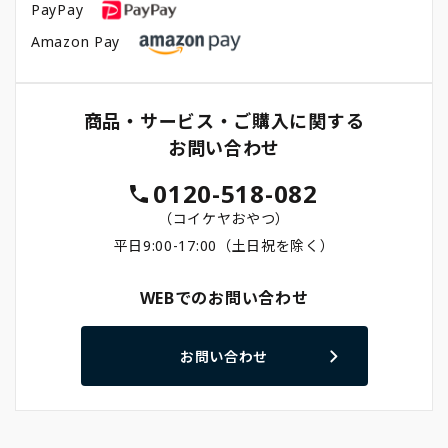
PayPay
Amazon Pay
商品・サービス・ご購入に関する
お問い合わせ
0120-518-082
（コイケヤおやつ）
平日9:00-17:00（土日祝を除く）
WEBでのお問い合わせ
お問い合わせ