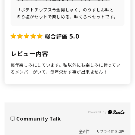
「ポテトチップス今金男しゃく」のうすしお味と
のり塩がセットで楽しめる、味くらべセットです。
5.0
総合評価
レビュー内容
毎年楽しみにしています。私以外にも楽しみに待ってい
るメンバーがいて、毎年欠かす事が出来ません！
Powered by
Community Talk
全6件
リプライ付き:2件