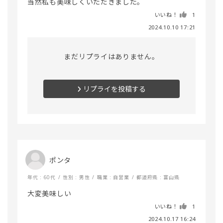
いいね！
1
2024.10.10 17:21
まだリプライはありません。
リプライを投稿する
ポンタ
年代 : 60代
性別 : 男性
職業 : 自営業
都道府県 : 富山県
大変美味しい
いいね！
1
2024.10.17 16:24