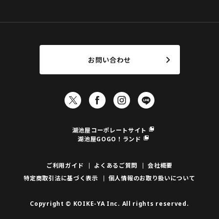
お問い合わせ
湖池屋コーポレートサイト
湖池屋GOGO！ランド
ご利用ガイド
よくあるご質問
会社概要
特定商取引法に基づく表示
個人情報のお取り扱いについて
Copyright © KOIKE-YA Inc. All rights reserved.