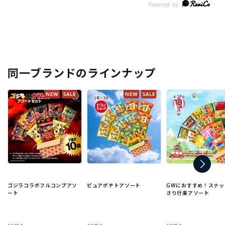
同一ブランドのラインナップ
ゴジラコラボフルコンプアソ
ピュアポテトアソート
GWにおすすめ！スナッ
ート
さり行楽アソート