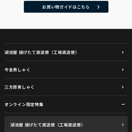
お買い物ガイドはこちら
湖池屋 揚げたて直送便（工場直送便）
今金男しゃく
三方原男しゃく
オンライン限定特集
湖池屋 揚げたて直送便（工場直送便）