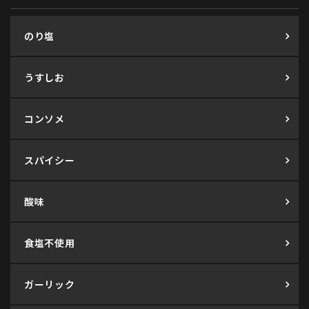
のり塩
うすしお
コンソメ
スパイシー
酸味
食塩不使用
ガーリック