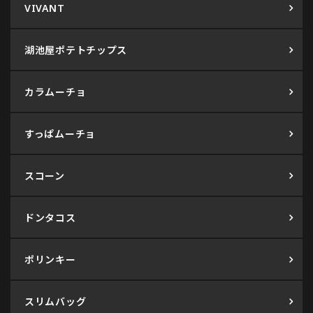
VIVANT
湖池屋ポテトチップス
カラムーチョ
すっぱムーチョ
スコーン
ドンタコス
ポリンキー
スリムバッグ