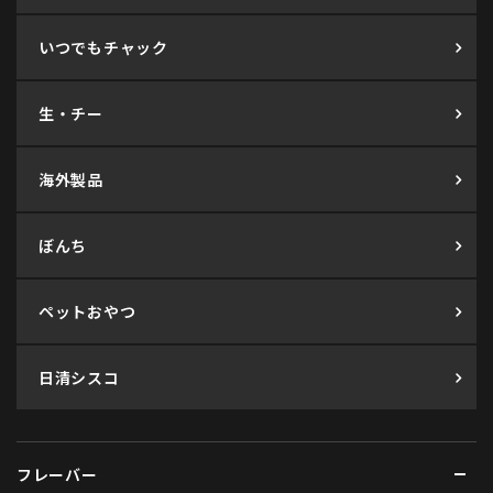
いつでもチャック
生・チー
海外製品
ぼんち
ペットおやつ
日清シスコ
フレーバー