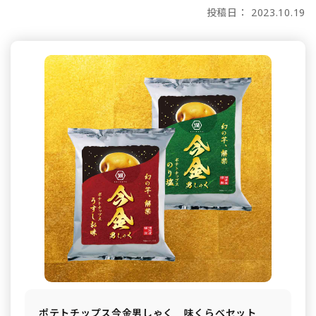
投稿日： 2023.10.19
ポテトチップス今金男しゃく 味くらべセット