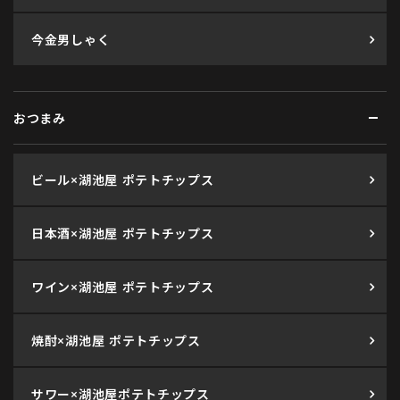
今金男しゃく
おつまみ
ビール×湖池屋 ポテトチップス
日本酒×湖池屋 ポテトチップス
ワイン×湖池屋 ポテトチップス
焼酎×湖池屋 ポテトチップス
サワー×湖池屋ポテトチップス