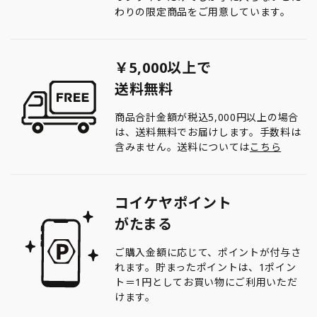
わりの限定商品をご用意しています。
￥5,000以上で
送料無料
商品合計金額が税込5,000円以上の場合
は、送料無料でお届けします。手数料は
含みません。送料については
こちら
コイケヤポイント
がたまる
ご購入金額に応じて、ポイントが付与さ
れます。貯まったポイントは、1ポイン
ト＝1円としてお買い物にご利用いただ
けます。