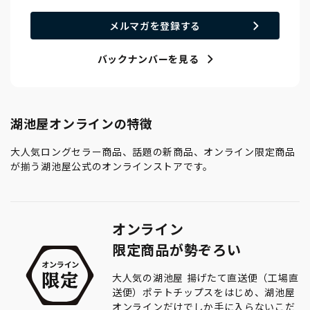
メルマガを登録する
バックナンバーを見る
湖池屋オンラインの特徴
大人気ロングセラー商品、話題の新商品、オンライン限定商品
が揃う湖池屋公式のオンラインストアです。
オンライン
限定商品が勢ぞろい
大人気の湖池屋 揚げたて直送便（工場直
送便）ポテトチップスをはじめ、湖池屋
オンラインだけでしか手に入らないこだ