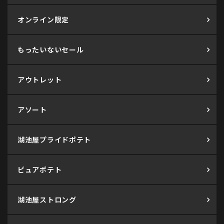
オンライン限定
もったいないセール
アウトレット
アソート
湖池屋プライドポテト
ピュアポテト
湖池屋ストロング