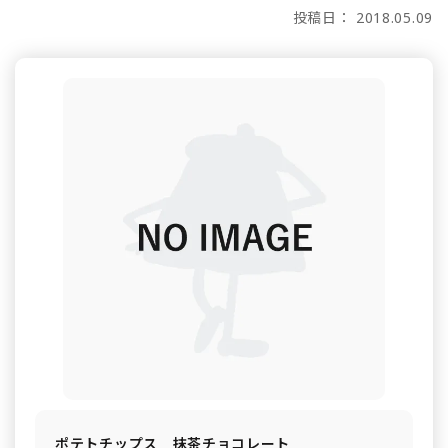
投稿日： 2018.05.09
ポテトチップス 抹茶チョコレート