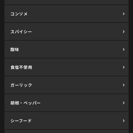
コンソメ
スパイシー
酸味
食塩不使用
ガーリック
胡椒・ペッパー
シーフード