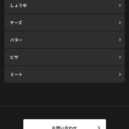
しょうゆ
チーズ
バター
ピザ
ミート
お問い合わせ