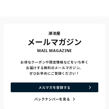
湖池屋
メールマガジン
MAIL MAGAZINE
お得なクーポンや限定情報などをいち早く
お届けする無料のメールマガジン。
ぜひお早めにご登録ください！
メルマガを登録する
バックナンバーを見る