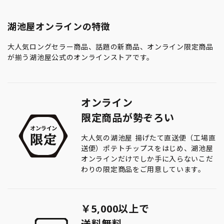
湖池屋オンラインの特徴
大人気ロングセラー商品、話題の新商品、オンライン限定商品
が揃う湖池屋公式のオンラインストアです。
オンライン
限定商品が勢ぞろい
大人気の湖池屋 揚げたて直送便（工場直
送便）ポテトチップスをはじめ、湖池屋
オンラインだけでしか手に入らないこだ
わりの限定商品をご用意しています。
￥5,000以上で
送料無料