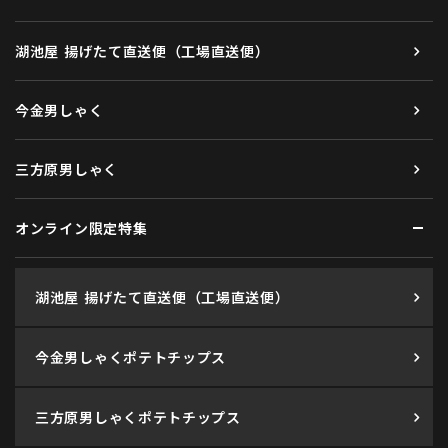
湖池屋 揚げたて直送便（工場直送便）
今金男しゃく
三方原男しゃく
オンライン限定特集
湖池屋 揚げたて直送便（工場直送便）
今金男しゃくポテトチップス
三方原男しゃくポテトチップス