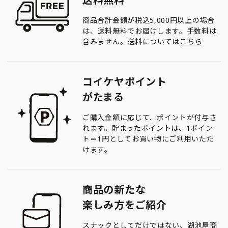
商品合計金額が税込5,000円以上の場合
は、送料無料でお届けします。手数料は
含みません。送料については
こちら
コイケヤポイント
がたまる
ご購入金額に応じて、ポイントが付与さ
れます。貯まったポイントは、1ポイン
ト＝1円としてお買い物にご利用いただ
けます。
商品の新たな
楽しみ方をご紹介
スナックとしてだけではない、湖池屋商