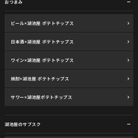
おつまみ
ビール×湖池屋 ポテトチップス
日本酒×湖池屋 ポテトチップス
ワイン×湖池屋 ポテトチップス
焼酎×湖池屋 ポテトチップス
サワー×湖池屋ポテトチップス
湖池屋のサブスク