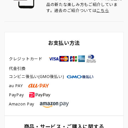
品の新たな楽しみ方もご紹介していま
す。過去のご紹介ついては
こちら
お支払い方法
クレジットカード
代金引換
コンビニ後払い(GMO後払い)
au PAY
PayPay
Amazon Pay
商品・サービス・ご購入に関する