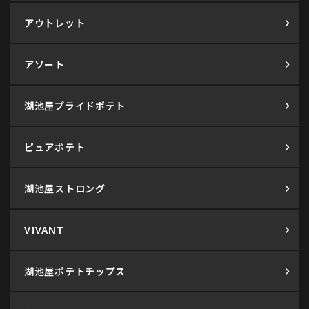
アウトレット
アソート
湖池屋プライドポテト
ピュアポテト
湖池屋ストロング
VIVANT
湖池屋ポテトチップス