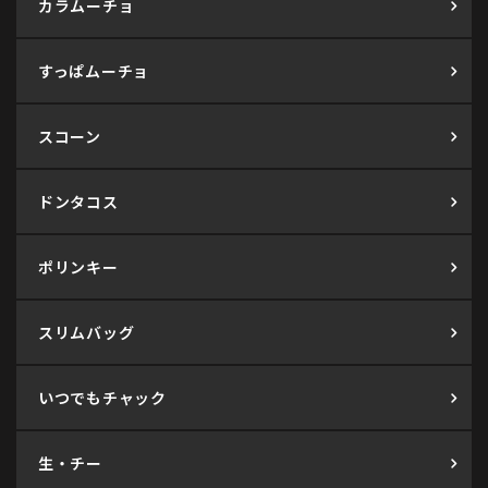
カラムーチョ
すっぱムーチョ
スコーン
ドンタコス
ポリンキー
スリムバッグ
いつでもチャック
生・チー