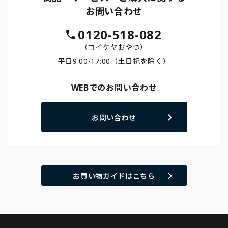
お問い合わせ
0120-518-082
（コイケヤおやつ）
平日9:00-17:00（土日祝を除く）
WEBでのお問い合わせ
お問い合わせ
お買い物ガイドはこちら