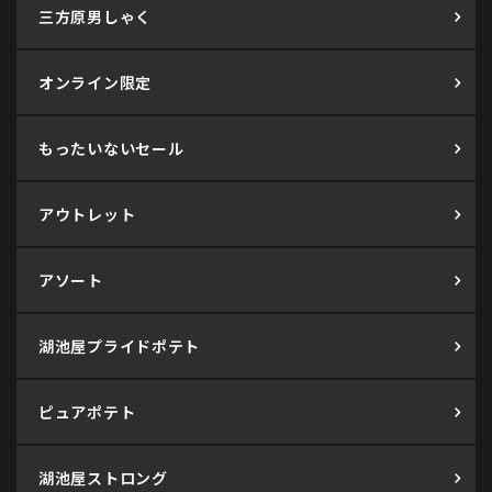
三方原男しゃく
オンライン限定
もったいないセール
アウトレット
アソート
湖池屋プライドポテト
ピュアポテト
湖池屋ストロング