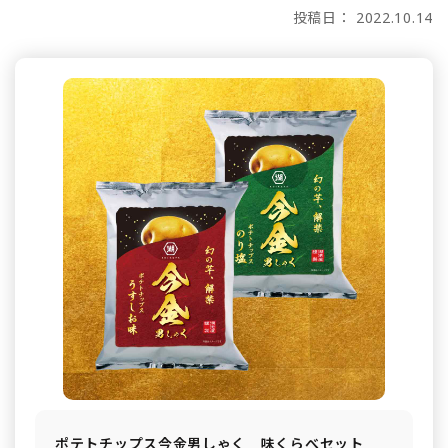
投稿日： 2022.10.14
ポテトチップス今金男しゃく 味くらべセット