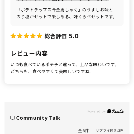
「ポテトチップス今金男しゃく」のうすしお味と
のり塩がセットで楽しめる、味くらべセットです。
5.0
総合評価
レビュー内容
いつも食べているポテチと違って、上品な味わいです。
どちらも、食べやすくて美味しいですね。
Powered by
Community Talk
全6件
リプライ付き:2件