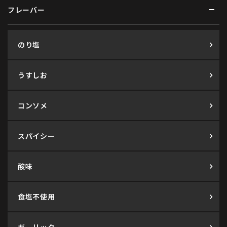
フレーバー
のり塩
うすしお
コンソメ
スパイシー
酸味
食塩不使用