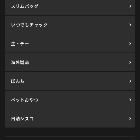
スリムバッグ
いつでもチャック
生・チー
海外製品
ぼんち
ペットおやつ
日清シスコ