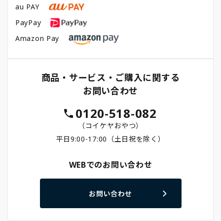
au PAY
PayPay
Amazon Pay
商品・サービス・ご購入に関する
お問い合わせ
0120-518-082
（コイケヤおやつ）
平日9:00-17:00（土日祝を除く）
WEBでのお問い合わせ
お問い合わせ