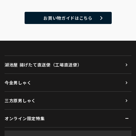
お買い物ガイドはこちら
湖池屋 揚げたて直送便（工場直送便）
今金男しゃく
三方原男しゃく
オンライン限定特集