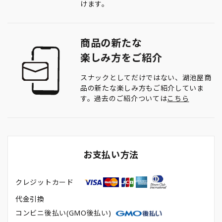
けます。
商品の新たな
楽しみ方をご紹介
スナックとしてだけではない、湖池屋商
品の新たな楽しみ方もご紹介していま
す。過去のご紹介ついては
こちら
お支払い方法
クレジットカード
代金引換
コンビニ後払い(GMO後払い)