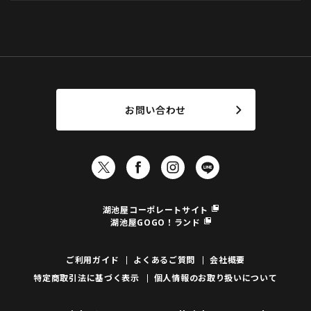
お問い合わせ
湖池屋コーポレートサイト
湖池屋GOGO！ランド
ご利用ガイド
よくあるご質問
会社概要
特定商取引法に基づく表示
個人情報のお取り扱いについて