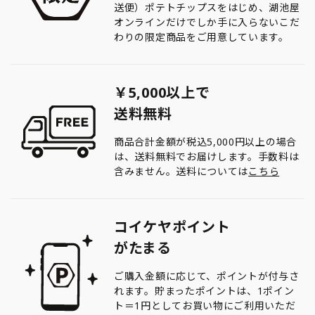
送便）ポテトチップスをはじめ、湖池屋
オンラインだけでしか手に入らないこだ
わりの限定商品をご用意しています。
￥5,000以上で
送料無料
商品合計金額が税込5,000円以上の場合
は、送料無料でお届けします。手数料は
含みません。送料については
こちら
コイケヤポイント
がたまる
ご購入金額に応じて、ポイントが付与さ
れます。貯まったポイントは、1ポイン
ト＝1円としてお買い物にご利用いただ