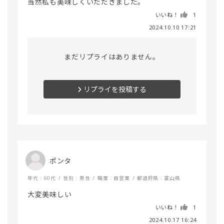
いいね！
1
2024.10.10 17:21
まだリプライはありません。
リプライを投稿する
ポンタ
年代 : 60代
性別 : 男性
職業 : 自営業
都道府県 : 富山県
大変美味しい
いいね！
1
2024.10.17 16:24