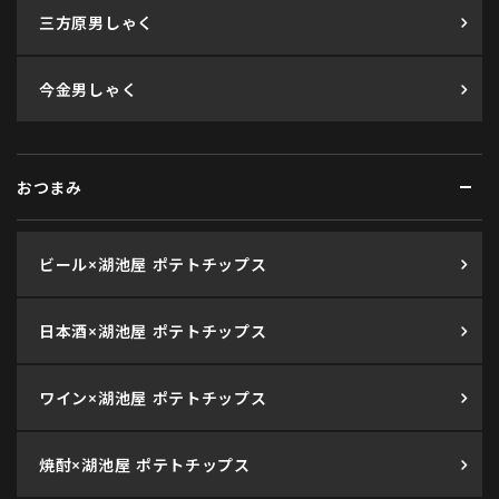
三方原男しゃく
今金男しゃく
おつまみ
ビール×湖池屋 ポテトチップス
日本酒×湖池屋 ポテトチップス
ワイン×湖池屋 ポテトチップス
焼酎×湖池屋 ポテトチップス