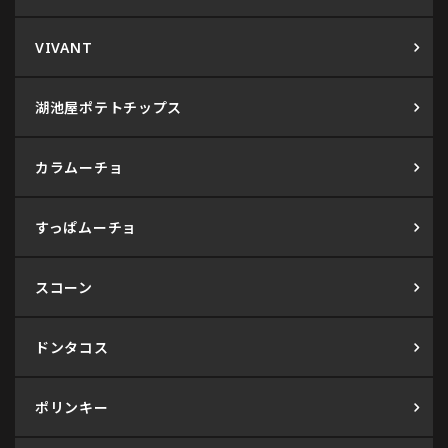
VIVANT
湖池屋ポテトチップス
カラムーチョ
すっぱムーチョ
スコーン
ドンタコス
ポリンキー