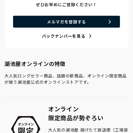
ぜひお早めにご登録ください！
メルマガを登録する
バックナンバーを見る
湖池屋オンラインの特徴
大人気ロングセラー商品、話題の新商品、オンライン限定商品
が揃う湖池屋公式のオンラインストアです。
オンライン
限定商品が勢ぞろい
大人気の湖池屋 揚げたて直送便（工場直