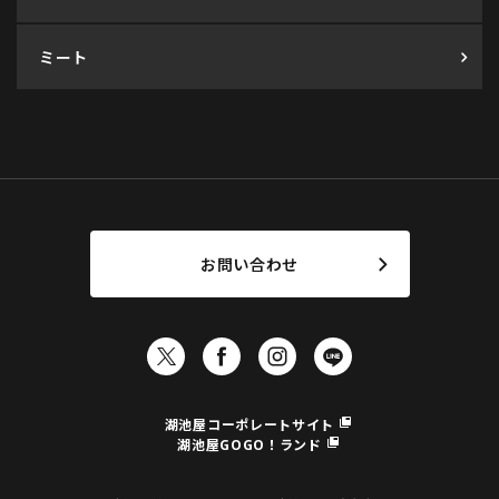
ミート
お問い合わせ
湖池屋コーポレートサイト
湖池屋GOGO！ランド