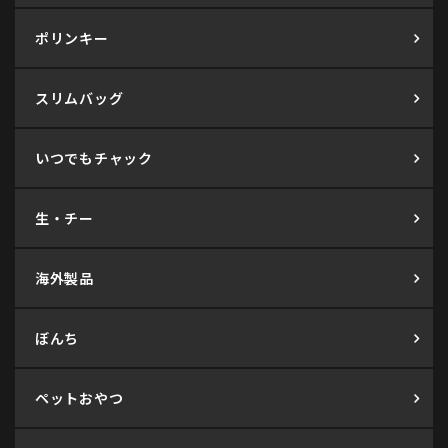
ポリンキー
スリムバッグ
いつでもチャック
生・チー
海外製品
ぼんち
ペットおやつ