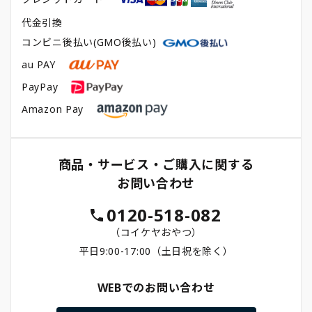
代金引換
コンビニ後払い(GMO後払い)
au PAY
PayPay
Amazon Pay
商品・サービス・ご購入に関する
お問い合わせ
0120-518-082
（コイケヤおやつ）
平日9:00-17:00（土日祝を除く）
WEBでのお問い合わせ