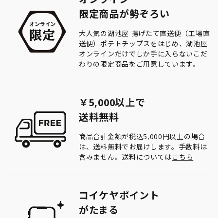
限定商品が勢ぞろい
大人気の湖池屋 揚げたて直送便（工場直
送便）ポテトチップスをはじめ、湖池屋
オンラインだけでしか手に入らないこだ
わりの限定商品をご用意しています。
￥5,000以上で
送料無料
商品合計金額が税込5,000円以上の場合
は、送料無料でお届けします。手数料は
含みません。送料については
こちら
コイケヤポイント
がたまる