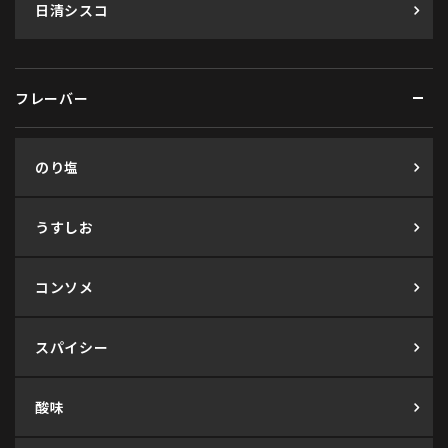
日清シスコ
フレーバー
のり塩
うすしお
コンソメ
スパイシー
酸味