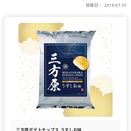
投稿日： 2019.07.31
三方原ポテトチップス うすしお味