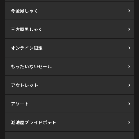
今金男しゃく
三方原男しゃく
オンライン限定
もったいないセール
アウトレット
アソート
湖池屋プライドポテト