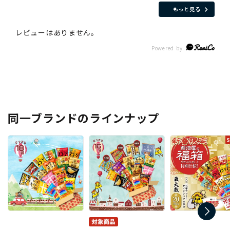
もっと見る
同一ブランドのラインナップ