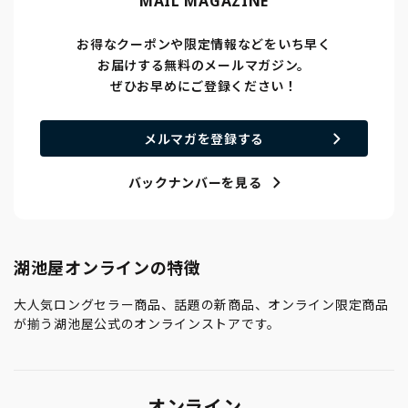
MAIL MAGAZINE
お得なクーポンや限定情報などをいち早く
お届けする無料のメールマガジン。
ぜひお早めにご登録ください！
メルマガを登録する
バックナンバーを見る
湖池屋オンラインの特徴
大人気ロングセラー商品、話題の新商品、オンライン限定商品
が揃う湖池屋公式のオンラインストアです。
オンライン