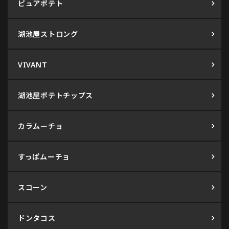
ピュアポテト
湖池屋ストロング
VIVANT
湖池屋ポテトチップス
カラムーチョ
すっぱムーチョ
スコーン
ドンタコス