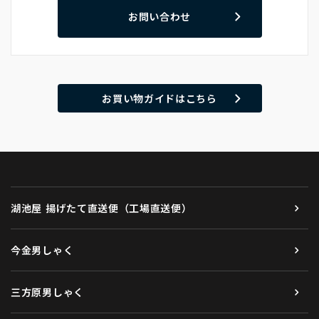
お問い合わせ
お買い物ガイドはこちら
湖池屋 揚げたて直送便（工場直送便）
今金男しゃく
三方原男しゃく