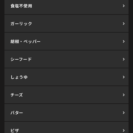
食塩不使用
ガーリック
胡椒・ペッパー
シーフード
しょうゆ
チーズ
バター
ピザ