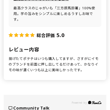
最高クラスのじゃがいも「三方原馬鈴薯」100%使
用。芋の旨みをシンプルに楽しめるうすしお味で
す。
5.0
総合評価
レビュー内容
揚げたてポテチはいつも購入してますが、さすがにイモ
のブランドを前面に押し出してるだけあって、かなりイ
モの味が濃くいつも以上に美味しかったです。
Powered by
Community Talk