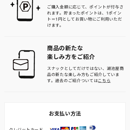
ご購入金額に応じて、ポイントが付与さ
れます。貯まったポイントは、1ポイン
ト＝1円としてお買い物にご利用いただ
けます。
商品の新たな
楽しみ方をご紹介
スナックとしてだけではない、湖池屋商
品の新たな楽しみ方もご紹介していま
す。過去のご紹介ついては
こちら
お支払い方法
クレジットカード