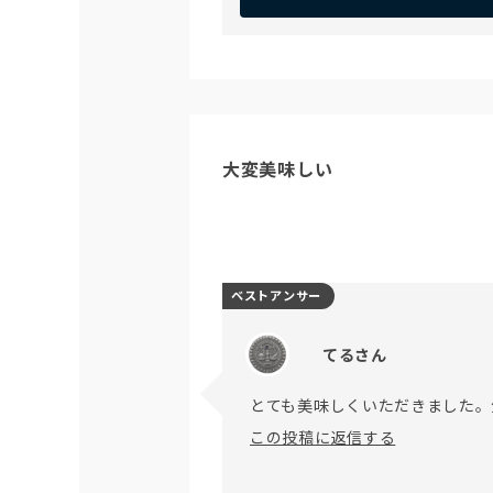
大変美味しい
ベストアンサー
てるさん
とても美味しくいただきました。
この投稿に返信する