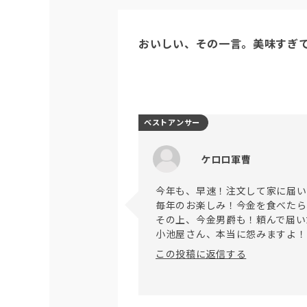
おいしい、その一言。美味すぎ
ベストアンサー
ケロロ軍曹
今年も、早速！注文して家に届い
毎年のお楽しみ！今金を食べたら
その上、今金男爵も！頼んで届い
この投稿に返信する