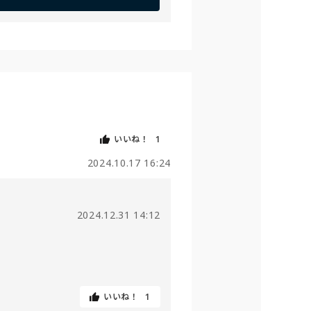
いいね！
1
2024.10.17 16:24
2024.12.31 14:12
いいね！
1