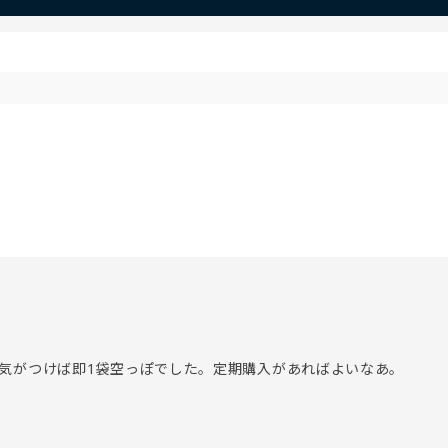
気がつけば即1袋空っぽでした。定期購入があればよいなあ。