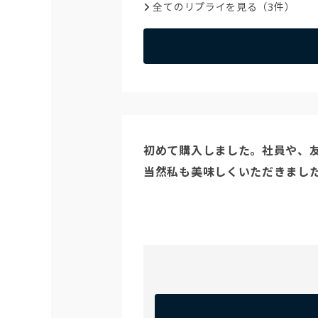
全てのリプライを見る（3件）
初めて購入しました。社員や、友