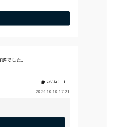
評でした。

いいね！
1
2024.10.10 17:21