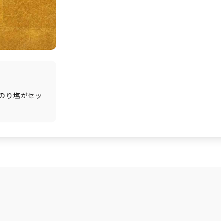
のり塩がセッ