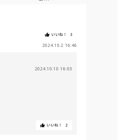
いいね！
3
2024.10.2 16:46
2024.10.10 16:03
いいね！
2