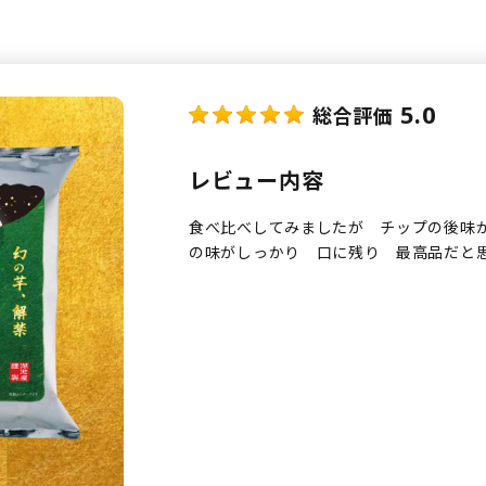
5.0
総合評価
レビュー内容
食べ比べしてみましたが チップの後味
の味がしっかり 口に残り 最高品だと