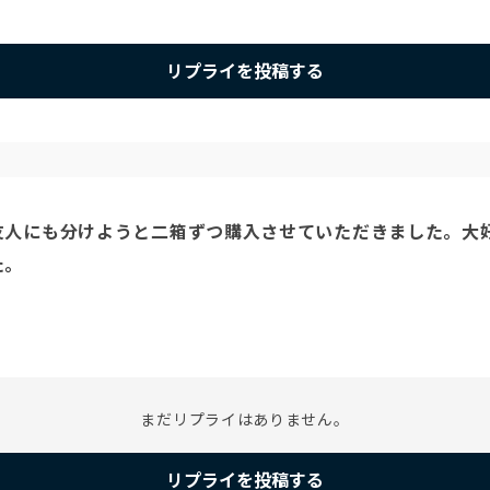
リプライを投稿する
人にも分けようと二箱ずつ購入させていただきました。大好
まだリプライはありません。
リプライを投稿する