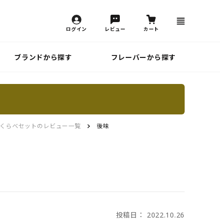
ログイン
レビュー
カート
ブランドから探す
フレーバーから探す
くらべセットのレビュー一覧
後味
投稿日： 2022.10.26