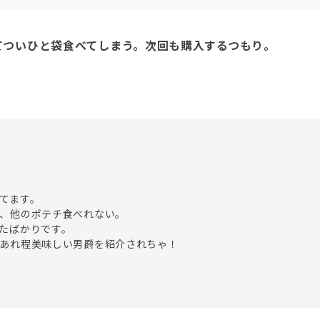
てついひと袋食べてしまう。次回も購入するつもり。
てます。

、他のポテチ食べれない。

たばかりです。
