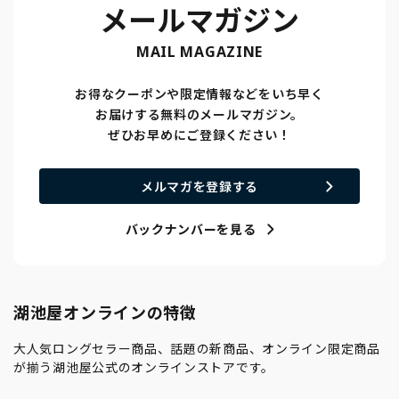
メールマガジン
MAIL MAGAZINE
お得なクーポンや限定情報などをいち早く
お届けする無料のメールマガジン。
ぜひお早めにご登録ください！
メルマガを登録する
バックナンバーを見る
湖池屋オンラインの特徴
大人気ロングセラー商品、話題の新商品、オンライン限定商品
が揃う湖池屋公式のオンラインストアです。