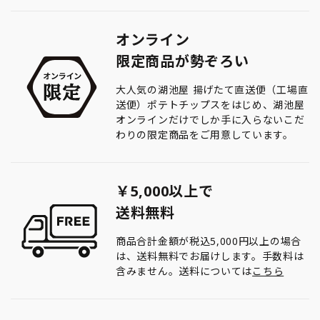
オンライン
限定商品が勢ぞろい
大人気の湖池屋 揚げたて直送便（工場直
送便）ポテトチップスをはじめ、湖池屋
オンラインだけでしか手に入らないこだ
わりの限定商品をご用意しています。
￥5,000以上で
送料無料
商品合計金額が税込5,000円以上の場合
は、送料無料でお届けします。手数料は
含みません。送料については
こちら