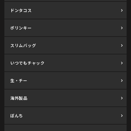
ドンタコス
ポリンキー
スリムバッグ
いつでもチャック
生・チー
海外製品
ぼんち