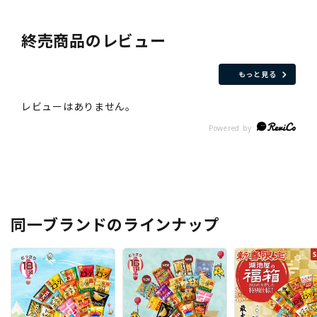
終売商品のレビュー
もっと見る
同一ブランドのラインナップ