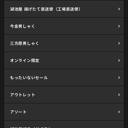
湖池屋 揚げたて直送便（工場直送便）
今金男しゃく
三方原男しゃく
オンライン限定
もったいないセール
アウトレット
アソート