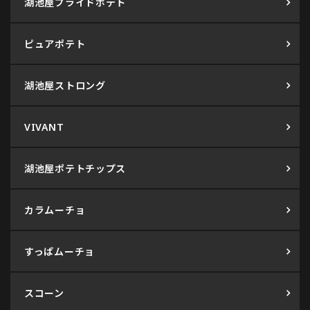
湖池屋プライドポテト
ピュアポテト
湖池屋ストロング
VIVANT
湖池屋ポテトチップス
カラムーチョ
すっぱムーチョ
スコーン