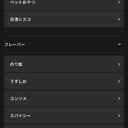
ペットおやつ
日清シスコ
フレーバー
のり塩
うすしお
コンソメ
スパイシー