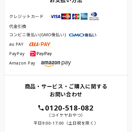
お支払い方法
クレジットカード
代金引換
コンビニ後払い(GMO後払い)
au PAY
PayPay
Amazon Pay
商品・サービス・ご購入に関する
お問い合わせ
0120-518-082
（コイケヤおやつ）
平日9:00-17:00（土日祝を除く）