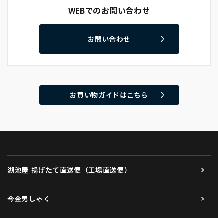
WEBでのお問い合わせ
お問い合わせ
お買い物ガイドはこちら
湖池屋 揚げたて直送便（工場直送便）
今金男しゃく