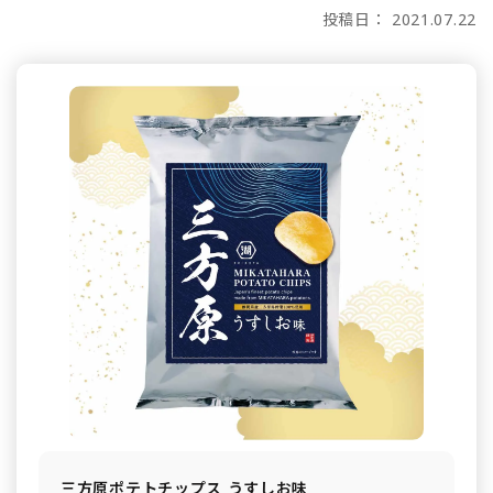
投稿日： 2021.07.22
三方原ポテトチップス うすしお味