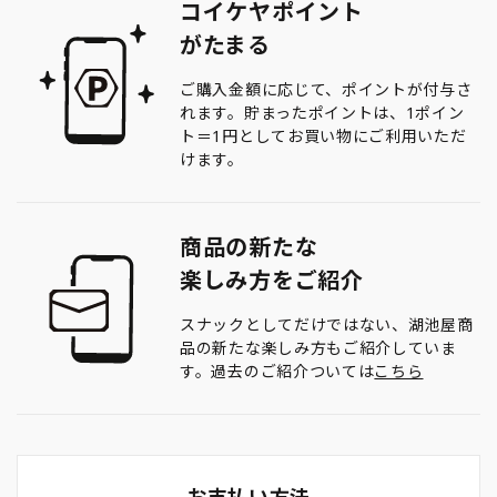
コイケヤポイント
がたまる
ご購入金額に応じて、ポイントが付与さ
れます。貯まったポイントは、1ポイン
ト＝1円としてお買い物にご利用いただ
けます。
商品の新たな
楽しみ方をご紹介
スナックとしてだけではない、湖池屋商
品の新たな楽しみ方もご紹介していま
す。過去のご紹介ついては
こちら