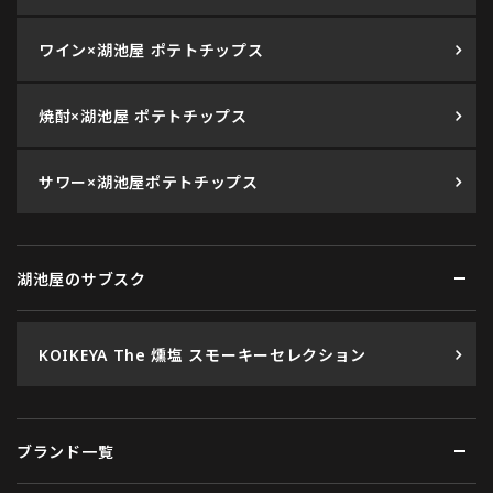
ワイン×湖池屋 ポテトチップス
焼酎×湖池屋 ポテトチップス
サワー×湖池屋ポテトチップス
湖池屋のサブスク
KOIKEYA The 燻塩 スモーキーセレクション
ブランド一覧