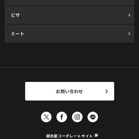
ピザ
ミート
お問い合わせ
湖池屋コーポレートサイト