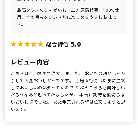
最高クラスのじゃがいも「三方原馬鈴薯」100%使
用。芋の旨みをシンプルに楽しめるうすしお味で
す。
5.0
総合評価
レビュー内容
こちらは今回初めて注文しました。 おいもの味がしっか
りして大変おいしかったです。 工場直行便はたまに注文
しておいしいのは知ってたので たぶんこちらも美味しい
だろうなあと思ってたましたが、 本当に期待を裏切らな
いおいしさでした。 また発売される時は注文しようと思
います。