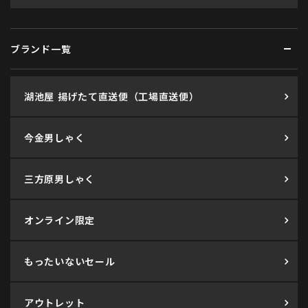
ブランド一覧
湖池屋 揚げたて直送便（工場直送便）
今金男しゃく
三方原男しゃく
オンライン限定
もったいないセール
アウトレット