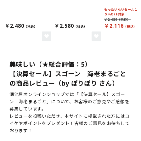
もったいないセール１
５％OFF対象
￥2,489
￥2,480
￥2,580
￥2,116
美味しい（★総合評価：5）
【決算セール】スゴーン 海老まるごと
の商品レビュー（by ぽりぽり さん）
湖池屋オンラインショップでは「【決算セール】スゴー
ン 海老まるごと」について、お客様のご意見やご感想を
募集しています。
レビューを投稿いただき、本サイトに掲載された方にはコ
イケヤポイントをプレゼント！皆様のご意見をお待ちして
おります！