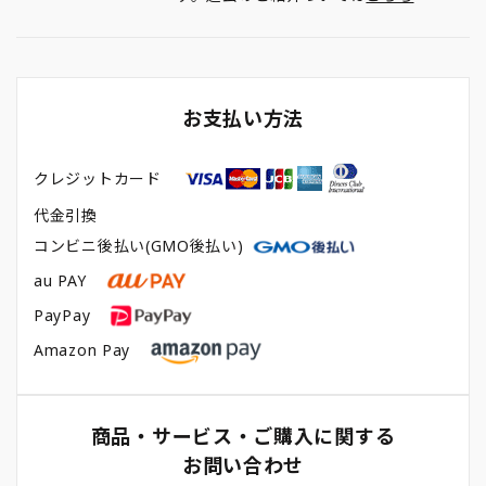
お支払い方法
クレジットカード
代金引換
コンビニ後払い(GMO後払い)
au PAY
PayPay
Amazon Pay
商品・サービス・ご購入に関する
お問い合わせ