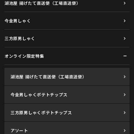
湖池屋 揚げたて直送便（工場直送便）
今金男しゃく
三方原男しゃく
オンライン限定特集
湖池屋 揚げたて直送便（工場直送便）
今金男しゃくポテトチップス
三方原男しゃくポテトチップス
アソート