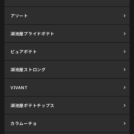
アソート
湖池屋プライドポテト
ピュアポテト
湖池屋ストロング
VIVANT
湖池屋ポテトチップス
カラムーチョ