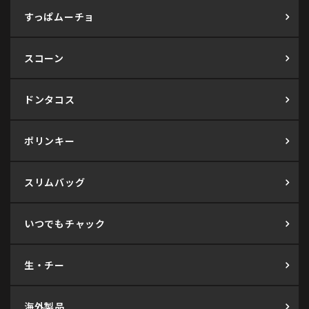
すっぱムーチョ
スコーン
ドンタコス
ポリンキー
スリムバッグ
いつでもチャック
生・チー
海外製品