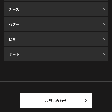
チーズ
バター
ピザ
ミート
お問い合わせ