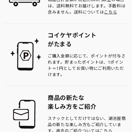
は、送料無料でお届けします。手数料は
含みません。送料については
こちら
コイケヤポイント
がたまる
ご購入金額に応じて、ポイントが付与さ
れます。貯まったポイントは、1ポイン
ト＝1円としてお買い物にご利用いただ
けます。
商品の新たな
楽しみ方をご紹介
スナックとしてだけではない、湖池屋商
品の新たな楽しみ方もご紹介していま
す。過去のご紹介ついては
こちら