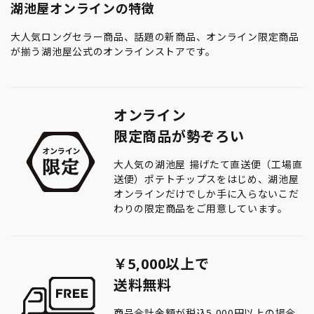
湖池屋オンラインの特徴
大人気ロングセラー商品、話題の新商品、オンライン限定商品
が揃う湖池屋公式のオンラインストアです。
オンライン
限定商品が勢ぞろい
大人気の湖池屋 揚げたて直送便（工場直
送便）ポテトチップスをはじめ、湖池屋
オンラインだけでしか手に入らないこだ
わりの限定商品をご用意しています。
￥5,000以上で
送料無料
商品合計金額が税込5,000円以上の場合