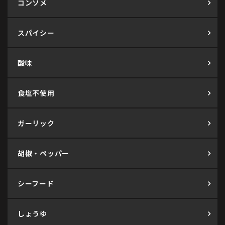
コンソメ
スパイシー
酸味
食塩不使用
ガーリック
胡椒・ペッパー
シーフード
しょうゆ