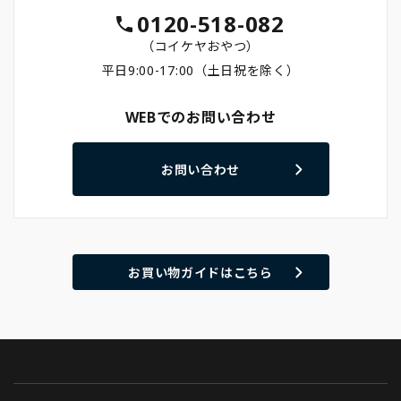
0120-518-082
（コイケヤおやつ）
平日9:00-17:00（土日祝を除く）
WEBでのお問い合わせ
お問い合わせ
お買い物ガイドはこちら