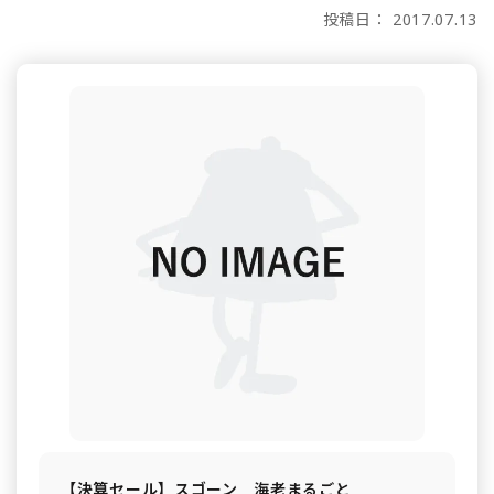
投稿日： 2017.07.13
【決算セール】スゴーン 海老まるごと