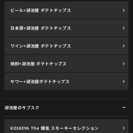
ビール×湖池屋 ポテトチップス
日本酒×湖池屋 ポテトチップス
ワイン×湖池屋 ポテトチップス
焼酎×湖池屋 ポテトチップス
サワー×湖池屋ポテトチップス
湖池屋のサブスク
KOIKEYA The 燻塩 スモーキーセレクション