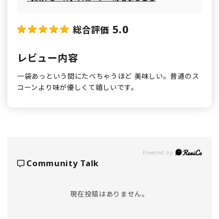
5.0
総合評価
レビュー内容
一袋あっという間にたべちゃうほど 美味しい。普通のス
コーンより味が優しくて嬉しいです。
Powered by
Community Talk
現在投稿はありません。