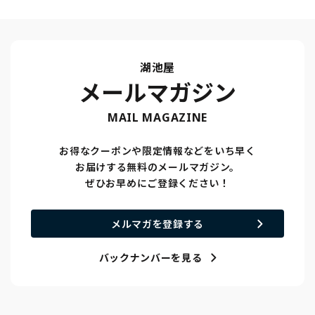
湖池屋
メールマガジン
MAIL MAGAZINE
お得なクーポンや限定情報などをいち早く
お届けする無料のメールマガジン。
ぜひお早めにご登録ください！
メルマガを登録する
バックナンバーを見る