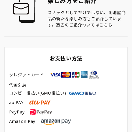
楽しみ方をご紹介
スナックとしてだけではない、湖池屋商
品の新たな楽しみ方もご紹介していま
す。過去のご紹介ついては
こちら
お支払い方法
クレジットカード
代金引換
コンビニ後払い(GMO後払い)
au PAY
PayPay
Amazon Pay