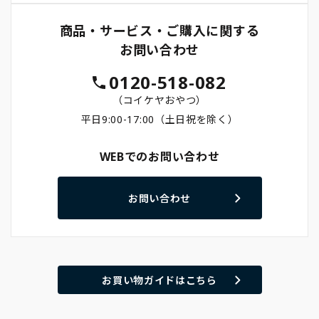
商品・サービス・ご購入に関する
お問い合わせ
0120-518-082
（コイケヤおやつ）
平日9:00-17:00（土日祝を除く）
WEBでのお問い合わせ
お問い合わせ
お買い物ガイドはこちら