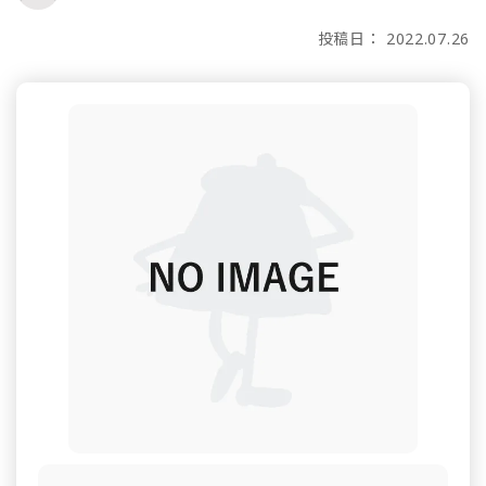
投稿日： 2022.07.26