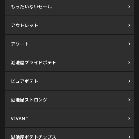
もったいないセール
アウトレット
アソート
湖池屋プライドポテト
ピュアポテト
湖池屋ストロング
VIVANT
湖池屋ポテトチップス