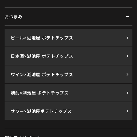
おつまみ
ビール×湖池屋 ポテトチップス
日本酒×湖池屋 ポテトチップス
ワイン×湖池屋 ポテトチップス
焼酎×湖池屋 ポテトチップス
サワー×湖池屋ポテトチップス