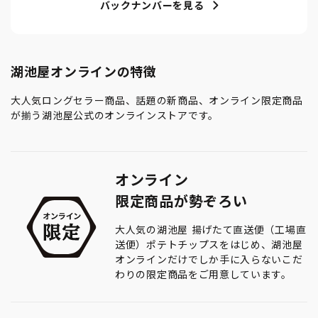
バックナンバーを見る
湖池屋オンラインの特徴
大人気ロングセラー商品、話題の新商品、オンライン限定商品
が揃う湖池屋公式のオンラインストアです。
オンライン
限定商品が勢ぞろい
大人気の湖池屋 揚げたて直送便（工場直
送便）ポテトチップスをはじめ、湖池屋
オンラインだけでしか手に入らないこだ
わりの限定商品をご用意しています。