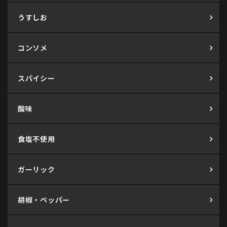
うすしお
コンソメ
スパイシー
酸味
食塩不使用
ガーリック
胡椒・ペッパー