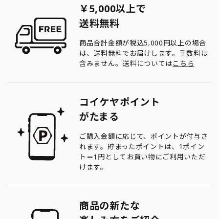
￥5,000以上で
送料無料
商品合計金額が税込5,000円以上の場合
は、送料無料でお届けします。手数料は
含みません。送料については
こちら
コイケヤポイント
がたまる
ご購入金額に応じて、ポイントが付与さ
れます。貯まったポイントは、1ポイン
ト＝1円としてお買い物にご利用いただ
けます。
商品の新たな