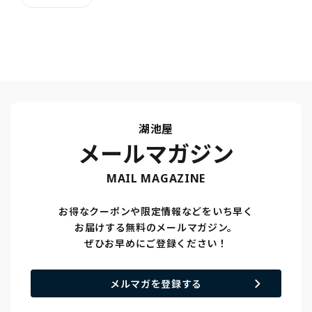
湖池屋
メールマガジン
MAIL MAGAZINE
お得なクーポンや限定情報などをいち早く
お届けする無料のメールマガジン。
ぜひお早めにご登録ください！
メルマガを登録する