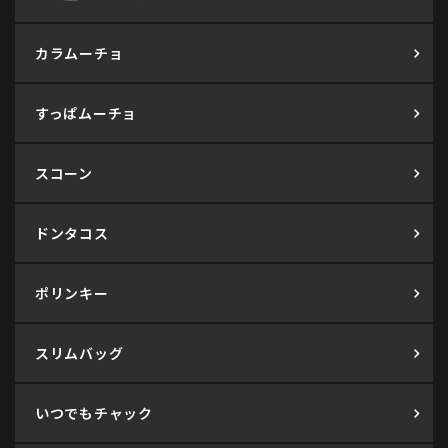
カラムーチョ
すっぱムーチョ
スコーン
ドンタコス
ポリンキー
スリムバッグ
いつでもチャック