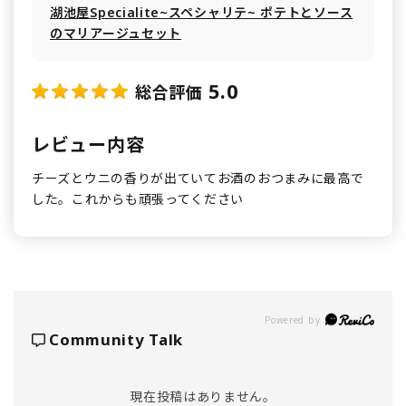
湖池屋Specialite~スペシャリテ~ ポテトとソース
のマリアージュセット
5.0
総合評価
レビュー内容
チーズとウニの香りが出ていてお酒のおつまみに最高で
した。これからも頑張ってください
Powered by
Community Talk
現在投稿はありません。