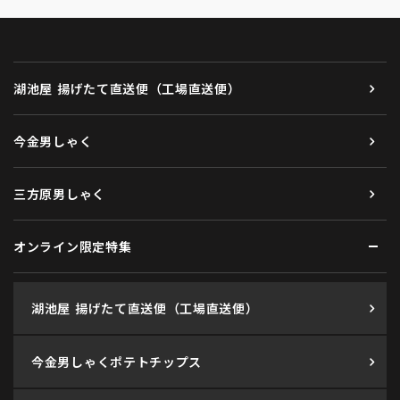
湖池屋 揚げたて直送便（工場直送便）
今金男しゃく
三方原男しゃく
オンライン限定特集
湖池屋 揚げたて直送便（工場直送便）
今金男しゃくポテトチップス