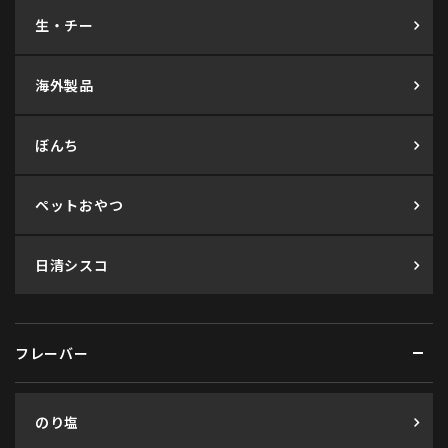
生・チー
海外製品
ぼんち
ペットおやつ
日清シスコ
フレーバー
のり塩