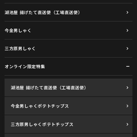
湖池屋 揚げたて直送便（工場直送便）
今金男しゃく
三方原男しゃく
オンライン限定特集
湖池屋 揚げたて直送便（工場直送便）
今金男しゃくポテトチップス
三方原男しゃくポテトチップス