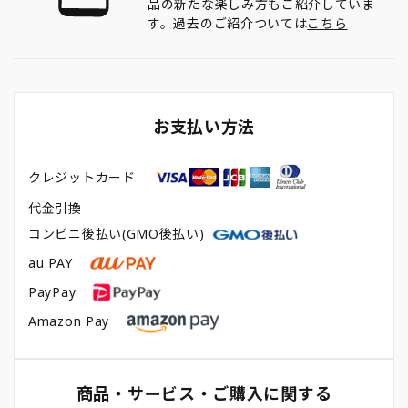
品の新たな楽しみ方もご紹介していま
す。過去のご紹介ついては
こちら
お支払い方法
クレジットカード
代金引換
コンビニ後払い(GMO後払い)
au PAY
PayPay
Amazon Pay
商品・サービス・ご購入に関する