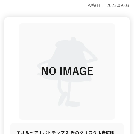
投稿日： 2023.09.03
エオルゼアポポトチップス 光のクリスタル岩塩味