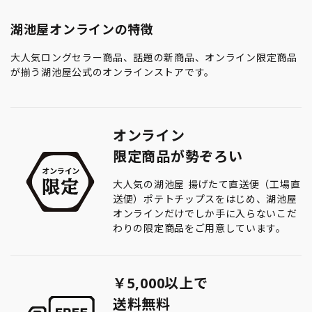
湖池屋オンラインの特徴
大人気ロングセラー商品、話題の新商品、オンライン限定商品
が揃う湖池屋公式のオンラインストアです。
オンライン
限定商品が勢ぞろい
大人気の湖池屋 揚げたて直送便（工場直
送便）ポテトチップスをはじめ、湖池屋
オンラインだけでしか手に入らないこだ
わりの限定商品をご用意しています。
￥5,000以上で
送料無料