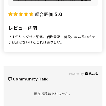
5.0
総合評価
レビュー内容
さすがリングサス監修。岩塩最高！普段、塩味系のポテ
チは選ばないけどこれは美味しい。
Powered by
Community Talk
現在投稿はありません。