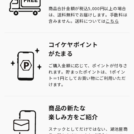
商品合計金額が税込5,000円以上の場合
は、送料無料でお届けします。手数料は
含みません。送料については
こちら
コイケヤポイント
がたまる
ご購入金額に応じて、ポイントが付与さ
れます。貯まったポイントは、1ポイン
ト＝1円としてお買い物にご利用いただ
けます。
商品の新たな
楽しみ方をご紹介
スナックとしてだけではない、湖池屋商