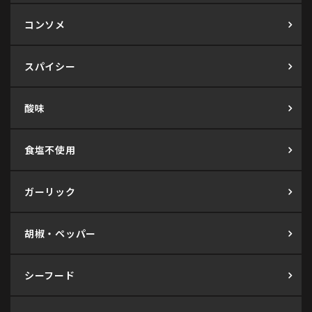
コンソメ
スパイシー
酸味
食塩不使用
ガーリック
胡椒・ペッパー
シーフード