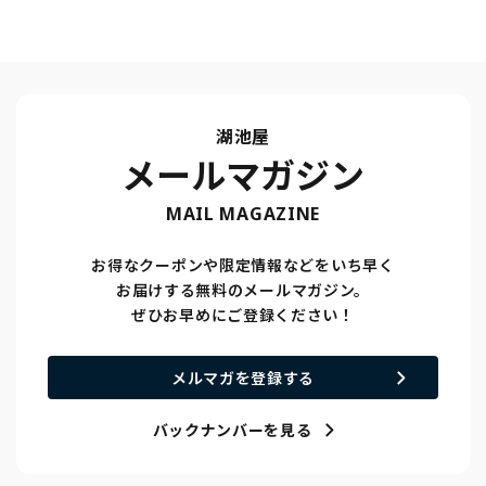
湖池屋
メールマガジン
MAIL MAGAZINE
お得なクーポンや限定情報などをいち早く
お届けする無料のメールマガジン。
ぜひお早めにご登録ください！
メルマガを登録する
バックナンバーを見る