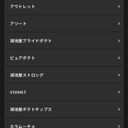
アウトレット
アソート
湖池屋プライドポテト
ピュアポテト
湖池屋ストロング
VIVANT
湖池屋ポテトチップス
カラムーチョ