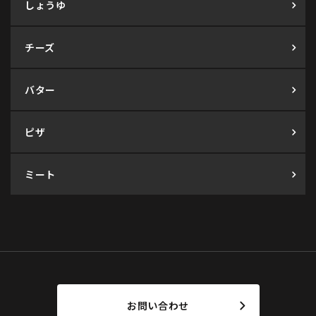
しょうゆ
チーズ
バター
ピザ
ミート
お問い合わせ