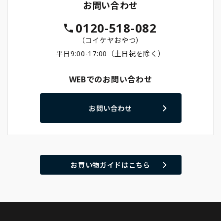
お問い合わせ
0120-518-082
（コイケヤおやつ）
平日9:00-17:00（土日祝を除く）
WEBでのお問い合わせ
お問い合わせ
お買い物ガイドはこちら