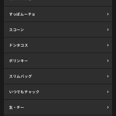
すっぱムーチョ
スコーン
ドンタコス
ポリンキー
スリムバッグ
いつでもチャック
生・チー