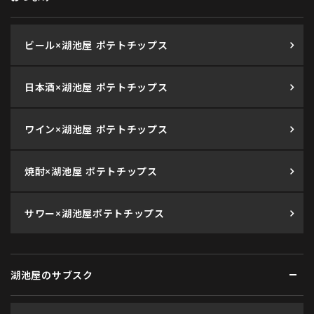
ビール×湖池屋 ポテトチップス
日本酒×湖池屋 ポテトチップス
ワイン×湖池屋 ポテトチップス
焼酎×湖池屋 ポテトチップス
サワー×湖池屋ポテトチップス
湖池屋のサブスク