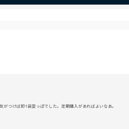
気がつけば即1袋空っぽでした。定期購入があればよいなあ。