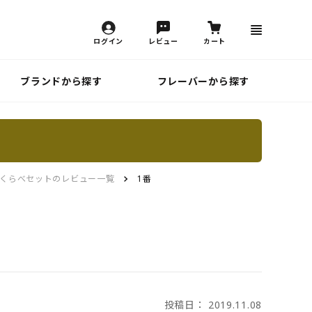
ログイン
レビュー
カート
ブランドから探す
フレーバーから探す
くらべセットのレビュー一覧
1番
投稿日： 2019.11.08