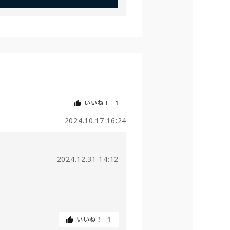
いいね！
1
2024.10.17 16:24
2024.12.31 14:12
いいね！
1