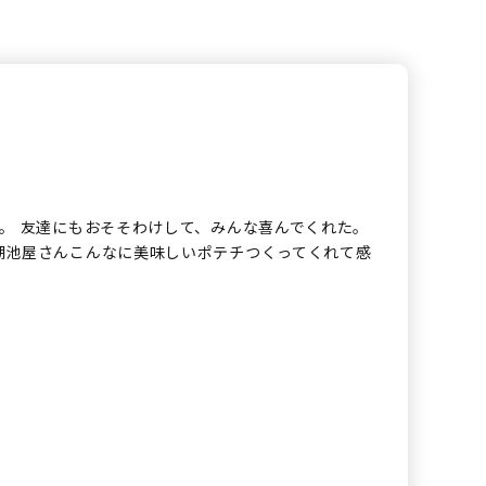
。 友達にもおそそわけして、みんな喜んでくれた。
湖池屋さんこんなに美味しいポテチつくってくれて感