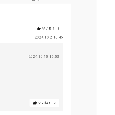
いいね！
3
2024.10.2 16:46
2024.10.10 16:03
いいね！
2