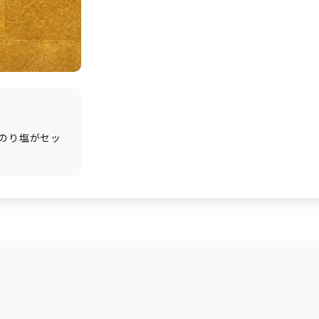
のり塩がセッ