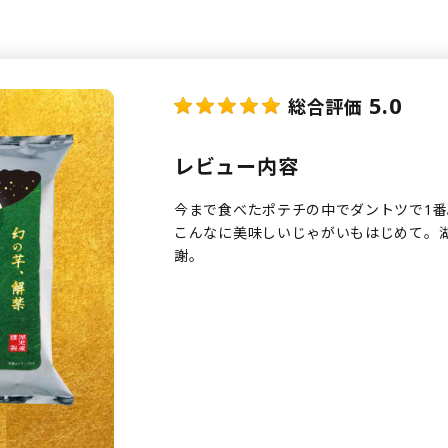
5.0
総合評価
レビュー内容
今まで食べたポテチの中でダントツで1番
こんなに美味しいじゃがいもはじめて。
謝。