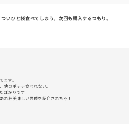
てついひと袋食べてしまう。次回も購入するつもり。
てます。

、他のポテチ食べれない。

たばかりです。
