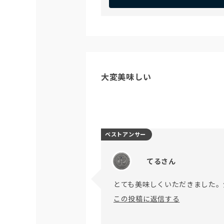
大変美味しい
ベストアンサー
てるさん
とても美味しくいただきました。
この投稿に返信する