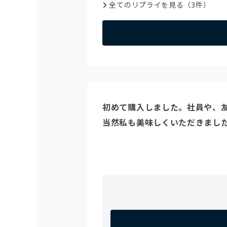
全てのリプライを見る（3件）
初めて購入しました。社員や、友