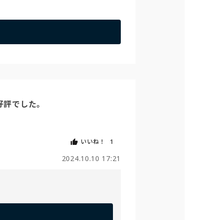
評でした。

いいね！
1
2024.10.10 17:21