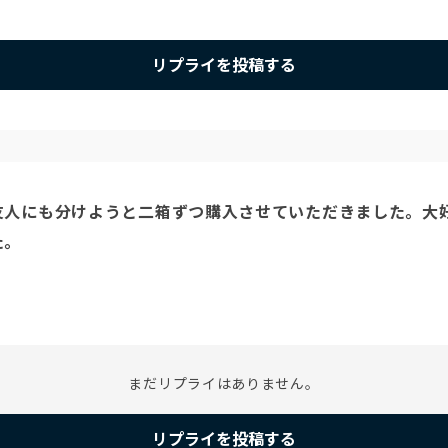
リプライを投稿する
人にも分けようと二箱ずつ購入させていただきました。大好
まだリプライはありません。
リプライを投稿する