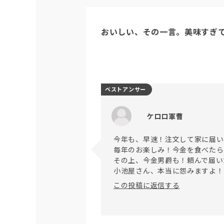
おいしい、その一言。美味すぎ
ベストアンサー
ケロロ軍曹
今年も、早速！注文して家に届い
毎年のお楽しみ！今金を食べたら
その上、今金男爵も！頼んで届い
この投稿に返信する