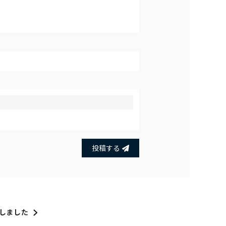
投稿する
しました