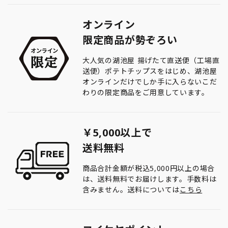
オンライン
限定商品が勢ぞろい
大人気の湖池屋 揚げたて直送便（工場直
送便）ポテトチップスをはじめ、湖池屋
オンラインだけでしか手に入らないこだ
わりの限定商品をご用意しています。
￥5,000以上で
送料無料
商品合計金額が税込5,000円以上の場合
は、送料無料でお届けします。手数料は
含みません。送料については
こちら