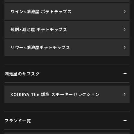
ワイン×湖池屋 ポテトチップス
焼酎×湖池屋 ポテトチップス
サワー×湖池屋ポテトチップス
湖池屋のサブスク
KOIKEYA The 燻塩 スモーキーセレクション
ブランド一覧