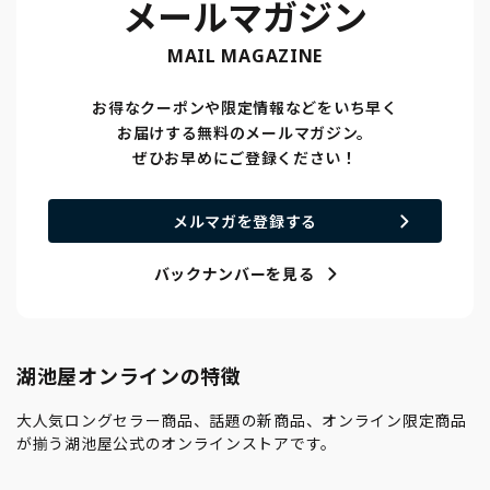
メールマガジン
MAIL MAGAZINE
お得なクーポンや限定情報などをいち早く
お届けする無料のメールマガジン。
ぜひお早めにご登録ください！
メルマガを登録する
バックナンバーを見る
湖池屋オンラインの特徴
大人気ロングセラー商品、話題の新商品、オンライン限定商品
が揃う湖池屋公式のオンラインストアです。