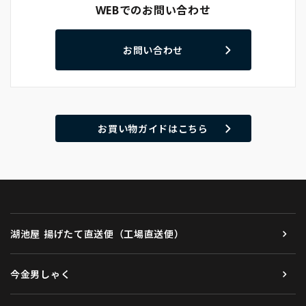
WEBでのお問い合わせ
お問い合わせ
お買い物ガイドはこちら
湖池屋 揚げたて直送便（工場直送便）
今金男しゃく