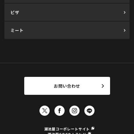
ピザ
ミート
お問い合わせ
湖池屋コーポレートサイト