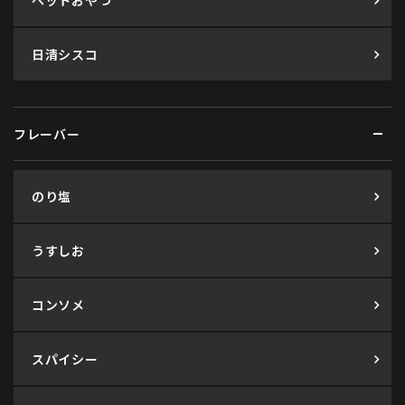
ペットおやつ
日清シスコ
フレーバー
のり塩
うすしお
コンソメ
スパイシー