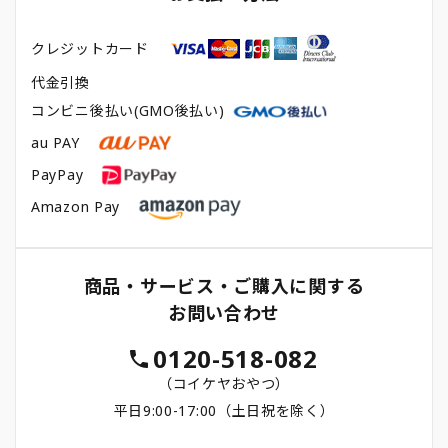
クレジットカード
代金引換
コンビニ後払い(GMO後払い)
au PAY
PayPay
Amazon Pay
商品・サービス・ご購入に関する
お問い合わせ
0120-518-082
（コイケヤおやつ）
平日9:00-17:00（土日祝を除く）