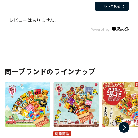
もっと見る
同一ブランドのラインナップ