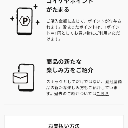
コイケヤポイント
がたまる
ご購入金額に応じて、ポイントが付与さ
れます。貯まったポイントは、1ポイン
ト＝1円としてお買い物にご利用いただ
けます。
商品の新たな
楽しみ方をご紹介
スナックとしてだけではない、湖池屋商
品の新たな楽しみ方もご紹介していま
す。過去のご紹介ついては
こちら
お支払い方法