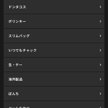
ドンタコス
ポリンキー
スリムバッグ
いつでもチャック
生・チー
海外製品
ぼんち