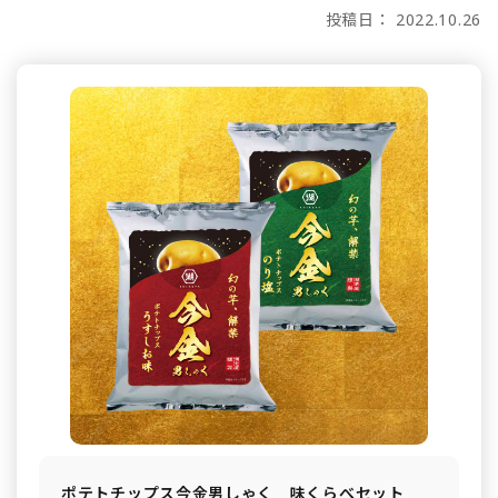
投稿日： 2022.10.26
ポテトチップス今金男しゃく 味くらべセット