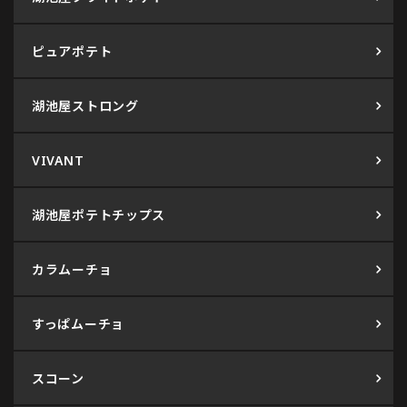
ピュアポテト
湖池屋ストロング
VIVANT
湖池屋ポテトチップス
カラムーチョ
すっぱムーチョ
スコーン