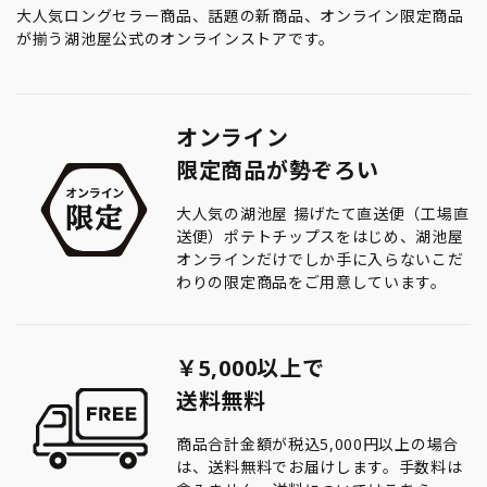
大人気ロングセラー商品、話題の新商品、オンライン限定商品
が揃う湖池屋公式のオンラインストアです。
オンライン
限定商品が勢ぞろい
大人気の湖池屋 揚げたて直送便（工場直
送便）ポテトチップスをはじめ、湖池屋
オンラインだけでしか手に入らないこだ
わりの限定商品をご用意しています。
￥5,000以上で
送料無料
商品合計金額が税込5,000円以上の場合
は、送料無料でお届けします。手数料は