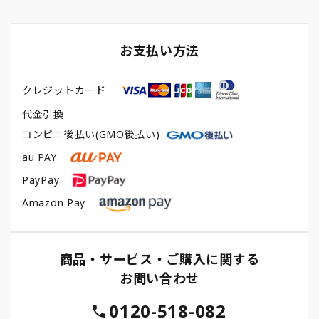
お支払い方法
クレジットカード
代金引換
コンビニ後払い(GMO後払い)
au PAY
PayPay
Amazon Pay
商品・サービス・ご購入に関する
お問い合わせ
0120-518-082