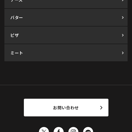
バター
ピザ
ミート
お問い合わせ