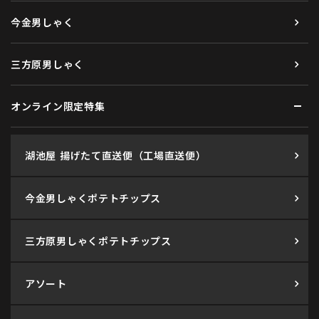
今金男しゃく
三方原男しゃく
オンライン限定特集
湖池屋 揚げたて直送便（工場直送便）
今金男しゃくポテトチップス
三方原男しゃくポテトチップス
アソート