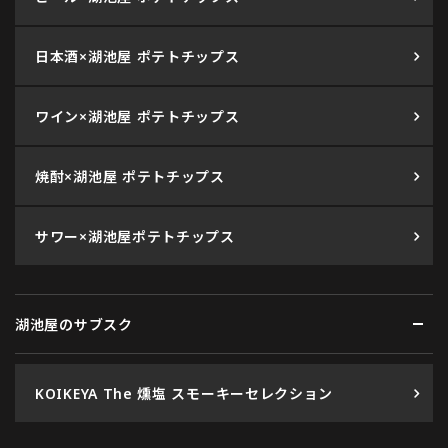
日本酒×湖池屋 ポテトチップス
ワイン×湖池屋 ポテトチップス
焼酎×湖池屋 ポテトチップス
サワー×湖池屋ポテトチップス
湖池屋のサブスク
KOIKEYA The 燻塩 スモーキーセレクション