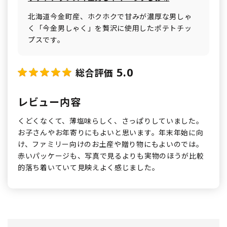
北海道今金町産、ホクホクで甘みが濃厚な男しゃ
く「今金男しゃく」を贅沢に使用したポテトチッ
プスです。
5.0
総合評価
レビュー内容
くどくなくて、薄塩味らしく、さっぱりしていました。
お子さんやお年寄りにもよいと思います。年末年始に向
け、ファミリー向けのお土産や贈り物にもよいのでは。
赤いパッケージも、写真で見るよりも実物のほうが比較
的落ち着いていて見映えよく感じました。