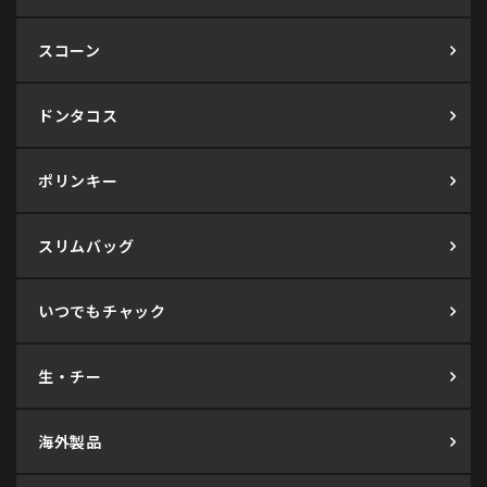
スコーン
ドンタコス
ポリンキー
スリムバッグ
いつでもチャック
生・チー
海外製品