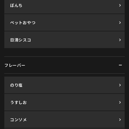
ぼんち
ペットおやつ
日清シスコ
フレーバー
のり塩
うすしお
コンソメ