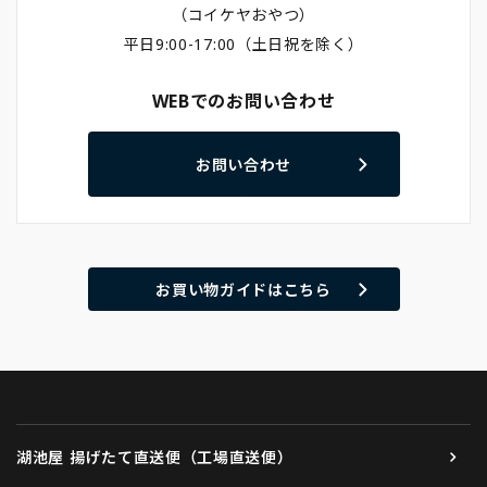
（コイケヤおやつ）
平日9:00-17:00（土日祝を除く）
WEBでのお問い合わせ
お問い合わせ
お買い物ガイドはこちら
湖池屋 揚げたて直送便（工場直送便）