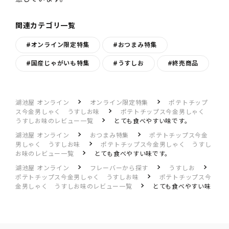
関連カテゴリ一覧
#オンライン限定特集
#おつまみ特集
#国産じゃがいも特集
#うすしお
#終売商品
湖池屋 オンライン
オンライン限定特集
ポテトチップ
ス今金男しゃく うすしお味
ポテトチップス今金男しゃく
うすしお味のレビュー一覧
とても食べやすい味です。
湖池屋 オンライン
おつまみ特集
ポテトチップス今金
男しゃく うすしお味
ポテトチップス今金男しゃく うすし
お味のレビュー一覧
とても食べやすい味です。
湖池屋 オンライン
フレーバーから探す
うすしお
ポテトチップス今金男しゃく うすしお味
ポテトチップス今
金男しゃく うすしお味のレビュー一覧
とても食べやすい味
です。