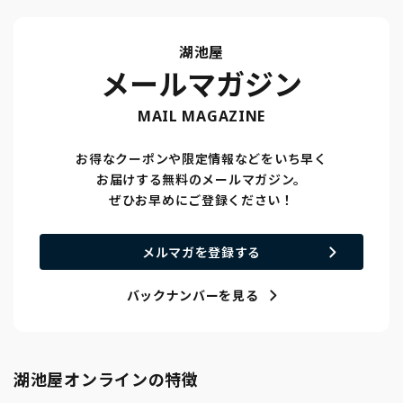
湖池屋
メールマガジン
MAIL MAGAZINE
お得なクーポンや限定情報などをいち早く
お届けする無料のメールマガジン。
ぜひお早めにご登録ください！
メルマガを登録する
バックナンバーを見る
湖池屋オンラインの特徴