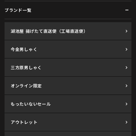
ブランド一覧
湖池屋 揚げたて直送便（工場直送便）
今金男しゃく
三方原男しゃく
オンライン限定
もったいないセール
アウトレット