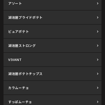
アソート
湖池屋プライドポテト
ピュアポテト
湖池屋ストロング
VIVANT
湖池屋ポテトチップス
カラムーチョ
すっぱムーチョ