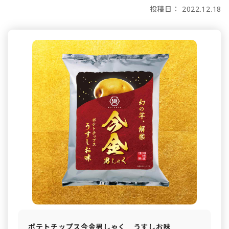
投稿日： 2022.12.18
ポテトチップス今金男しゃく うすしお味