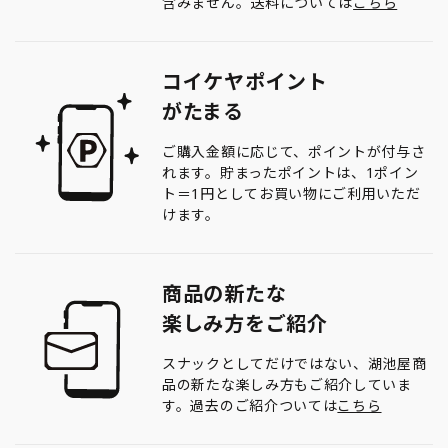
含みません。送料については
こちら
コイケヤポイント
がたまる
ご購入金額に応じて、ポイントが付与さ
れます。貯まったポイントは、1ポイン
ト＝1円としてお買い物にご利用いただ
けます。
商品の新たな
楽しみ方をご紹介
スナックとしてだけではない、湖池屋商
品の新たな楽しみ方もご紹介していま
す。過去のご紹介ついては
こちら