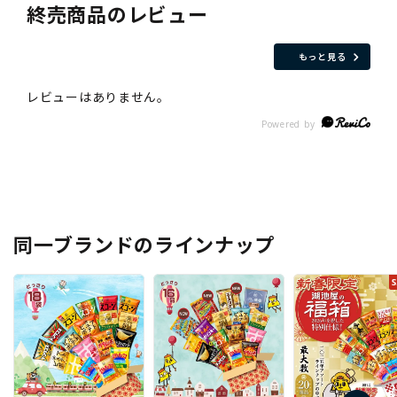
終売商品のレビュー
もっと見る
同一ブランドのラインナップ