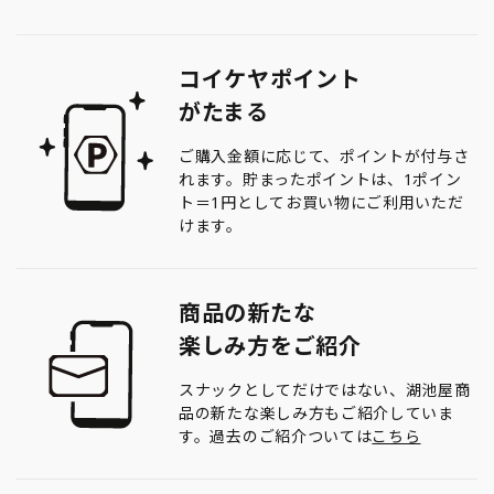
コイケヤポイント
がたまる
ご購入金額に応じて、ポイントが付与さ
れます。貯まったポイントは、1ポイン
ト＝1円としてお買い物にご利用いただ
けます。
商品の新たな
楽しみ方をご紹介
スナックとしてだけではない、湖池屋商
品の新たな楽しみ方もご紹介していま
す。過去のご紹介ついては
こちら