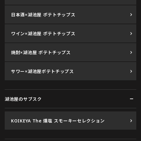
日本酒×湖池屋 ポテトチップス
ワイン×湖池屋 ポテトチップス
焼酎×湖池屋 ポテトチップス
サワー×湖池屋ポテトチップス
湖池屋のサブスク
KOIKEYA The 燻塩 スモーキーセレクション