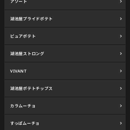
アソート
湖池屋プライドポテト
ピュアポテト
湖池屋ストロング
VIVANT
湖池屋ポテトチップス
カラムーチョ
すっぱムーチョ