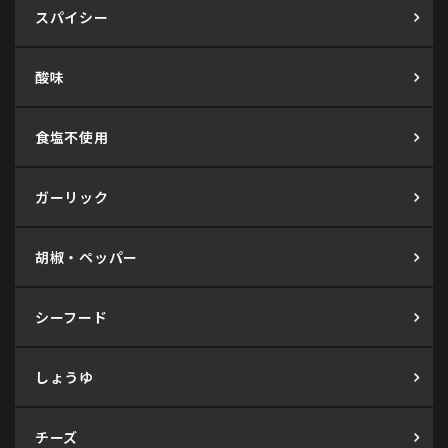
スパイシー
酸味
食塩不使用
ガーリック
胡椒・ペッパー
シーフード
しょうゆ
チーズ