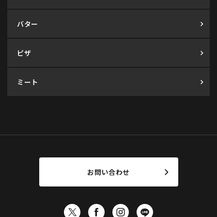
バター
ピザ
ミート
お問い合わせ