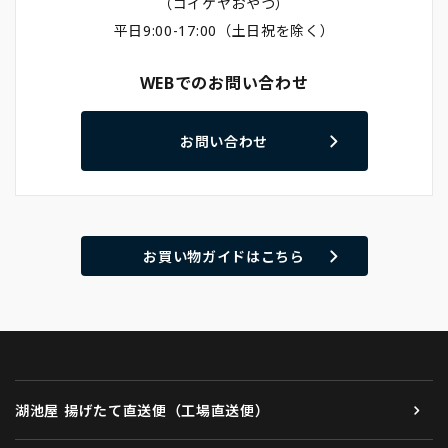
（コイケヤおやつ）
平日9:00-17:00（土日祝を除く）
WEBでのお問い合わせ
お問い合わせ
お買い物ガイドはこちら
湖池屋 揚げたて直送便（工場直送便）