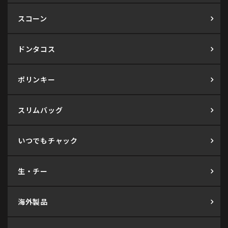
スコーン
ドンタコス
ポリンキー
スリムバッグ
いつでもチャック
生・チー
海外製品