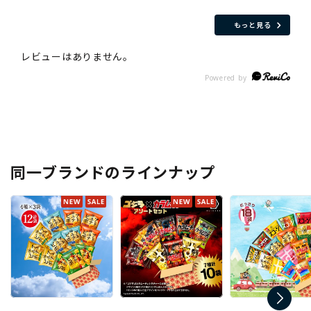
もっと見る
同一ブランドのラインナップ