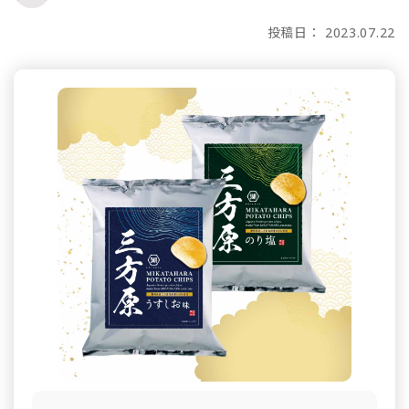
投稿日： 2023.07.22