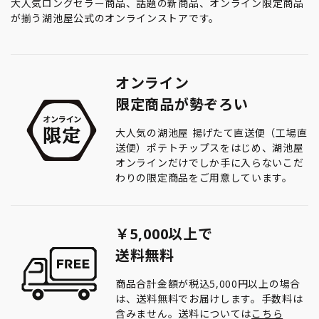
大人気ロングセラー商品、話題の新商品、オンライン限定商品
が揃う湖池屋公式のオンラインストアです。
オンライン
限定商品が勢ぞろい
大人気の湖池屋 揚げたて直送便（工場直
送便）ポテトチップスをはじめ、湖池屋
オンラインだけでしか手に入らないこだ
わりの限定商品をご用意しています。
￥5,000以上で
送料無料
商品合計金額が税込5,000円以上の場合
は、送料無料でお届けします。手数料は
含みません。送料については
こちら