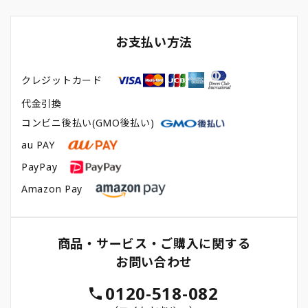
お支払い方法
クレジットカード
代金引換
コンビニ後払い(GMO後払い)
au PAY
PayPay
Amazon Pay
商品・サービス・ご購入に関する
お問い合わせ
0120-518-082