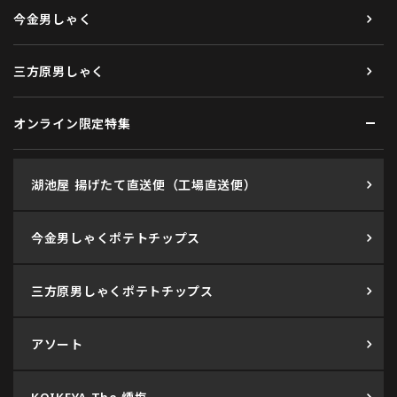
今金男しゃく
三方原男しゃく
オンライン限定特集
湖池屋 揚げたて直送便（工場直送便）
今金男しゃくポテトチップス
三方原男しゃくポテトチップス
アソート