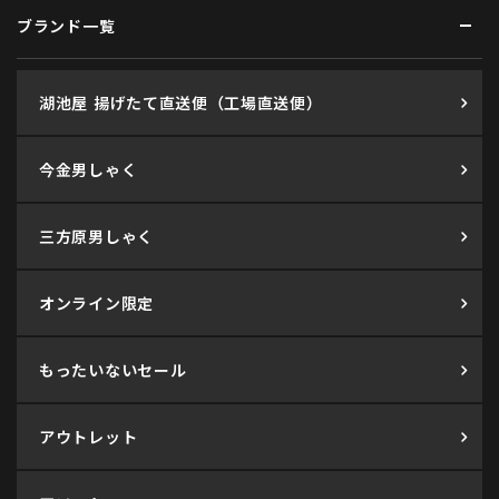
ブランド一覧
湖池屋 揚げたて直送便（工場直送便）
今金男しゃく
三方原男しゃく
オンライン限定
もったいないセール
アウトレット