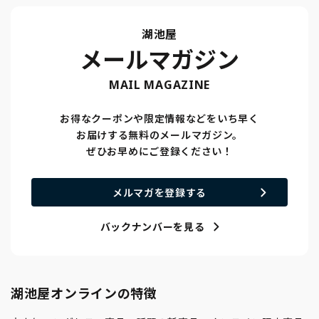
湖池屋
メールマガジン
MAIL MAGAZINE
お得なクーポンや限定情報などをいち早く
お届けする無料のメールマガジン。
ぜひお早めにご登録ください！
メルマガを登録する
バックナンバーを見る
湖池屋オンラインの特徴