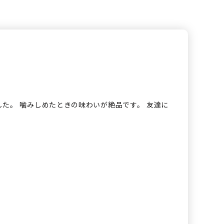
た。 噛みしめたときの味わいが絶品です。 友達に