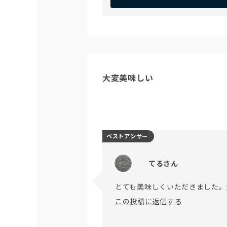
大変美味しい
ベストアンサー
てるさん
とても美味しくいただきました。
この投稿に返信する