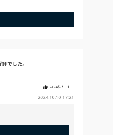
評でした。

いいね！
1
2024.10.10 17:21