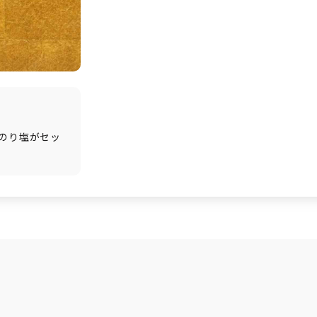
のり塩がセッ