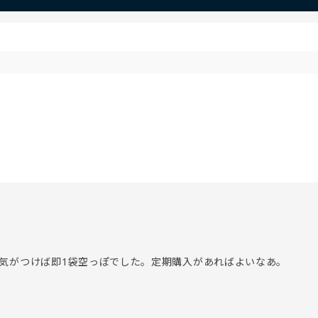
気がつけば即1袋空っぽでした。定期購入があればよいなあ。