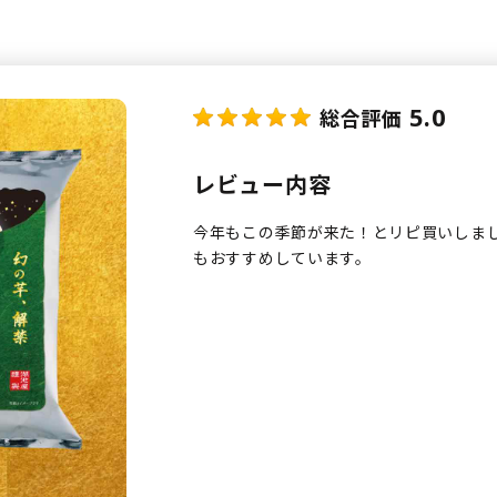
5.0
総合評価
レビュー内容
今年もこの季節が来た！とリピ買いしまし
もおすすめしています。