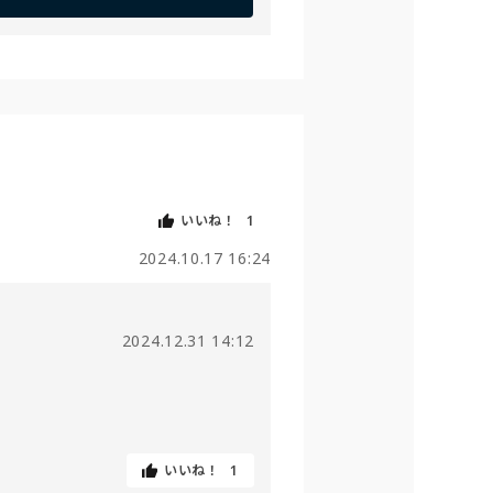
いいね！
1
2024.10.17 16:24
2024.12.31 14:12
いいね！
1