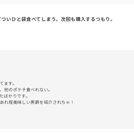
てついひと袋食べてしまう。次回も購入するつもり。
てます。

、他のポテチ食べれない。

たばかりです。
