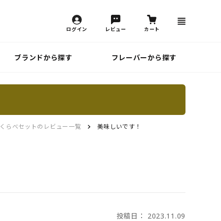
ログイン
レビュー
カート
ブランドから探す
フレーバーから探す
くらべセットのレビュー一覧
美味しいです！
投稿日： 2023.11.09