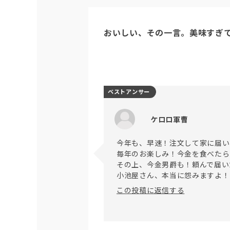
おいしい、その一言。美味すぎ
ベストアンサー
ケロロ軍曹
今年も、早速！注文して家に届い
毎年のお楽しみ！今金を食べたら
その上、今金男爵も！頼んで届い
この投稿に返信する