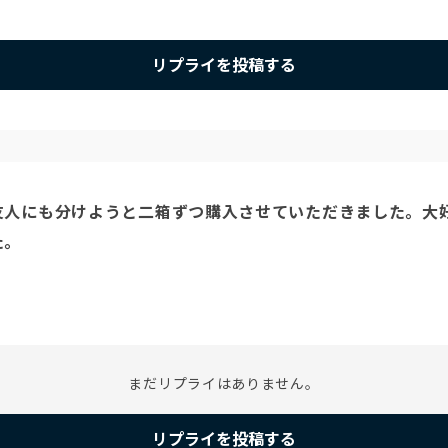
リプライを投稿する
人にも分けようと二箱ずつ購入させていただきました。大好
まだリプライはありません。
リプライを投稿する