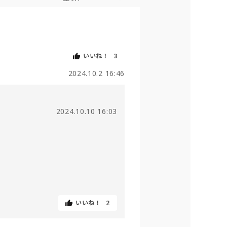
いいね！
3
2024.10.2 16:46
2024.10.10 16:03
いいね！
2