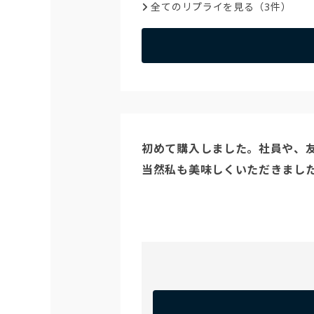
全てのリプライを見る（3件）
初めて購入しました。社員や、友