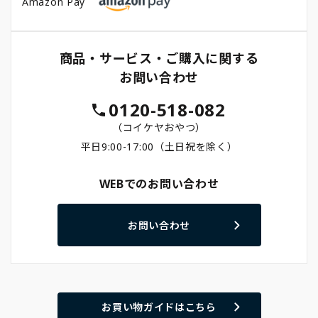
Amazon Pay
商品・サービス・ご購入に関する
お問い合わせ
0120-518-082
（コイケヤおやつ）
平日9:00-17:00（土日祝を除く）
WEBでのお問い合わせ
お問い合わせ
お買い物ガイドはこちら