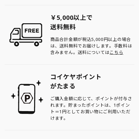
￥5,000以上で
送料無料
商品合計金額が税込5,000円以上の場合
は、送料無料でお届けします。手数料は
含みません。送料については
こちら
コイケヤポイント
がたまる
ご購入金額に応じて、ポイントが付与さ
れます。貯まったポイントは、1ポイン
ト＝1円としてお買い物にご利用いただ
けます。