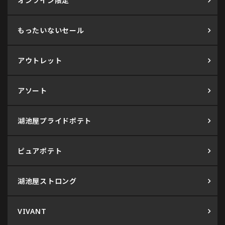
オンライン限定
もったいないセール
アウトレット
アソート
湖池屋プライドポテト
ピュアポテト
湖池屋ストロング
VIVANT