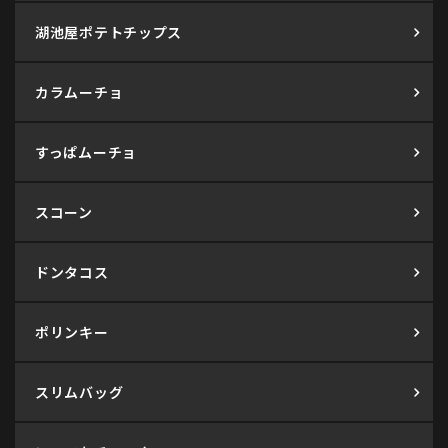
湖池屋ポテトチップス
カラムーチョ
すっぱムーチョ
スコーン
ドンタコス
ポリンキー
スリムバッグ