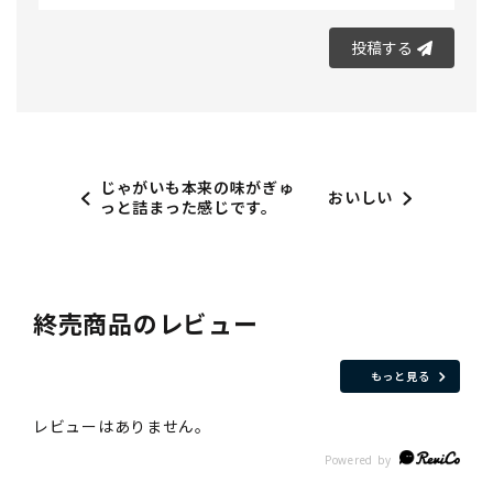
投稿する
じゃがいも本来の味がぎゅ
おいしい
っと詰まった感じです。
終売商品のレビュー
もっと見る