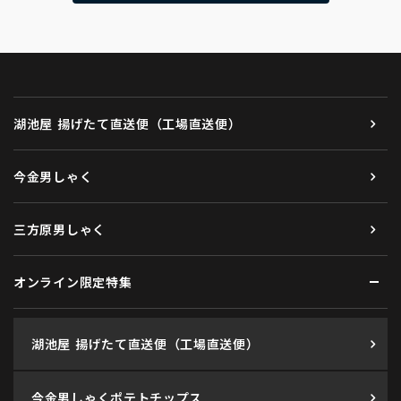
湖池屋 揚げたて直送便（工場直送便）
今金男しゃく
三方原男しゃく
オンライン限定特集
湖池屋 揚げたて直送便（工場直送便）
今金男しゃくポテトチップス