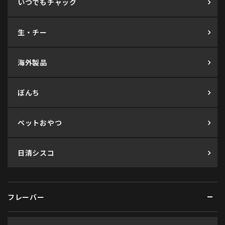
いつでもチャック
生・チー
海外製品
ぼんち
ペットおやつ
日清シスコ
フレーバー