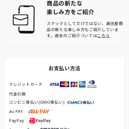
商品の新たな
楽しみ方をご紹介
スナックとしてだけではない、湖池屋商
品の新たな楽しみ方もご紹介していま
す。過去のご紹介ついては
こちら
お支払い方法
クレジットカード
代金引換
コンビニ後払い(GMO後払い)
au PAY
PayPay