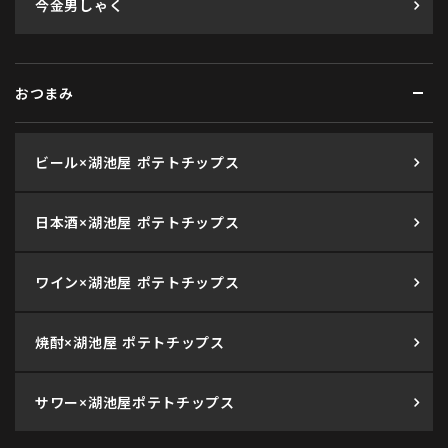
今金男しゃく
おつまみ
ビール×湖池屋 ポテトチップス
日本酒×湖池屋 ポテトチップス
ワイン×湖池屋 ポテトチップス
焼酎×湖池屋 ポテトチップス
サワー×湖池屋ポテトチップス