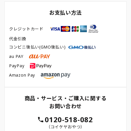
お支払い方法
クレジットカード
代金引換
コンビニ後払い(GMO後払い)
au PAY
PayPay
Amazon Pay
商品・サービス・ご購入に関する
お問い合わせ
0120-518-082
（コイケヤおやつ）