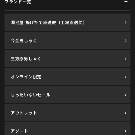
ブランド一覧
湖池屋 揚げたて直送便（工場直送便）
今金男しゃく
三方原男しゃく
オンライン限定
もったいないセール
アウトレット
アソート