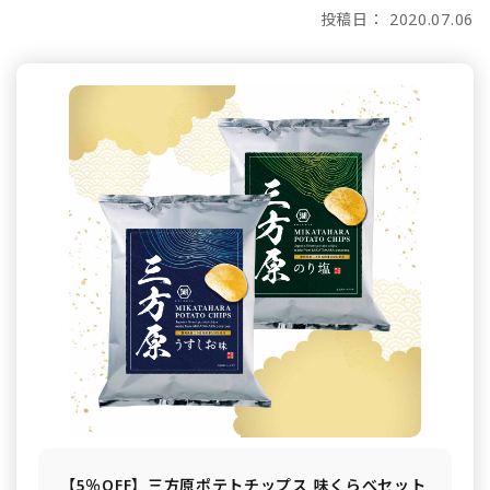
投稿日： 2020.07.06
【5％OFF】三方原ポテトチップス 味くらべセット