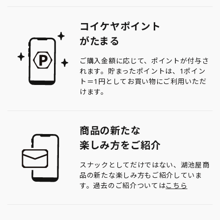
コイケヤポイント
がたまる
ご購入金額に応じて、ポイントが付与さ
れます。貯まったポイントは、1ポイン
ト＝1円としてお買い物にご利用いただ
けます。
商品の新たな
楽しみ方をご紹介
スナックとしてだけではない、湖池屋商
品の新たな楽しみ方もご紹介していま
す。過去のご紹介ついては
こちら