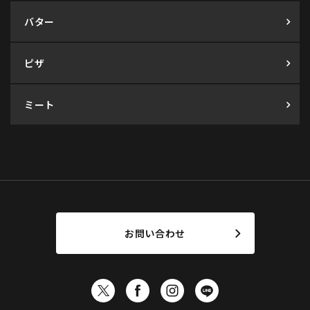
バター
ピザ
ミート
お問い合わせ