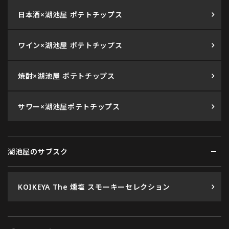
日本酒×湖池屋 ポテトチップス
ワイン×湖池屋 ポテトチップス
焼酎×湖池屋 ポテトチップス
サワー×湖池屋ポテトチップス
湖池屋のサブスク
KOIKEYA The 燻塩 スモーキーセレクション