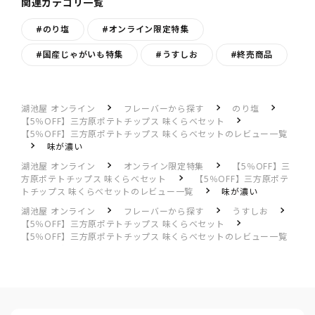
関連カテゴリ一覧
#のり塩
#オンライン限定特集
#国産じゃがいも特集
#うすしお
#終売商品
湖池屋 オンライン
フレーバーから探す
のり塩
【5％OFF】三方原ポテトチップス 味くらべセット
【5％OFF】三方原ポテトチップス 味くらべセットのレビュー一覧
味が濃い
湖池屋 オンライン
オンライン限定特集
【5％OFF】三
方原ポテトチップス 味くらべセット
【5％OFF】三方原ポテ
トチップス 味くらべセットのレビュー一覧
味が濃い
湖池屋 オンライン
フレーバーから探す
うすしお
【5％OFF】三方原ポテトチップス 味くらべセット
【5％OFF】三方原ポテトチップス 味くらべセットのレビュー一覧
味が濃い