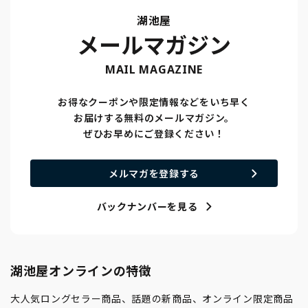
湖池屋
メールマガジン
MAIL MAGAZINE
お得なクーポンや限定情報などをいち早く
お届けする無料のメールマガジン。
ぜひお早めにご登録ください！
メルマガを登録する
バックナンバーを見る
湖池屋オンラインの特徴
大人気ロングセラー商品、話題の新商品、オンライン限定商品