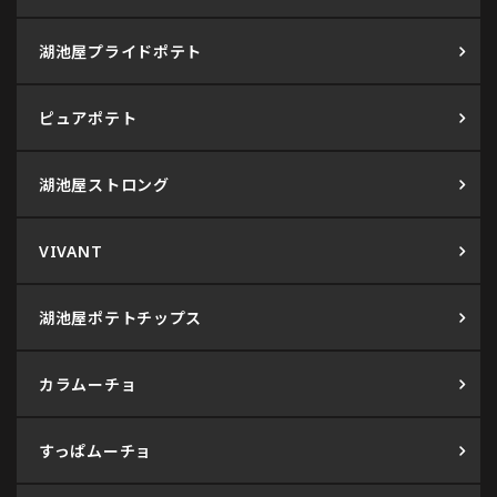
湖池屋プライドポテト
ピュアポテト
湖池屋ストロング
VIVANT
湖池屋ポテトチップス
カラムーチョ
すっぱムーチョ