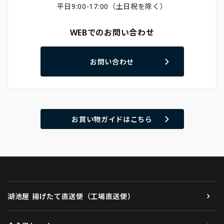
平日9:00-17:00（土日祝を除く）
WEBでのお問い合わせ
お問い合わせ
お買い物ガイドはこちら
湖池屋 揚げたて直送便（工場直送便）