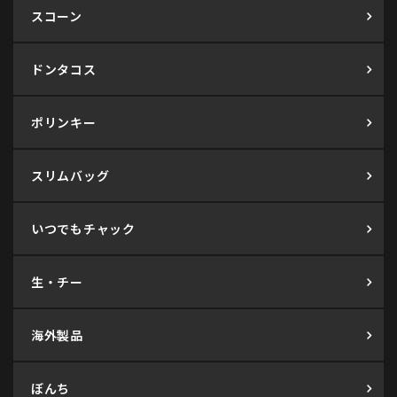
スコーン
ドンタコス
ポリンキー
スリムバッグ
いつでもチャック
生・チー
海外製品
ぼんち