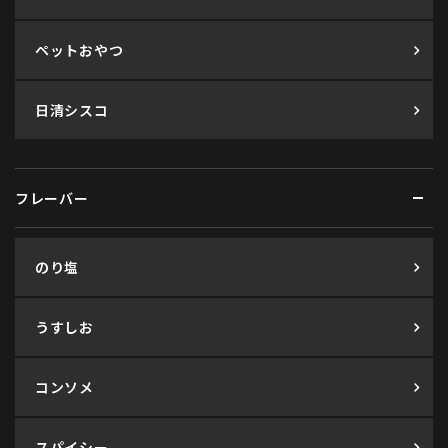
ペットおやつ
日清シスコ
フレーバー
のり塩
うすしお
コンソメ
スパイシー