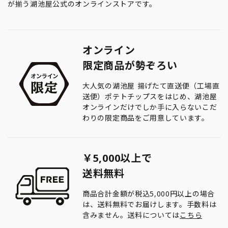
が揃う湖池屋公式のオンラインストアです。
オンライン
限定商品が勢ぞろい
大人気の湖池屋 揚げたて直送便（工場直
送便）ポテトチップスをはじめ、湖池屋
オンラインだけでしか手に入らないこだ
わりの限定商品をご用意しています。
￥5,000以上で
送料無料
商品合計金額が税込5,000円以上の場合
は、送料無料でお届けします。手数料は
含みません。送料については
こちら