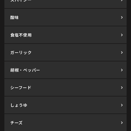
酸味
食塩不使用
ガーリック
胡椒・ペッパー
シーフード
しょうゆ
チーズ