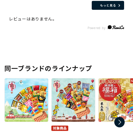
もっと見る
同一ブランドのラインナップ