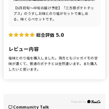
【6月初旬～中旬お届け予定】「三方原ポテトチッ
プス」のうすしお味とのり塩がセットで楽しめ
る、味くらべセットです。
5.0
総合評価
レビュー内容
塩味とのり塩を購入しました。両方ともジャガイモの甘
味が濃くて、普通のポテチとは全然違います。また購入
したいと思います。
Powered by
Community Talk