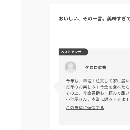
おいしい、その一言。美味すぎ
ベストアンサー
ケロロ軍曹
今年も、早速！注文して家に届い
毎年のお楽しみ！今金を食べたら
その上、今金男爵も！頼んで届い
この投稿に返信する