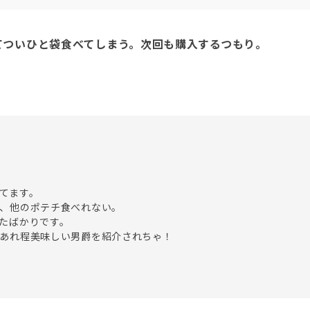
てついひと袋食べてしまう。次回も購入するつもり。
てます。

、他のポテチ食べれない。

たばかりです。
