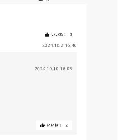
いいね！
3
2024.10.2 16:46
2024.10.10 16:03
いいね！
2