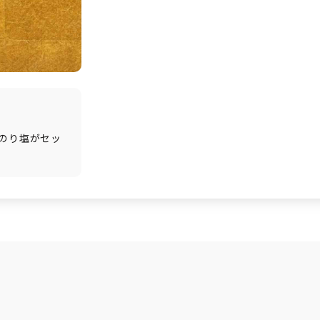
のり塩がセッ