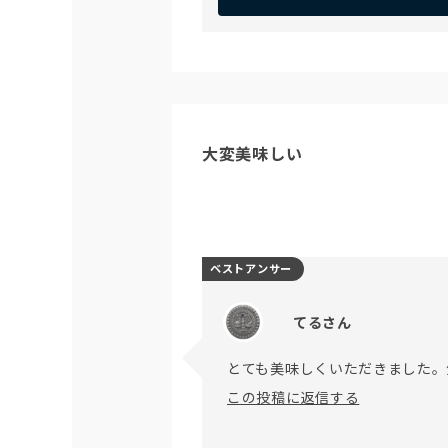
大変美味しい
ベストアンサー
てるさん
とても美味しくいただきました。
この投稿に返信する