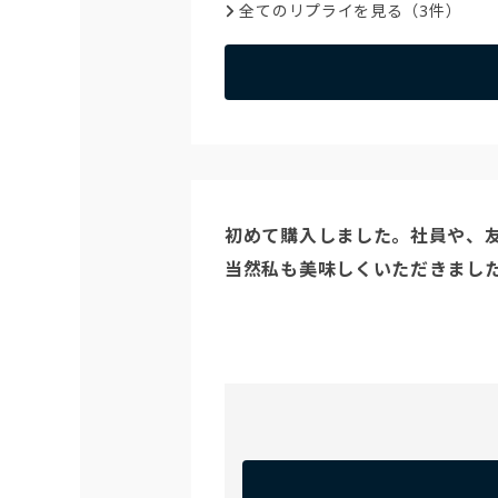
全てのリプライを見る（3件）
初めて購入しました。社員や、友