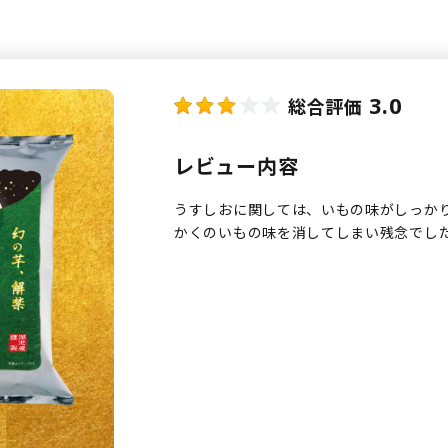
3.0
総合評価
レビュー内容
うすしおに関しては、いもの味がしっか
かくのいもの味を消してしまい残念でし