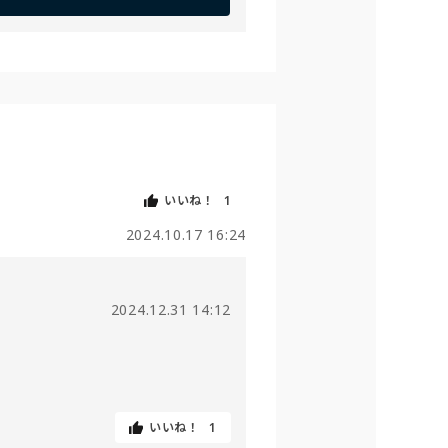
いいね！
1
2024.10.17 16:24
2024.12.31 14:12
いいね！
1