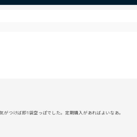
気がつけば即1袋空っぽでした。定期購入があればよいなあ。