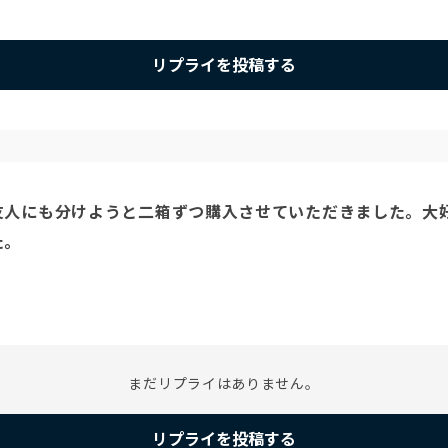
リプライを投稿する
人にも分けようと二箱ずつ購入させていただきました。大好
まだリプライはありません。
リプライを投稿する