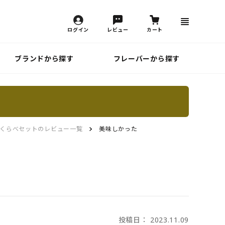
ログイン
レビュー
カート
ブランドから探す
フレーバーから探す
くらべセットのレビュー一覧
美味しかった
投稿日： 2023.11.09