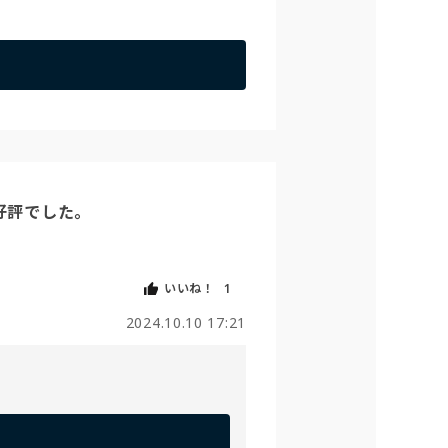
評でした。

いいね！
1
2024.10.10 17:21