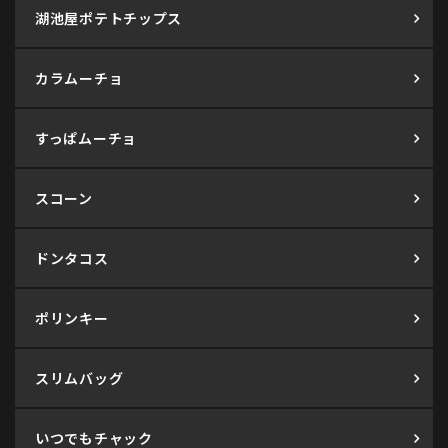
湖池屋ポテトチップス
カラムーチョ
すっぱムーチョ
スコーン
ドンタコス
ポリンキー
スリムバッグ
いつでもチャック