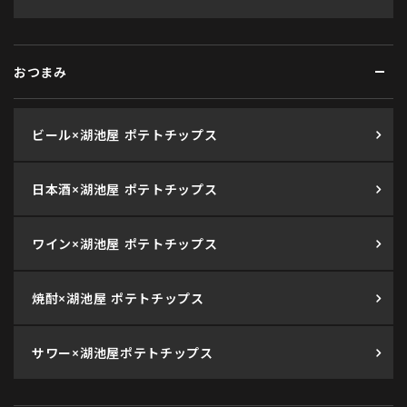
おつまみ
ビール×湖池屋 ポテトチップス
日本酒×湖池屋 ポテトチップス
ワイン×湖池屋 ポテトチップス
焼酎×湖池屋 ポテトチップス
サワー×湖池屋ポテトチップス