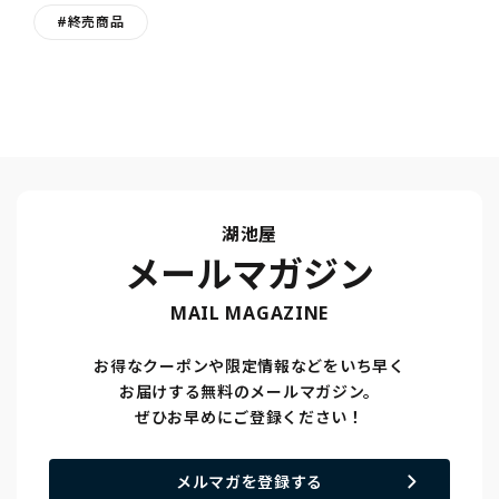
#終売商品
湖池屋
メールマガジン
MAIL MAGAZINE
お得なクーポンや限定情報などをいち早く
お届けする無料のメールマガジン。
ぜひお早めにご登録ください！
メルマガを登録する