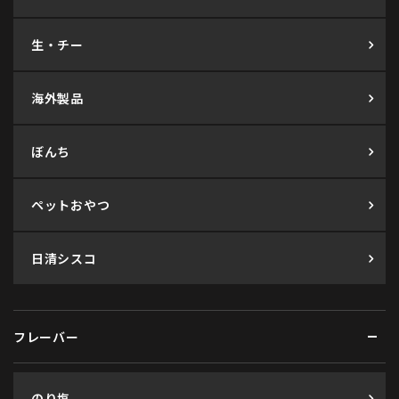
生・チー
海外製品
ぼんち
ペットおやつ
日清シスコ
フレーバー
のり塩