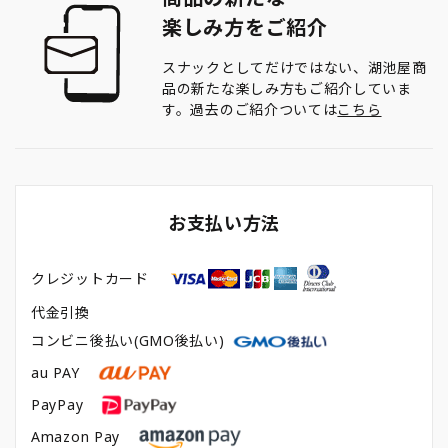
楽しみ方をご紹介
スナックとしてだけではない、湖池屋商
品の新たな楽しみ方もご紹介していま
す。過去のご紹介ついては
こちら
お支払い方法
クレジットカード
代金引換
コンビニ後払い(GMO後払い)
au PAY
PayPay
Amazon Pay