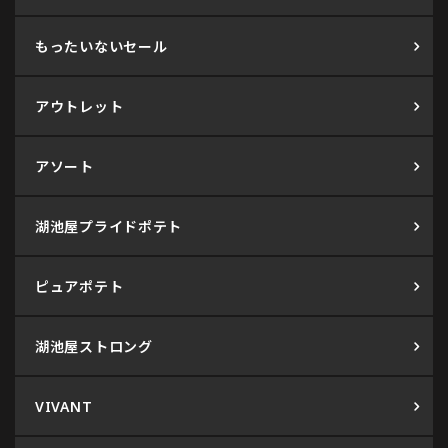
もったいないセール
アウトレット
アソート
湖池屋プライドポテト
ピュアポテト
湖池屋ストロング
VIVANT