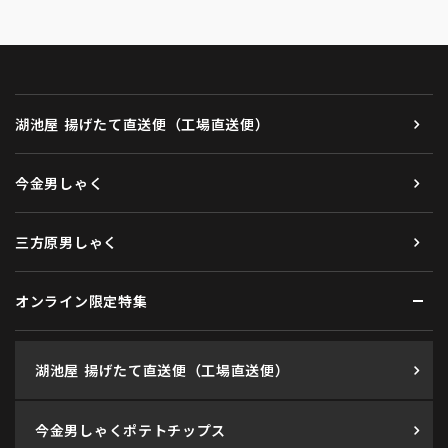
湖池屋 揚げたて直送便（工場直送便）
今金男しゃく
三方原男しゃく
オンライン限定特集
湖池屋 揚げたて直送便（工場直送便）
今金男しゃくポテトチップス