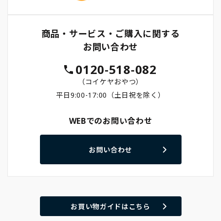
商品・サービス・ご購入に関する
お問い合わせ
0120-518-082
（コイケヤおやつ）
平日9:00-17:00（土日祝を除く）
WEBでのお問い合わせ
お問い合わせ
お買い物ガイドはこちら