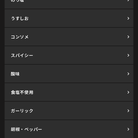
うすしお
コンソメ
スパイシー
酸味
食塩不使用
ガーリック
胡椒・ペッパー