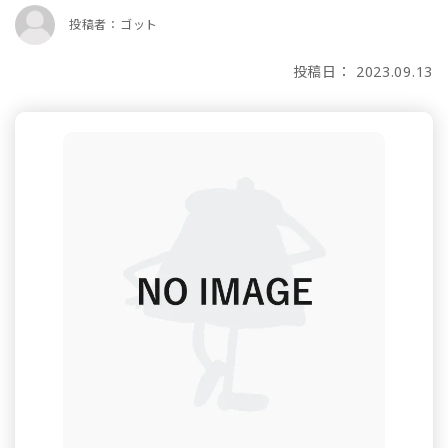
投稿者：ゴット
投稿日： 2023.09.13