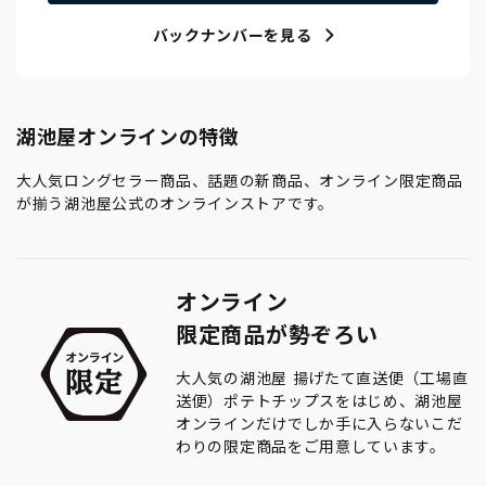
バックナンバーを見る
湖池屋オンラインの特徴
大人気ロングセラー商品、話題の新商品、オンライン限定商品
が揃う湖池屋公式のオンラインストアです。
オンライン
限定商品が勢ぞろい
大人気の湖池屋 揚げたて直送便（工場直
送便）ポテトチップスをはじめ、湖池屋
オンラインだけでしか手に入らないこだ
わりの限定商品をご用意しています。