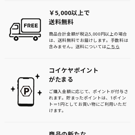
￥5,000以上で
送料無料
商品合計金額が税込5,000円以上の場合
は、送料無料でお届けします。手数料は
含みません。送料については
こちら
コイケヤポイント
がたまる
ご購入金額に応じて、ポイントが付与さ
れます。貯まったポイントは、1ポイン
ト＝1円としてお買い物にご利用いただ
けます。
商品の新たな