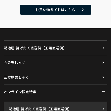
お買い物ガイドはこちら
湖池屋 揚げたて直送便（工場直送便）
今金男しゃく
三方原男しゃく
オンライン限定特集
湖池屋 揚げたて直送便（工場直送便）