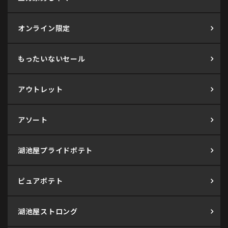
オンライン限定
もったいないセール
アウトレット
アソート
湖池屋プライドポテト
ピュアポテト
湖池屋ストロング