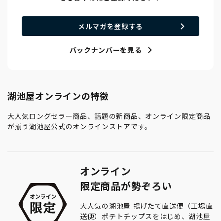
メルマガを登録する
バックナンバーを見る
湖池屋オンラインの特徴
大人気ロングセラー商品、話題の新商品、オンライン限定商品
が揃う湖池屋公式のオンラインストアです。
オンライン
限定商品が勢ぞろい
大人気の湖池屋 揚げたて直送便（工場直
送便）ポテトチップスをはじめ、湖池屋