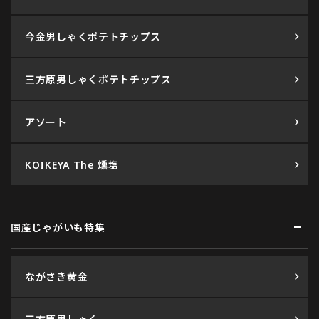
今金男しゃくポテトチップス
三方原男しゃくポテトチップス
アソート
KOIKEYA The 燻塩
国産じゃがいも特集
ながさき黄金