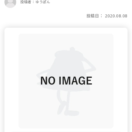
投稿者：ゆうぽん
投稿日： 2020.08.08