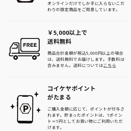
オンラインだけでしか手に入らないこだ
わりの限定商品をご用意しています。
￥5,000以上で
送料無料
商品合計金額が税込5,000円以上の場合
は、送料無料でお届けします。手数料は
含みません。送料については
こちら
コイケヤポイント
がたまる
ご購入金額に応じて、ポイントが付与さ
れます。貯まったポイントは、1ポイン
ト＝1円としてお買い物にご利用いただ
けます。