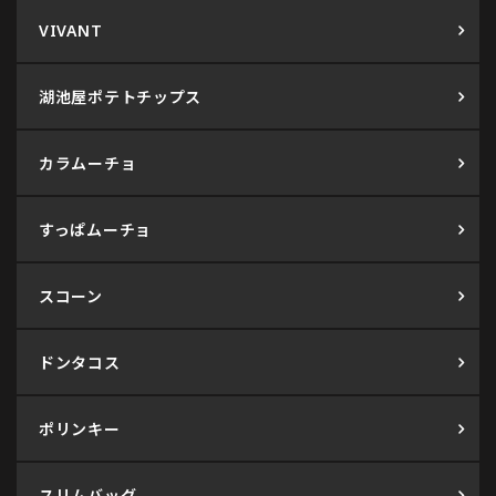
VIVANT
湖池屋ポテトチップス
カラムーチョ
すっぱムーチョ
スコーン
ドンタコス
ポリンキー
スリムバッグ