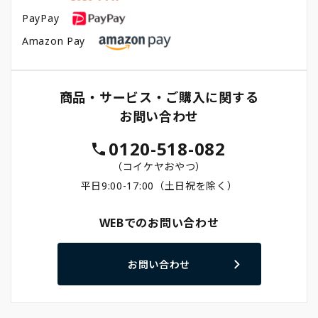
PayPay
Amazon Pay
商品・サービス・ご購入に関する
お問い合わせ
0120-518-082
（コイケヤおやつ）
平日9:00-17:00（土日祝を除く）
WEBでのお問い合わせ
お問い合わせ