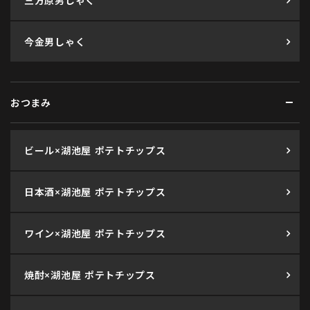
三方原男しゃく
今金男しゃく
おつまみ
ビール×湖池屋 ポテトチップス
日本酒×湖池屋 ポテトチップス
ワイン×湖池屋 ポテトチップス
焼酎×湖池屋 ポテトチップス