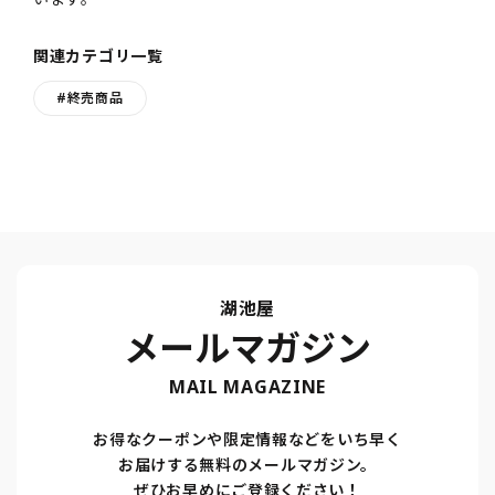
関連カテゴリ一覧
#終売商品
湖池屋
メールマガジン
MAIL MAGAZINE
お得なクーポンや限定情報などをいち早く
お届けする無料のメールマガジン。
ぜひお早めにご登録ください！