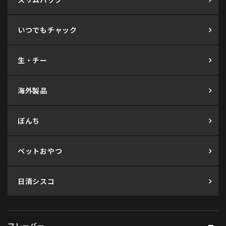
いつでもチャック
生・チー
海外製品
ぼんち
ペットおやつ
日清シスコ
フレーバー