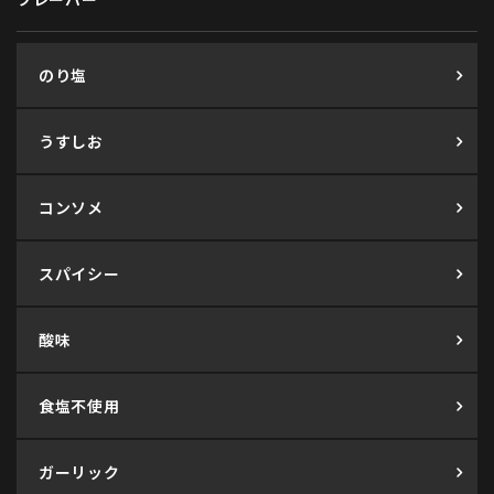
のり塩
うすしお
コンソメ
スパイシー
酸味
食塩不使用
ガーリック