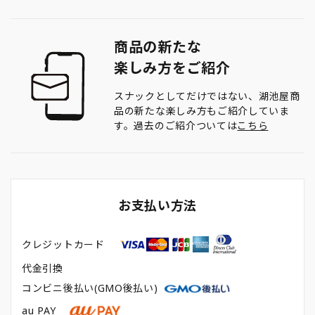
商品の新たな
楽しみ方をご紹介
スナックとしてだけではない、湖池屋商
品の新たな楽しみ方もご紹介していま
す。過去のご紹介ついては
こちら
お支払い方法
クレジットカード
代金引換
コンビニ後払い(GMO後払い)
au PAY