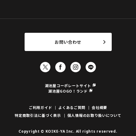
お問い合わせ
湖池屋コーポレートサイト
湖池屋GOGO！ランド
ご利用ガイド
よくあるご質問
会社概要
特定商取引法に基づく表示
個人情報のお取り扱いについて
Copyright © KOIKE-YA Inc. All rights reserved.