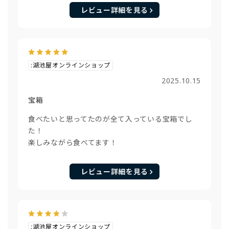
レビュー詳細を見る
:湖池屋オンラインショップ
2025.10.15
宝箱
食べたいと思ってたのが全て入っている宝箱でし
た！
楽しみながら食べてます！
レビュー詳細を見る
:湖池屋オンラインショップ