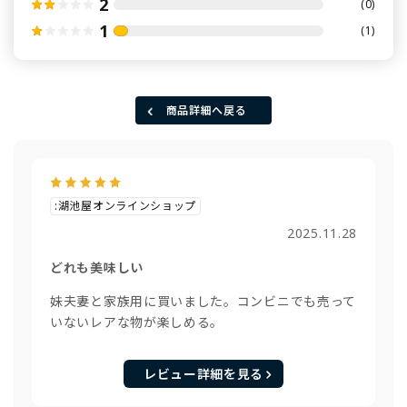
2
(0)
1
(1)
商品詳細へ戻る
:湖池屋オンラインショップ
2025.11.28
どれも美味しい
妹夫妻と家族用に買いました。コンビニでも売って
いないレアな物が楽しめる。
レビュー詳細を見る