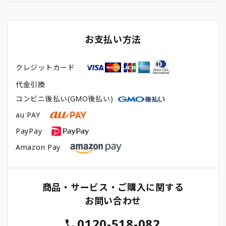
お支払い方法
クレジットカード
代金引換
コンビニ後払い(GMO後払い)
au PAY
PayPay
Amazon Pay
商品・サービス・ご購入に関する
お問い合わせ
0120-518-082