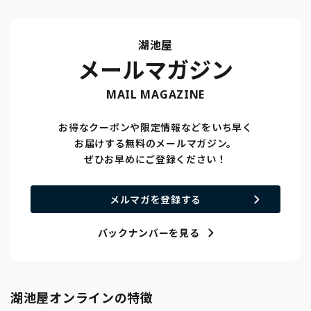
湖池屋
メールマガジン
MAIL MAGAZINE
お得なクーポンや限定情報などをいち早く
お届けする無料のメールマガジン。
ぜひお早めにご登録ください！
メルマガを登録する
バックナンバーを見る
湖池屋オンラインの特徴