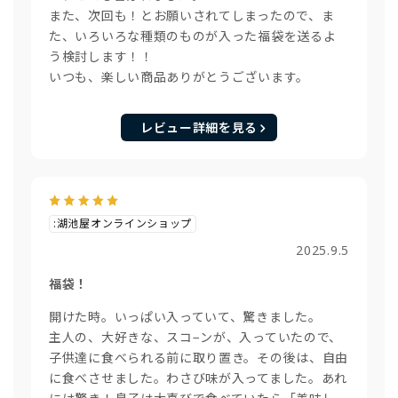
また、次回も！とお願いされてしまったので、ま
た、いろいろな種類のものが入った福袋を送るよ
う検討します！！
いつも、楽しい商品ありがとうございます。
レビュー詳細を見る
:湖池屋オンラインショップ
2025.9.5
福袋！
開けた時。いっぱい入っていて、驚きました。
主人の、大好きな、スコ−ンが、入っていたので、
子供達に食べられる前に取り置き。その後は、自由
に食べさせました。わさび味が入ってました。あれ