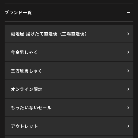
ブランド一覧
湖池屋 揚げたて直送便（工場直送便）
今金男しゃく
三方原男しゃく
オンライン限定
もったいないセール
アウトレット