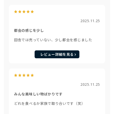
2025.11.25
都会の感じを少し
田舎では売っていない、少し都会を感じました
レビュー詳細を見る
2025.11.25
みんな美味しい物ばかりです
どれを食べるか家族で取り合いです（笑）