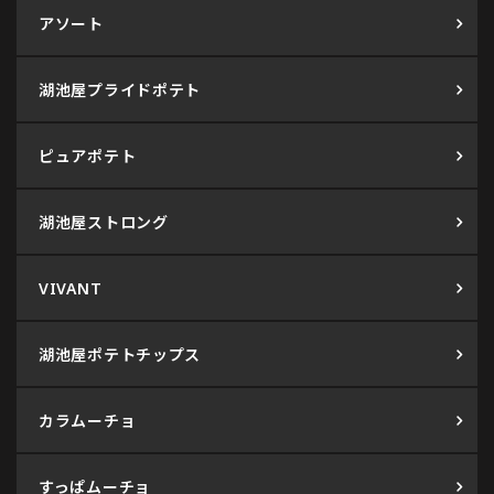
アソート
湖池屋プライドポテト
ピュアポテト
湖池屋ストロング
VIVANT
湖池屋ポテトチップス
カラムーチョ
すっぱムーチョ