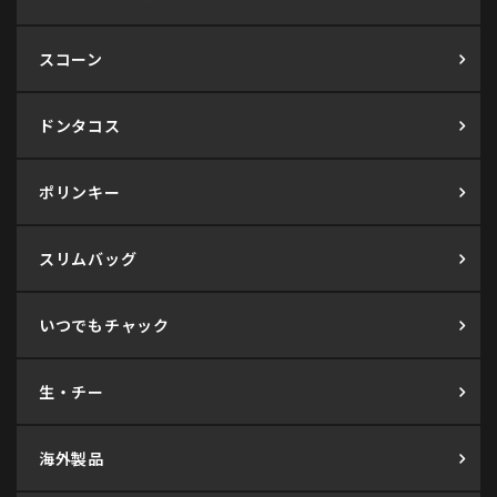
スコーン
ドンタコス
ポリンキー
スリムバッグ
いつでもチャック
生・チー
海外製品