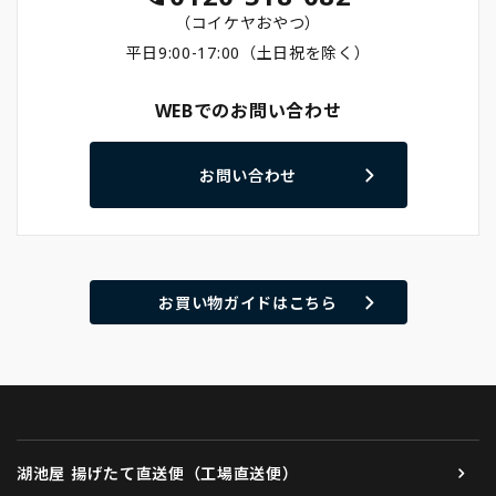
（コイケヤおやつ）
平日9:00-17:00（土日祝を除く）
WEBでのお問い合わせ
お問い合わせ
お買い物ガイドはこちら
湖池屋 揚げたて直送便（工場直送便）