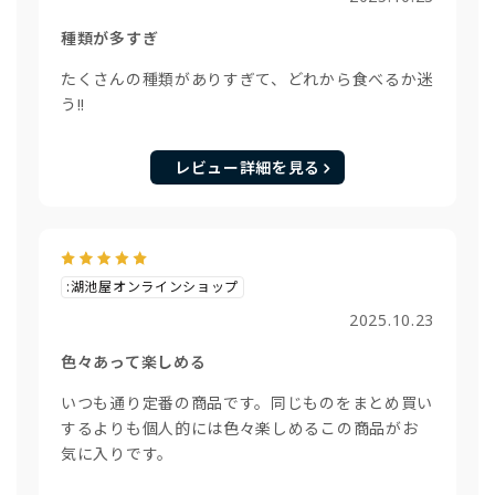
種類が多すぎ
たくさんの種類がありすぎて、どれから食べるか迷
う!!
レビュー詳細を見る
:湖池屋オンラインショップ
2025.10.23
色々あって楽しめる
いつも通り定番の商品です。同じものをまとめ買い
するよりも個人的には色々楽しめるこの商品がお
気に入りです。