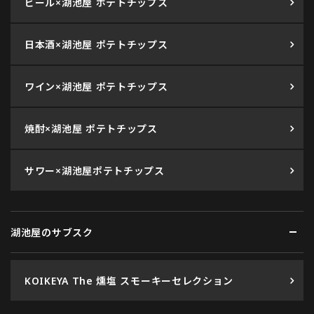
ビール×湖池屋 ポテトチップス
日本酒×湖池屋 ポテトチップス
ワイン×湖池屋 ポテトチップス
焼酎×湖池屋 ポテトチップス
サワー×湖池屋ポテトチップス
湖池屋のサブスク
KOIKEYA The 燻塩 スモーキーセレクション