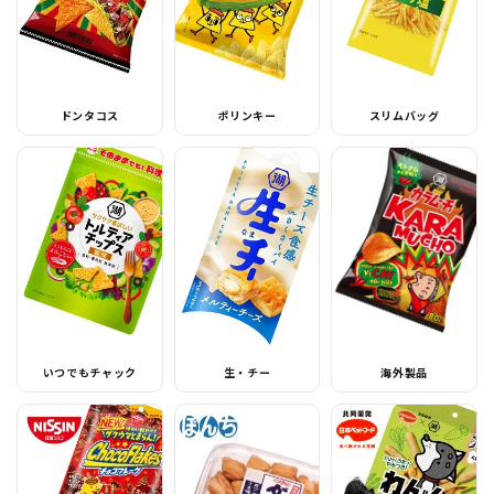
ドンタコス
ポリンキー
スリムバッグ
いつでもチャック
生・チー
海外製品