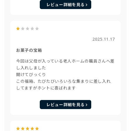
レビュー詳細を見る
2025.11.17
お菓子の宝箱
今回は父母が入っている老人ホームの職員さんへ差
し入れしました
開けてびっくり
この福箱、たびたびいろいろな集まりに差し入れ
してますがホントに喜ばれます
レビュー詳細を見る