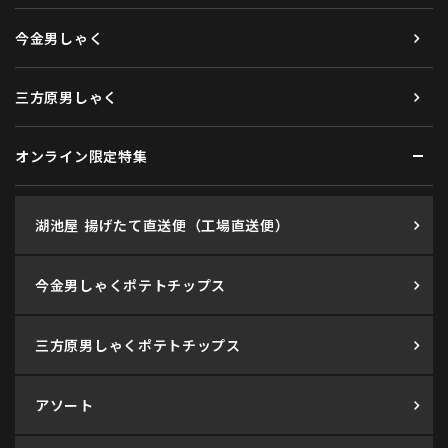
今金男しゃく
三方原男しゃく
オンライン限定特集
湖池屋 揚げたて直送便（工場直送便）
今金男しゃくポテトチップス
三方原男しゃくポテトチップス
アソート