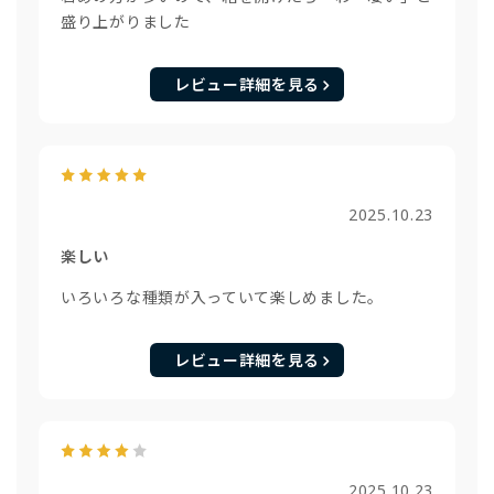
盛り上がりました
レビュー詳細を見る
2025.10.23
楽しい
いろいろな種類が入っていて楽しめました。
レビュー詳細を見る
2025.10.23