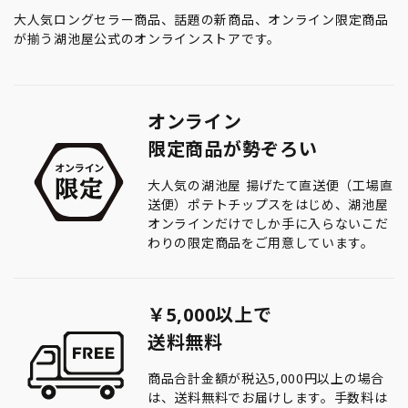
大人気ロングセラー商品、話題の新商品、オンライン限定商品
が揃う湖池屋公式のオンラインストアです。
オンライン
限定商品が勢ぞろい
大人気の湖池屋 揚げたて直送便（工場直
送便）ポテトチップスをはじめ、湖池屋
オンラインだけでしか手に入らないこだ
わりの限定商品をご用意しています。
￥5,000以上で
送料無料
商品合計金額が税込5,000円以上の場合
は、送料無料でお届けします。手数料は