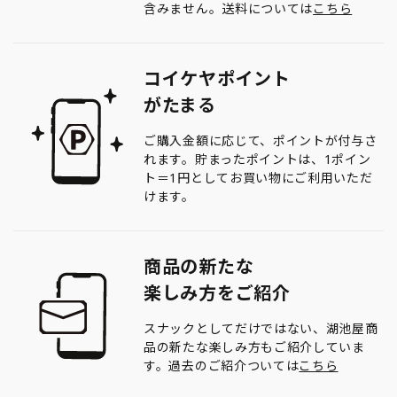
含みません。送料については
こちら
コイケヤポイント
がたまる
ご購入金額に応じて、ポイントが付与さ
れます。貯まったポイントは、1ポイン
ト＝1円としてお買い物にご利用いただ
けます。
商品の新たな
楽しみ方をご紹介
スナックとしてだけではない、湖池屋商
品の新たな楽しみ方もご紹介していま
す。過去のご紹介ついては
こちら