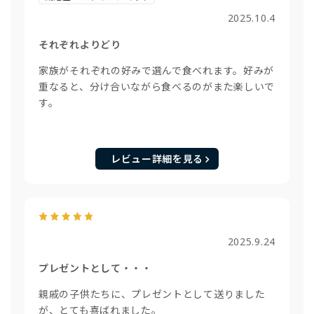
2025.10.4
それぞれよりどり
家族がそれぞれの好みで選んで食べれます。好みが
重なると、分け合いながら食べるのがまた楽しいで
す。
レビュー詳細を見る
2025.9.24
プレゼントとして・・・
親戚の子供たちに、プレゼントとして送りました
が、とても喜ばれました。