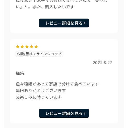
には驚き！息子は大喜びで食べていたら「美味し
い」と。また、購入したいです
レビュー詳細を見る
:湖池屋オンラインショップ
2025.8.27
福箱
色々種類があって家族で分けて食べています
毎回ありがとうございます
又楽しみに待っています
レビュー詳細を見る