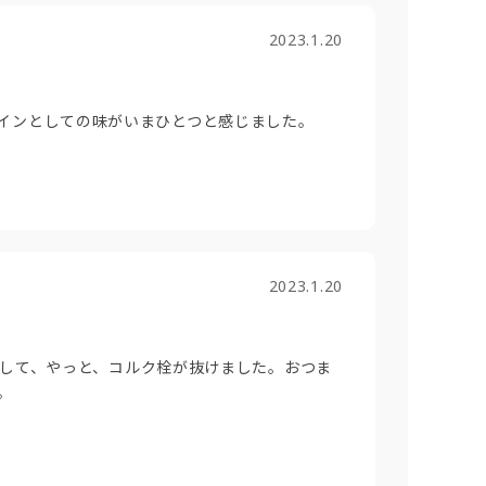
2023.1.20
インとしての味がいまひとつと感じました。
2023.1.20
購入して、やっと、コルク栓が抜けました。おつま
。