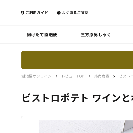
ご利用ガイド
よくあるご質問
揚げたて直送便
三方原男しゃく
湖池屋オンライン
レビューTOP
終売商品
ビスト
ビストロポテト ワイン