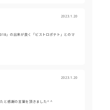
2023.1.20
018」の出来が良く「ビストロポテト」とのマ
2023.1.20
と感謝の言葉を頂きました^ ^