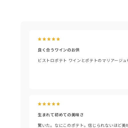
良く合うワインのお供
ビストロポテト ワインとポテトのマリアージ
生まれて初めての美味さ
驚いた。なにこのポテト。信じられないほど美