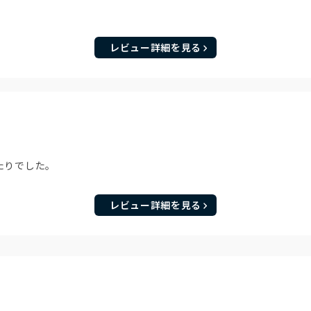
レビュー詳細を見る
たりでした。
レビュー詳細を見る