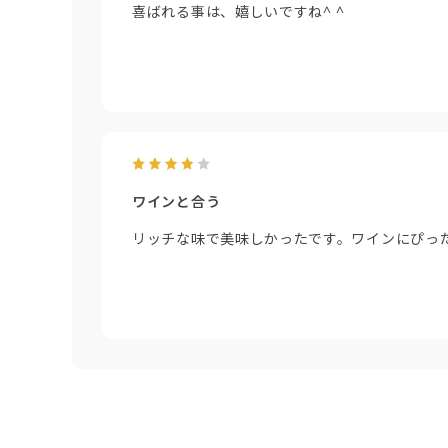
喜ばれる事は、嬉しいですね^ ^
ワインと合う
リッチな味で美味しかったです。ワインにぴっ