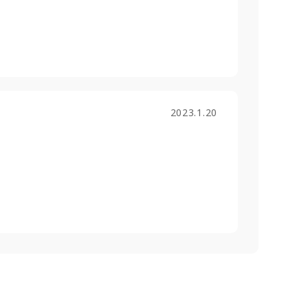
2023.1.20