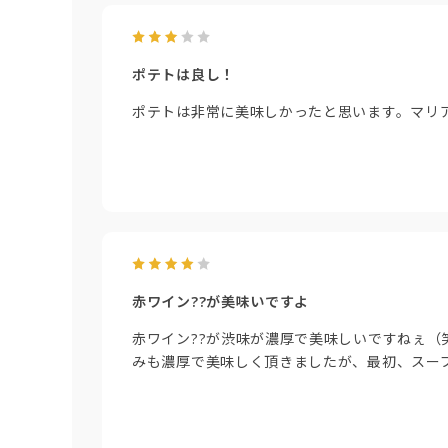
ポテトは良し！
ポテトは非常に美味しかったと思います。マリ
赤ワイン??が美味いですよ
赤ワイン??が渋味が濃厚で美味しいですねぇ（
みも濃厚で美味しく頂きましたが、最初、スー