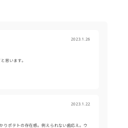
2023.1.26
だと思います。
2023.1.22
かりポテトの存在感。例えられない歯応え。ウ