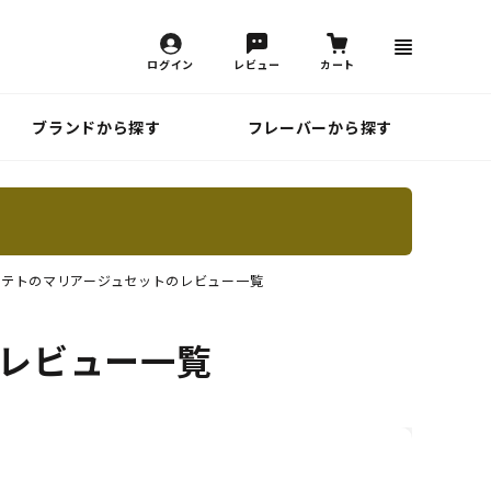
ログイン
レビュー
カート
ブランドから探す
フレーバーから探す
ポテトのマリアージュセットのレビュー一覧
のレビュー一覧