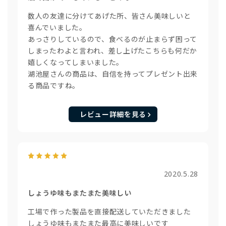
数人の友達に分けてあげた所、皆さん美味しいと
喜んでいました。
あっさりしているので、食べるのが止まらず困って
しまったわよと言われ、差し上げたこちらも何だか
嬉しくなってしまいました。
湖池屋さんの商品は、自信を持ってプレゼント出来
る商品ですね。
レビュー詳細を見る
2020.5.28
しょうゆ味もまたまた美味しい
工場で作った製品を直接配送していただきました
しょうゆ味もまたまた最高に美味しいです