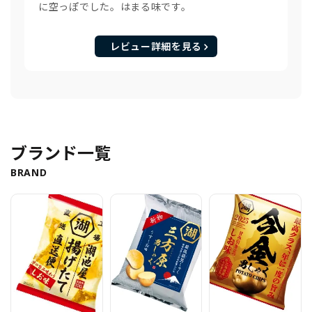
に空っぽでした。はまる味です。
レビュー詳細を見る
ブランド一覧
BRAND