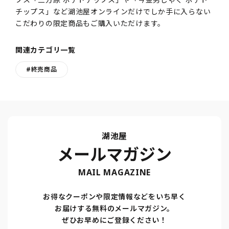
チップス」など湖池屋オンラインだけでしか手に入らない
こだわりの限定商品もご購入いただけます。
関連カテゴリ一覧
#終売商品
湖池屋
メールマガジン
MAIL MAGAZINE
お得なクーポンや限定情報などをいち早く
お届けする無料のメールマガジン。
ぜひお早めにご登録ください！