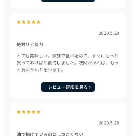
2020.5.28
絶対リピ有り
とても美味しい。家族で食べ始めて、すぐにもっと
買っておけばと後悔しました。次回があれば、もっ
と買いたいと思います。
レビュー詳細を見る
2020.5.28
油で揚げているのにしつこくない