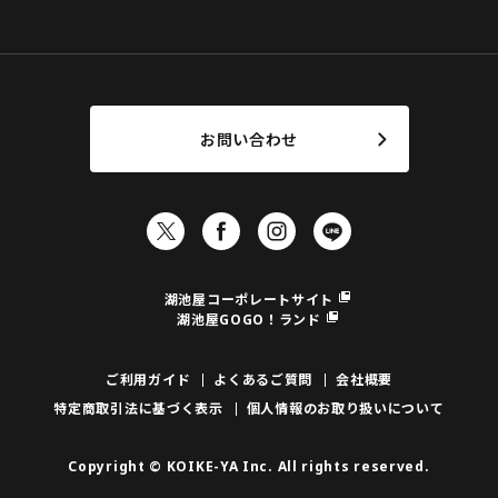
お問い合わせ
湖池屋コーポレートサイト
湖池屋GOGO！ランド
ご利用ガイド
よくあるご質問
会社概要
特定商取引法に基づく表示
個人情報のお取り扱いについて
Copyright © KOIKE-YA Inc. All rights reserved.