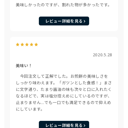
美味しかったのですが、割れた物が多かったです。
レビュー詳細を見る
2020.5.28
美味い！
今回注文して正解でした。お煎餅の美味しさを
しっかり味わえます。「ガツンとした食感！」まさ
に文字通り、たまり醤油の味も次々と口に入れたく
なるほどで、実は塩分控えめにしているのですが、
止まりません…でも一口でも満足できるので抑えめ
にしています。
レビュー詳細を見る