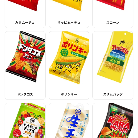
カラムーチョ
すっぱムーチョ
スコーン
ドンタコス
ポリンキー
スリムバッグ