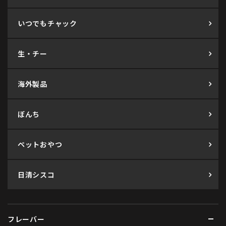
いつでもチャック
生・チー
海外製品
ぼんち
ペットおやつ
日清シスコ
フレーバー