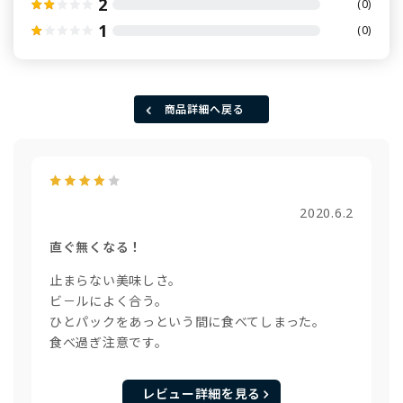
2
(0)
1
(0)
商品詳細へ戻る
2020.6.2
直ぐ無くなる！
止まらない美味しさ。
ビ－ルによく合う。
ひとパックをあっという間に食べてしまった。
食べ過ぎ注意です。
レビュー詳細を見る