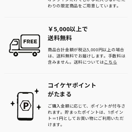
わりの限定商品をご用意しています。
￥5,000以上で
送料無料
商品合計金額が税込5,000円以上の場合
は、送料無料でお届けします。手数料は
含みません。送料については
こちら
コイケヤポイント
がたまる
ご購入金額に応じて、ポイントが付与さ
れます。貯まったポイントは、1ポイン
ト＝1円としてお買い物にご利用いただ
けます。