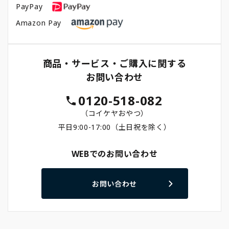
PayPay
Amazon Pay
商品・サービス・ご購入に関する
お問い合わせ
0120-518-082
（コイケヤおやつ）
平日9:00-17:00（土日祝を除く）
WEBでのお問い合わせ
お問い合わせ