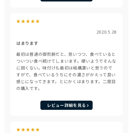
2020.5.28
はまります
最初は普通の御煎餅だと、思いつつ、食べていると
ついつい食べ続けてしまいます。硬いようでそんな
に固くない。味付けも最初は結構濃いと思うので
すがで、食べているうちにその濃さがかえって良い
感じになってきます。とにかくはまります。二度目
の購入です。
レビュー詳細を見る