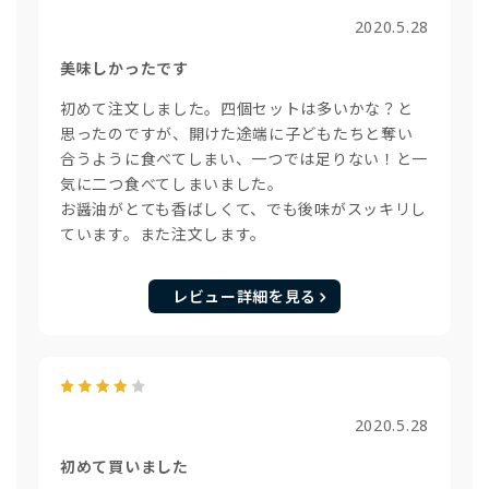
2020.5.28
美味しかったです
初めて注文しました。四個セットは多いかな？と
思ったのですが、開けた途端に子どもたちと奪い
合うように食べてしまい、一つでは足りない！と一
気に二つ食べてしまいました。
お醤油がとても香ばしくて、でも後味がスッキリし
ています。また注文します。
レビュー詳細を見る
2020.5.28
初めて買いました