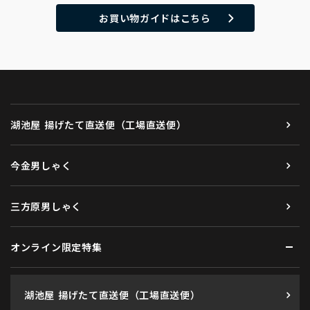
お買い物ガイドはこちら
湖池屋 揚げたて直送便（工場直送便）
今金男しゃく
三方原男しゃく
オンライン限定特集
湖池屋 揚げたて直送便（工場直送便）