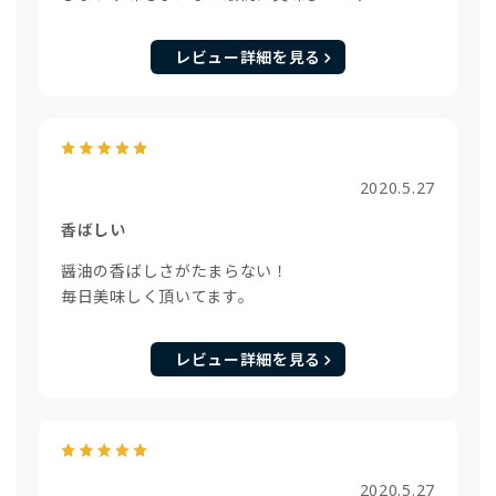
レビュー詳細を見る
2020.5.27
香ばしい
醤油の香ばしさがたまらない！
毎日美味しく頂いてます。
レビュー詳細を見る
2020.5.27