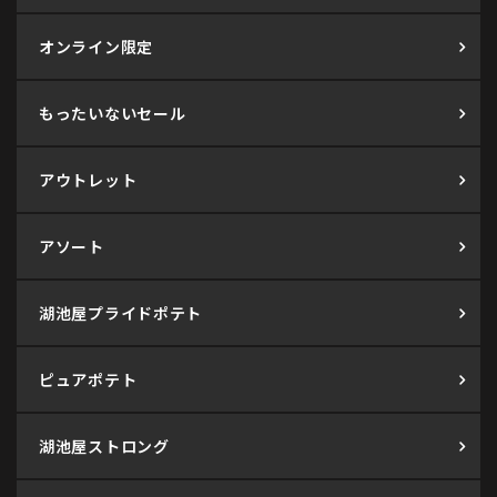
オンライン限定
もったいないセール
アウトレット
アソート
湖池屋プライドポテト
ピュアポテト
湖池屋ストロング