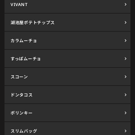
VIVANT
湖池屋ポテトチップス
カラムーチョ
すっぱムーチョ
スコーン
ドンタコス
ポリンキー
スリムバッグ