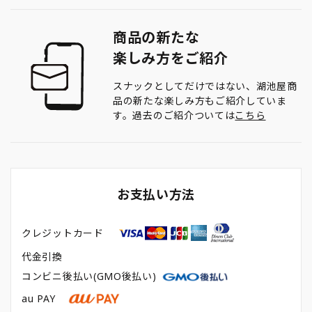
商品の新たな
楽しみ方をご紹介
スナックとしてだけではない、湖池屋商
品の新たな楽しみ方もご紹介していま
す。過去のご紹介ついては
こちら
お支払い方法
クレジットカード
代金引換
コンビニ後払い(GMO後払い)
au PAY