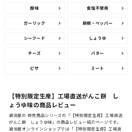
酸味
食塩不使用
ガーリック
胡椒・ペッパー
シーフード
しょうゆ
チーズ
バター
ピザ
ミート
【特別限定生産】工場直送がんこ餅 し
ょうゆ味の商品レビュー
湖池屋の 終売商品シリーズの「【特別限定生産】工場直送
がんこ餅 しょうゆ味」の商品レビュー紹介ページです。
湖池屋オンラインショップでは「【特別限定生産】工場直