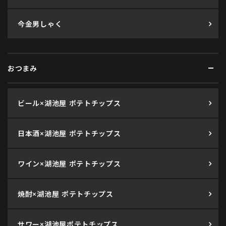
今金男しゃく
おつまみ
ビール×湖池屋 ポテトチップス
日本酒×湖池屋 ポテトチップス
ワイン×湖池屋 ポテトチップス
焼酎×湖池屋 ポテトチップス
サワー×湖池屋ポテトチップス