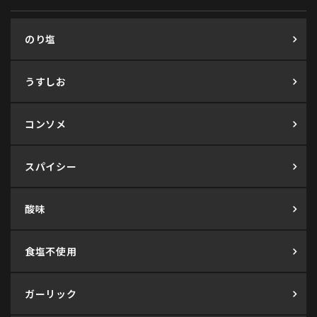
のり塩
うすしお
コンソメ
スパイシー
酸味
食塩不使用
ガーリック