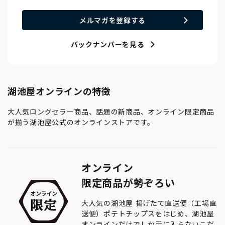
メルマガを登録する
バックナンバーを見る
湖池屋オンラインの特徴
大人気ロングセラー商品、話題の新商品、オンライン限定商品
が揃う湖池屋公式のオンラインストアです。
オンライン
限定商品が勢ぞろい
大人気の湖池屋 揚げたて直送便（工場直
送便）ポテトチップスをはじめ、湖池屋
オンラインだけでしか手に入らないこだ