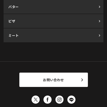
バター
ピザ
ミート
お問い合わせ