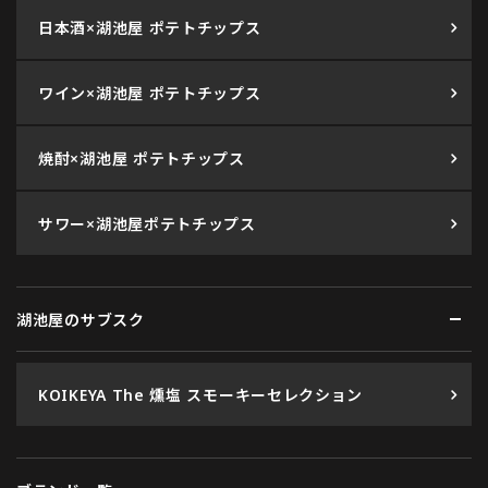
日本酒×湖池屋 ポテトチップス
ワイン×湖池屋 ポテトチップス
焼酎×湖池屋 ポテトチップス
サワー×湖池屋ポテトチップス
湖池屋のサブスク
KOIKEYA The 燻塩 スモーキーセレクション