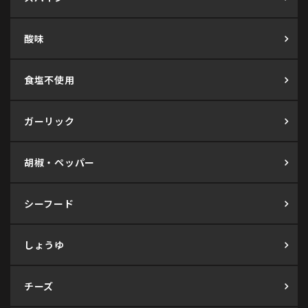
酸味
食塩不使用
ガーリック
胡椒・ペッパー
シーフード
しょうゆ
チーズ