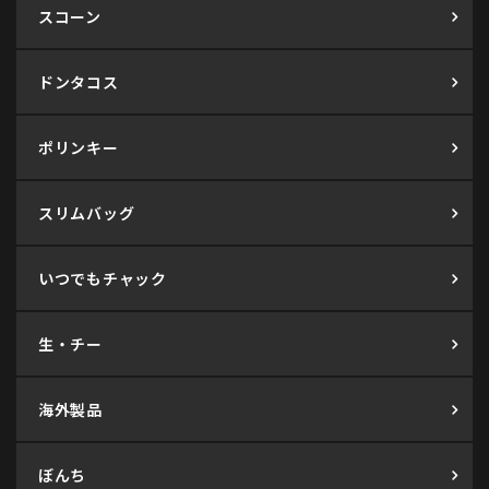
スコーン
ドンタコス
ポリンキー
スリムバッグ
いつでもチャック
生・チー
海外製品
ぼんち