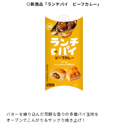
◎新商品「ランチパイ ビーフカレー」
バターを練り込んだ芳醇な香りの多層パイ生地を
オーブンでこんがり＆サックり焼き上げ！