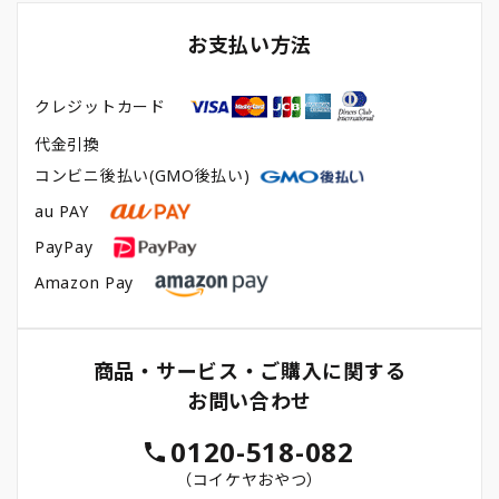
お支払い方法
クレジットカード
代金引換
コンビニ後払い(GMO後払い)
au PAY
PayPay
Amazon Pay
商品・サービス・ご購入に関する
お問い合わせ
0120-518-082
（コイケヤおやつ）