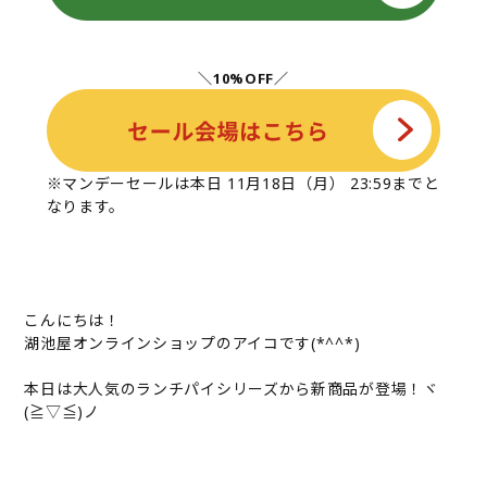
＼10%OFF／
※マンデーセールは本日 11月18日（月） 23:59までと
なります。
こんにちは！
湖池屋オンラインショップのアイコです(*^^*)
本日は大人気のランチパイシリーズから新商品が登場！ヾ
(≧▽≦)ノ