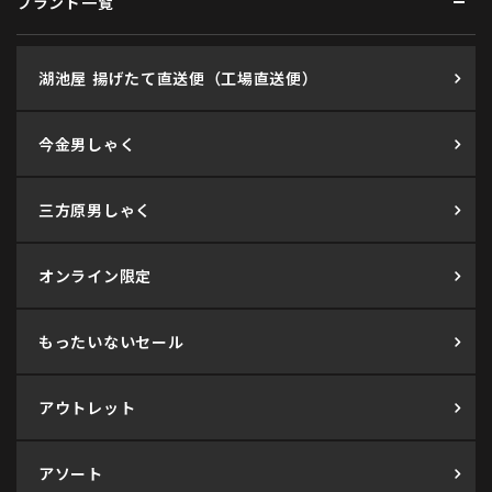
ブランド一覧
湖池屋 揚げたて直送便（工場直送便）
今金男しゃく
三方原男しゃく
オンライン限定
もったいないセール
アウトレット
アソート