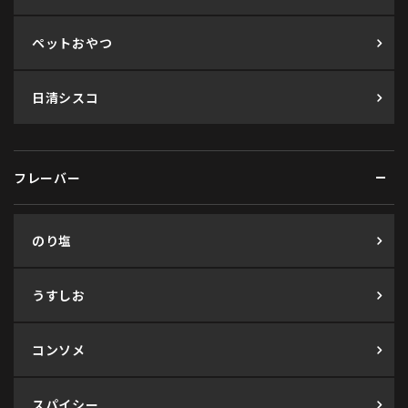
ペットおやつ
日清シスコ
フレーバー
のり塩
うすしお
コンソメ
スパイシー