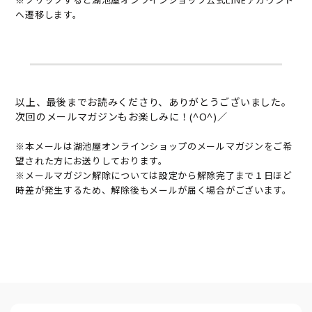
へ遷移します。
以上、最後までお読みくださり、ありがとうございました。
次回のメールマガジンもお楽しみに！(^O^)／
※本メールは湖池屋オンラインショップのメールマガジンをご希
望された方にお送りしております。
※メールマガジン解除については設定から解除完了まで１日ほど
時差が発生するため、解除後もメールが届く場合がございます。