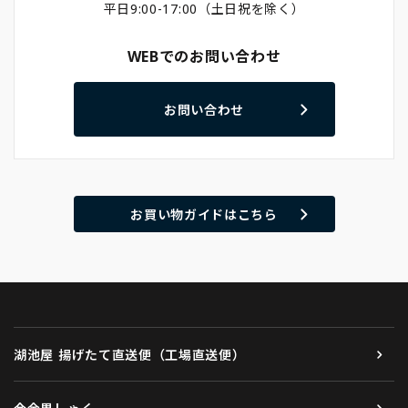
平日9:00-17:00（土日祝を除く）
WEBでのお問い合わせ
お問い合わせ
お買い物ガイドはこちら
湖池屋 揚げたて直送便（工場直送便）