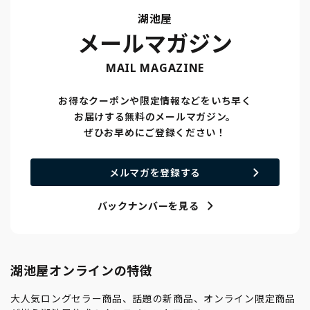
湖池屋
メールマガジン
MAIL MAGAZINE
お得なクーポンや限定情報などをいち早く
お届けする無料のメールマガジン。
ぜひお早めにご登録ください！
メルマガを登録する
バックナンバーを見る
湖池屋オンラインの特徴
大人気ロングセラー商品、話題の新商品、オンライン限定商品