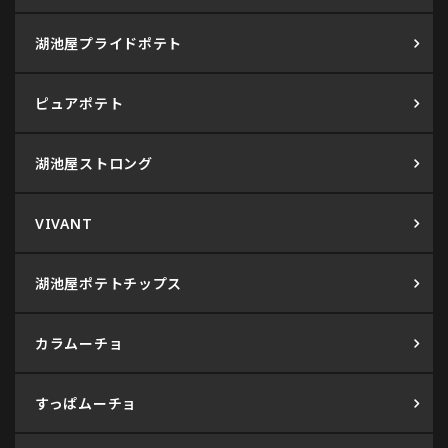
湖池屋プライドポテト
ピュアポテト
湖池屋ストロング
VIVANT
湖池屋ポテトチップス
カラムーチョ
すっぱムーチョ