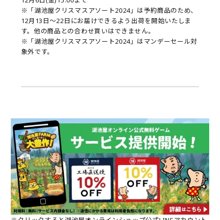
12月6日(金)15:00まで
※「湖池屋クリスマスアソート2024」は予約商品のため、
12月13日～22日にお届けできるよう出荷を開始いたしま
す。他の商品との合わせ買いはできません。
※「湖池屋クリスマスアソート2024」はマンデーセール対
象外です。
※クリックすると湖池屋オンラインショップ公式LINEアカウント