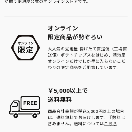
が揃う湖池屋公式のオンラインストアです。
オンライン
限定商品が勢ぞろい
大人気の湖池屋 揚げたて直送便（工場直
送便）ポテトチップスをはじめ、湖池屋
オンラインだけでしか手に入らないこだ
わりの限定商品をご用意しています。
￥5,000以上で
送料無料
商品合計金額が税込5,000円以上の場合
は、送料無料でお届けします。手数料は
含みません。送料については
こちら