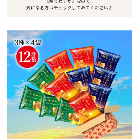
【残りわずか】なので、
気になる方はチェックしてみてください♪