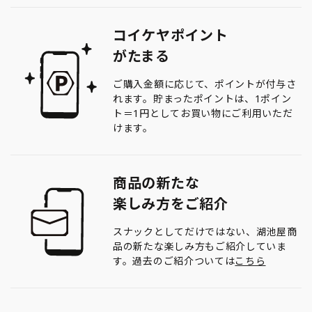
コイケヤポイント
がたまる
ご購入金額に応じて、ポイントが付与さ
れます。貯まったポイントは、1ポイン
ト＝1円としてお買い物にご利用いただ
けます。
商品の新たな
楽しみ方をご紹介
スナックとしてだけではない、湖池屋商
品の新たな楽しみ方もご紹介していま
す。過去のご紹介ついては
こちら