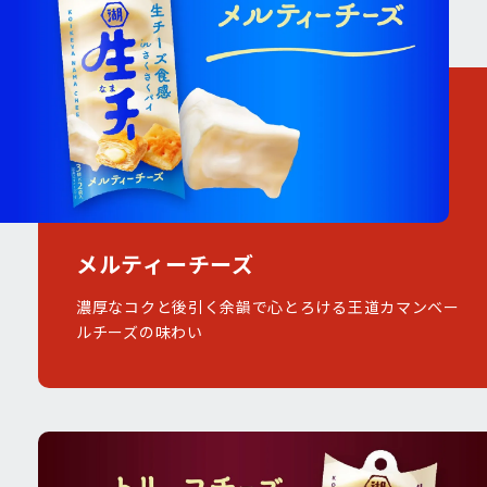
メルティーチーズ
濃厚なコクと後引く余韻で心とろける王道カマンベー
ルチーズの味わい