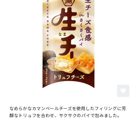
なめらかなカマンベールチーズを使用したフィリングに芳
醇なトリュフを合わせ、サクサクのパイで包みました。