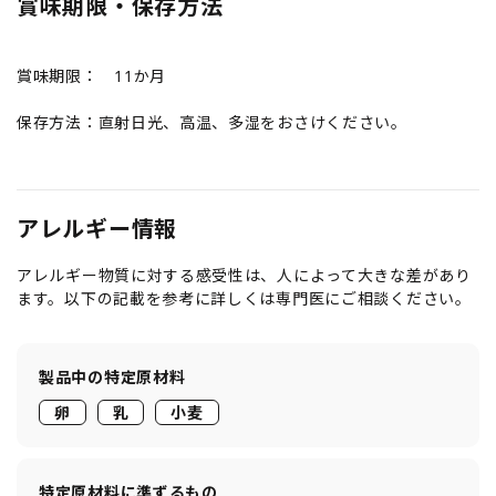
賞味期限・保存方法
賞味期限： 11か月
保存方法：直射日光、高温、多湿をおさけください。
アレルギー情報
アレルギー物質に対する感受性は、人によって大きな差があり
ます。以下の記載を参考に詳しくは専門医にご相談ください。
製品中の特定原材料
卵
乳
小麦
特定原材料に準ずるもの