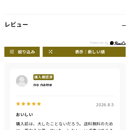
レビュー
絞り込み
表示：新しい順
no name
2026.8.5
おいしい
購入前は、大したことないだろう。送料無料のため