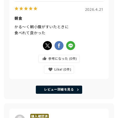
2026.4.21
朝食
かる〜く朝小腹がすいたときに
食べれて良かった
参考になった
0
Like!
0
レビュー詳細を見る