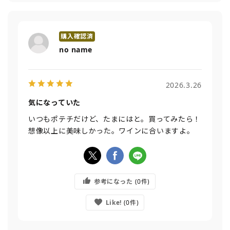
no name
2026.3.26
気になっていた
いつもポテチだけど、たまにはと。買ってみたら！
想像以上に美味しかった。ワインに合いますよ。
参考になった
0
Like!
0