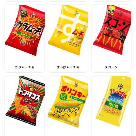
カラムーチョ
すっぱムーチョ
スコーン