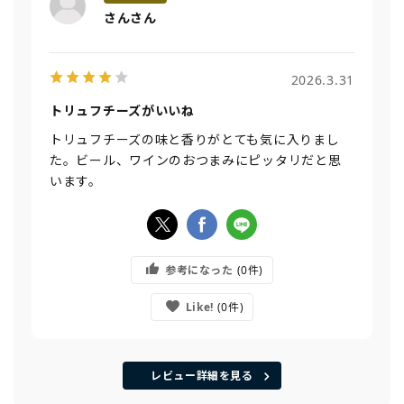
さんさん
2026.3.31
トリュフチーズがいいね
トリュフチーズの味と香りがとても気に入りまし
た。ビール、ワインのおつまみにピッタリだと思
います。
参考になった
0
Like!
0
レビュー詳細を見る