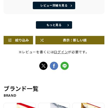
レビュー詳細を見る
もっと見る
絞り込み
表示：新しい順
※レビューを書くには
ログイン
が必要です。
ブランド一覧
BRAND