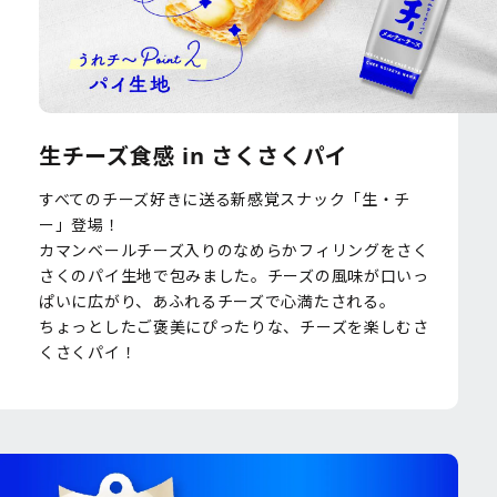
生チーズ食感 in さくさくパイ
すべてのチーズ好きに送る新感覚スナック「生・チ
ー」登場！
カマンベールチーズ入りのなめらかフィリングをさく
さくのパイ生地で包みました。チーズの風味が口いっ
ぱいに広がり、あふれるチーズで心満たされる。
ちょっとしたご褒美にぴったりな、チーズを楽しむさ
くさくパイ！