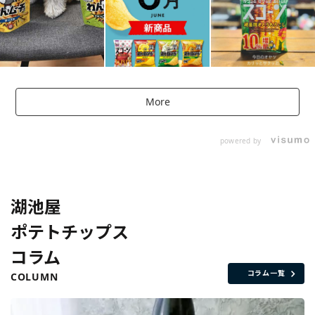
More
powered by
湖池屋
ポテトチップス
コラム
コラム一覧
COLUMN