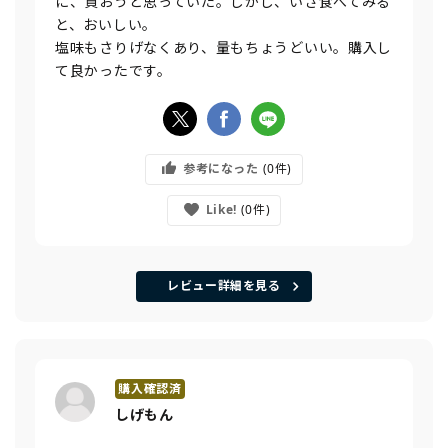
に、買おうと思っていた。しかし、いざ食べてみる
と、おいしい。
塩味もさりげなくあり、量もちょうどいい。購入し
て良かったです。
参考になった
0
Like!
0
レビュー詳細を見る
しげもん