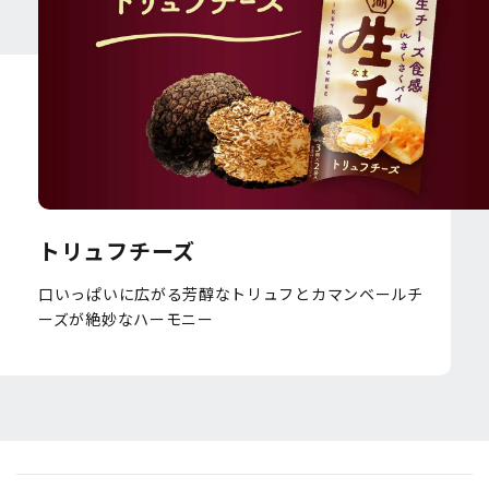
トリュフチーズ
口いっぱいに広がる芳醇なトリュフとカマンベールチ
ーズが絶妙なハーモニー