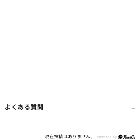
よくある質問
現在投稿はありません。
Powered by