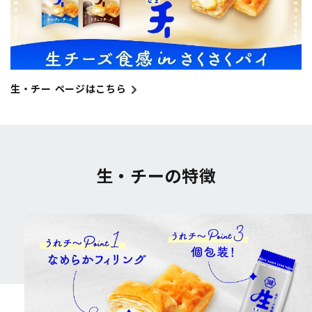
生・チー ページはこちら
生・チーの特徴