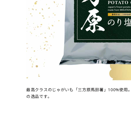
最高クラスのじゃがいも「三方原馬鈴薯」100%使用
の逸品です。