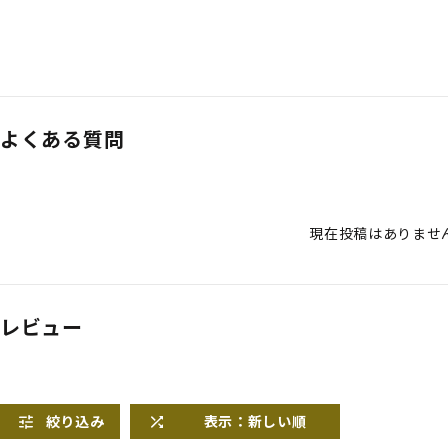
よくある質問
現在投稿はありませ
レビュー
絞り込み
表示：新しい順