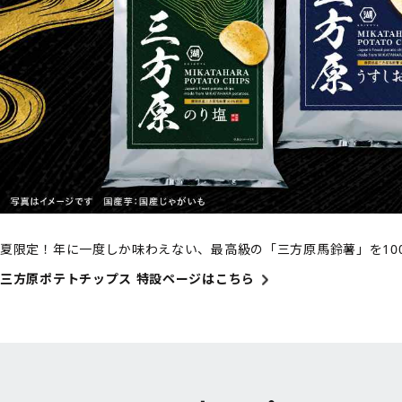
夏限定！年に一度しか味わえない、最高級の「三方原馬鈴薯」を10
三方原ポテトチップス 特設ページはこちら