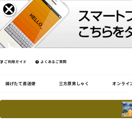
ご利用ガイド
よくあるご質問
揚げたて直送便
三方原男しゃく
オンライ