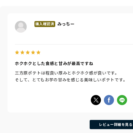
みっちー
ホクホクとした食感と甘みが最高ですね
三方原ポテトは程良い厚みとホクホク感が良いです。
そして、とてもお芋の甘みを感じる美味しいポテトです。
レビュー詳細を見る