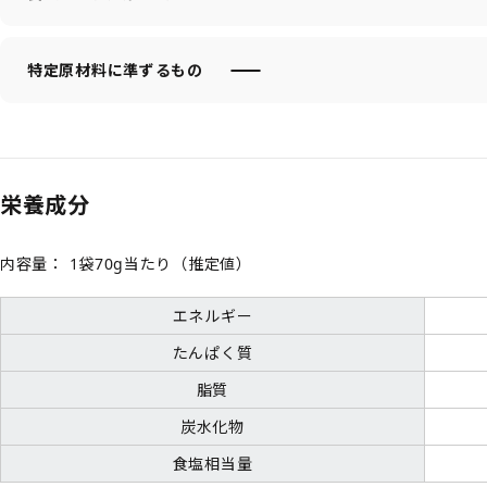
特定原材料に準ずるもの
栄養成分
内容量：
1袋70g当たり（推定値）
エネルギー
たんぱく質
脂質
炭水化物
食塩相当量