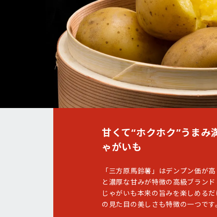
甘くて“ホクホク”うまみ
ゃがいも
「三方原馬鈴薯」はデンプン価が高
と濃厚な甘みが特徴の高級ブランド
じゃがいも本来の旨みを楽しめるだ
の見た目の美しさも特徴の一つです