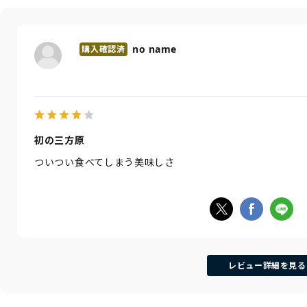
no name
初の三方原
ついつい食べてしまう美味しさ
レビュー詳細を見る