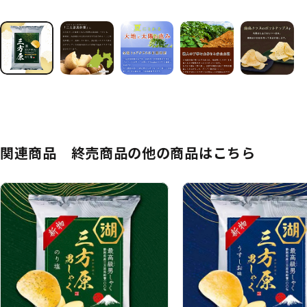
関連商品 終売商品の他の商品はこちら