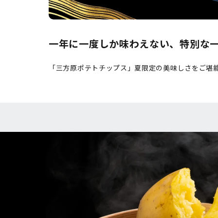
一年に一度しか味わえない、特別な
「三方原ポテトチップス」夏限定の美味しさをご堪