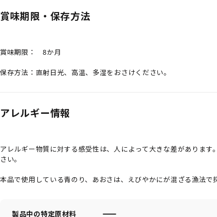
賞味期限・保存方法
賞味期限： 8か月
保存方法：直射日光、高温、多湿をおさけください。
アレルギー情報
アレルギー物質に対する感受性は、人によって大きな差があります
さい。
本品で使用している青のり、あおさは、えびやかにが混ざる漁法で
製品中の特定原材料