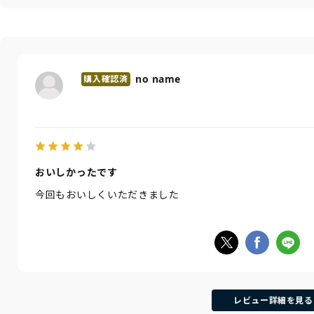
no name
おいしかったです
今回もおいしくいただきました
レビュー詳細を見る