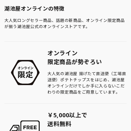
湖池屋オンラインの特徴
大人気ロングセラー商品、話題の新商品、オンライン限定商品
が揃う湖池屋公式のオンラインストアです。
オンライン
限定商品が勢ぞろい
大人気の湖池屋 揚げたて直送便（工場直
送便）ポテトチップスをはじめ、湖池屋
オンラインだけでしか手に入らないこだ
わりの限定商品をご用意しています。
￥5,000以上で
送料無料