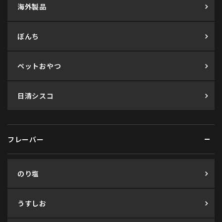
海外製品
ぼんち
ペットおやつ
日清シスコ
フレーバー
のり塩
うすしお