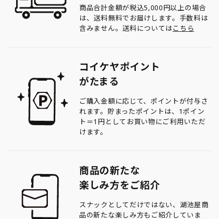
商品合計金額が税込5,000円以上の場合
は、送料無料でお届けします。手数料は
含みません。送料については
こちら
コイケヤポイント
がたまる
ご購入金額に応じて、ポイントが付与さ
れます。貯まったポイントは、1ポイン
ト＝1円としてお買い物にご利用いただ
けます。
商品の新たな
楽しみ方をご紹介
スナックとしてだけではない、湖池屋商
品の新たな楽しみ方もご紹介していま