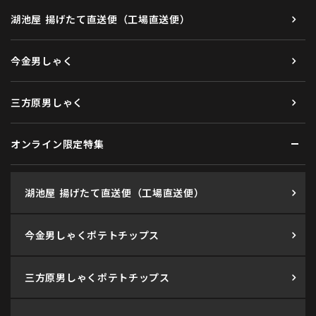
湖池屋 揚げたて直送便（工場直送便）
今金男しゃく
三方原男しゃく
オンライン限定特集
湖池屋 揚げたて直送便（工場直送便）
今金男しゃくポテトチップス
三方原男しゃくポテトチップス