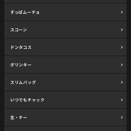
すっぱムーチョ
スコーン
ドンタコス
ポリンキー
スリムバッグ
いつでもチャック
生・チー