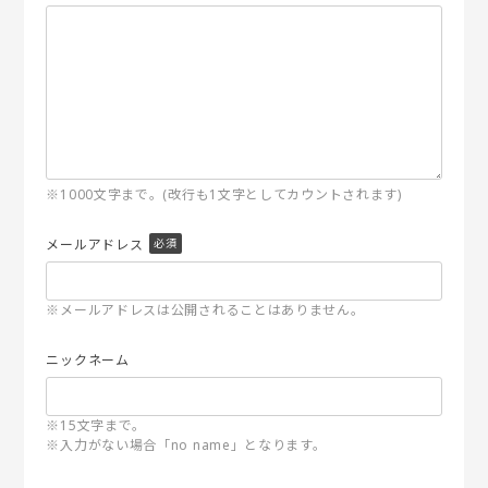
※1000文字まで。(改行も1文字としてカウントされます)
メールアドレス
※メールアドレスは公開されることはありません。
ニックネーム
※15文字まで。
※入力がない場合「no name」となります。