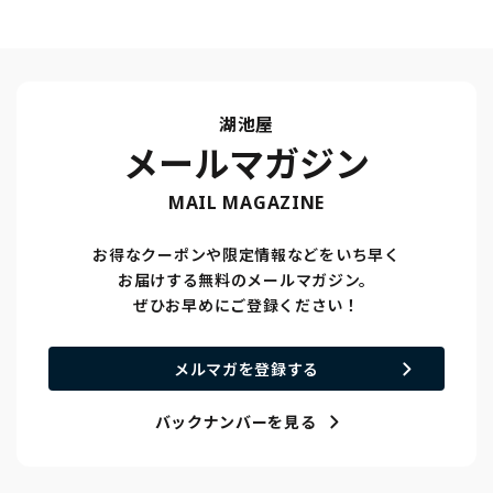
湖池屋
メールマガジン
MAIL MAGAZINE
お得なクーポンや限定情報などをいち早く
お届けする無料のメールマガジン。
ぜひお早めにご登録ください！
メルマガを登録する
バックナンバーを見る