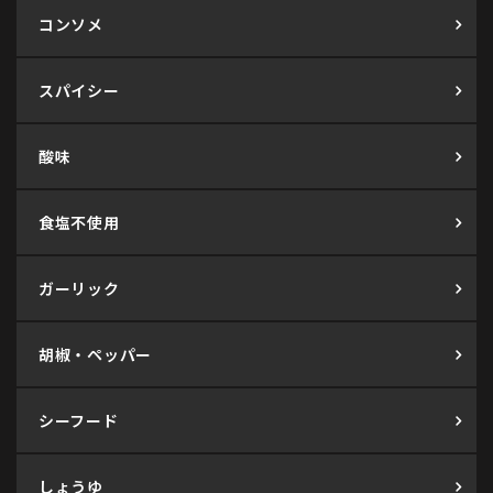
コンソメ
スパイシー
酸味
食塩不使用
ガーリック
胡椒・ペッパー
シーフード
しょうゆ