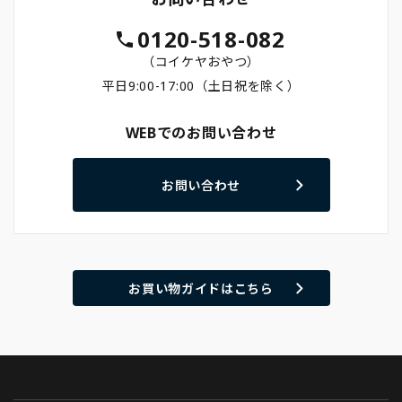
0120-518-082
（コイケヤおやつ）
平日9:00-17:00（土日祝を除く）
WEBでのお問い合わせ
お問い合わせ
お買い物ガイドはこちら