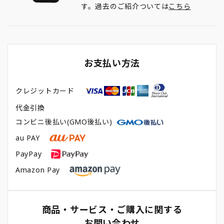
す。過去のご紹介ついては
こちら
お支払い方法
クレジットカード
代金引換
コンビニ後払い(GMO後払い)
au PAY
PayPay
Amazon Pay
商品・サービス・ご購入に関する
お問い合わせ