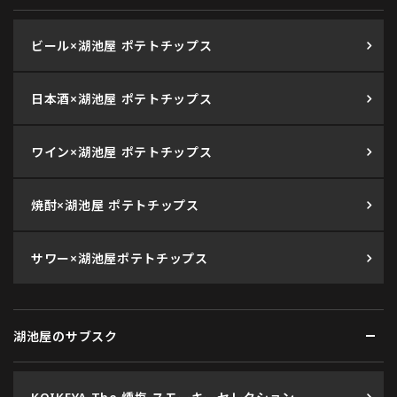
ビール×湖池屋 ポテトチップス
日本酒×湖池屋 ポテトチップス
ワイン×湖池屋 ポテトチップス
焼酎×湖池屋 ポテトチップス
サワー×湖池屋ポテトチップス
湖池屋のサブスク