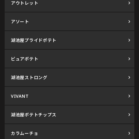
アウトレット
アソート
湖池屋プライドポテト
ピュアポテト
湖池屋ストロング
VIVANT
湖池屋ポテトチップス
カラムーチョ