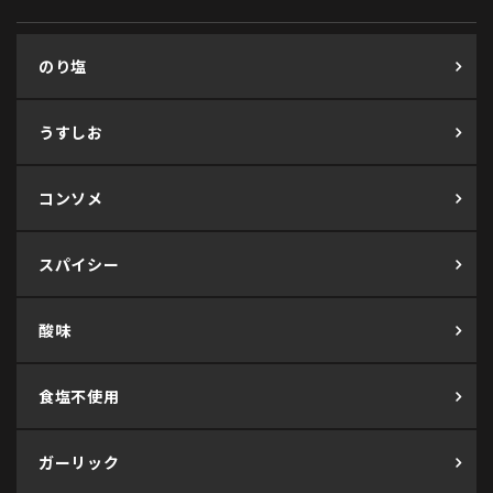
のり塩
うすしお
コンソメ
スパイシー
酸味
食塩不使用
ガーリック