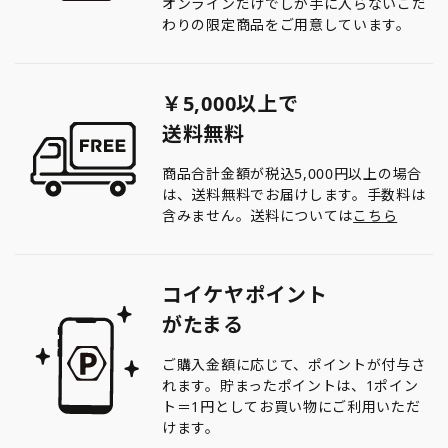
オンラインだけでしか手に入らないこだ
わりの限定商品をご用意しています。
￥5,000以上で
送料無料
商品合計金額が税込5,000円以上の場合
は、送料無料でお届けします。手数料は
含みません。送料については
こちら
コイケヤポイント
がたまる
ご購入金額に応じて、ポイントが付与さ
れます。貯まったポイントは、1ポイン
ト＝1円としてお買い物にご利用いただ
けます。