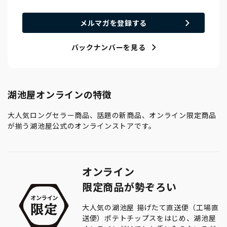
メルマガを登録する
バックナンバーを見る
湖池屋オンラインの特徴
大人気ロングセラー商品、話題の新商品、オンライン限定商品
が揃う湖池屋公式のオンラインストアです。
オンライン
限定商品が勢ぞろい
大人気の湖池屋 揚げたて直送便（工場直
送便）ポテトチップスをはじめ、湖池屋