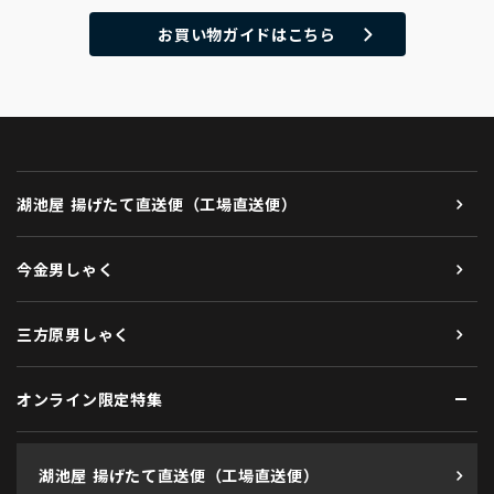
お買い物ガイドはこちら
湖池屋 揚げたて直送便（工場直送便）
今金男しゃく
三方原男しゃく
オンライン限定特集
湖池屋 揚げたて直送便（工場直送便）