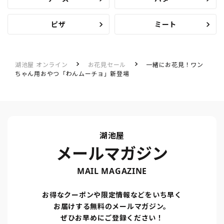
ピザ
ミート
湖池屋 オンライン
お花見セール
一緒にお花見！ワン
ちゃん用おやつ「わんムーチョ」新登場
湖池屋
メールマガジン
MAIL MAGAZINE
お得なクーポンや限定情報などをいち早く
お届けする無料のメールマガジン。
ぜひお早めにご登録ください！