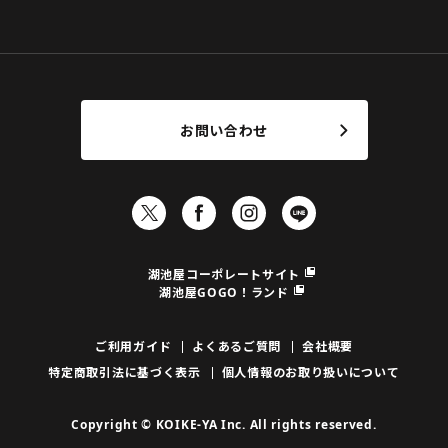
お問い合わせ
湖池屋コーポレートサイト
湖池屋GOGO！ランド
ご利用ガイド
よくあるご質問
会社概要
特定商取引法に基づく表示
個人情報のお取り扱いについて
Copyright © KOIKE-YA Inc. All rights reserved.