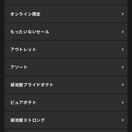
オンライン限定
もったいないセール
アウトレット
アソート
湖池屋プライドポテト
ピュアポテト
湖池屋ストロング