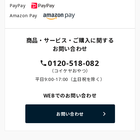
PayPay
Amazon Pay
商品・サービス・ご購入に関する
お問い合わせ
0120-518-082
（コイケヤおやつ）
平日9:00-17:00（土日祝を除く）
WEBでのお問い合わせ
お問い合わせ