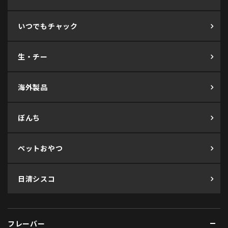
いつでもチャック
生・チー
海外製品
ぼんち
ペットおやつ
日清シスコ
フレーバー