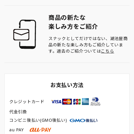
商品の新たな
楽しみ方をご紹介
スナックとしてだけではない、湖池屋商
品の新たな楽しみ方もご紹介していま
す。過去のご紹介ついては
こちら
お支払い方法
クレジットカード
代金引換
コンビニ後払い(GMO後払い)
au PAY