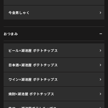
今金男しゃく
おつまみ
ビール×湖池屋 ポテトチップス
日本酒×湖池屋 ポテトチップス
ワイン×湖池屋 ポテトチップス
焼酎×湖池屋 ポテトチップス