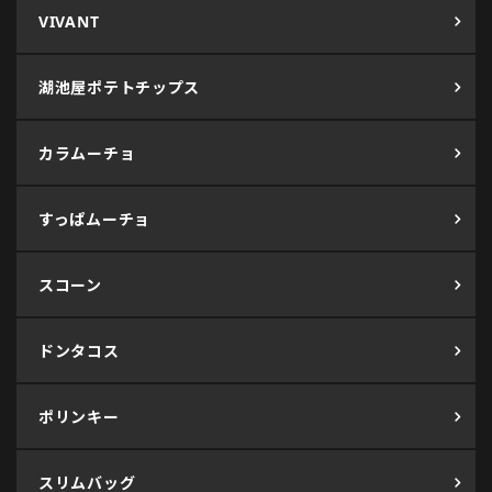
VIVANT
湖池屋ポテトチップス
カラムーチョ
すっぱムーチョ
スコーン
ドンタコス
ポリンキー
スリムバッグ