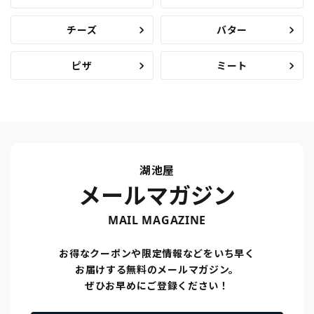
チーズ
バター
ピザ
ミート
湖池屋
メールマガジン
MAIL MAGAZINE
お得なクーポンや限定情報などをいち早く
お届けする無料のメールマガジン。
ぜひお早めにご登録ください！