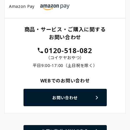
Amazon Pay
商品・サービス・ご購入に関する
お問い合わせ
0120-518-082
（コイケヤおやつ）
平日9:00-17:00（土日祝を除く）
WEBでのお問い合わせ
お問い合わせ