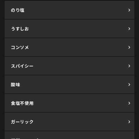
のり塩
うすしお
コンソメ
スパイシー
酸味
食塩不使用
ガーリック