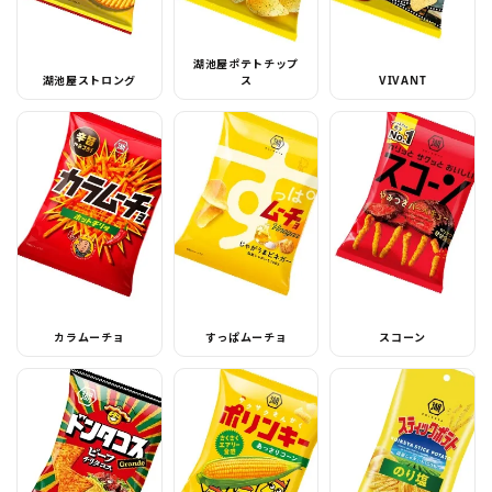
湖池屋ポテトチップ
湖池屋ストロング
ス
VIVANT
カラムーチョ
すっぱムーチョ
スコーン