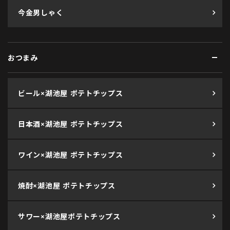
今金男しゃく
おつまみ
ビール×湖池屋 ポテトチップス
日本酒×湖池屋 ポテトチップス
ワイン×湖池屋 ポテトチップス
焼酎×湖池屋 ポテトチップス
サワー×湖池屋ポテトチップス