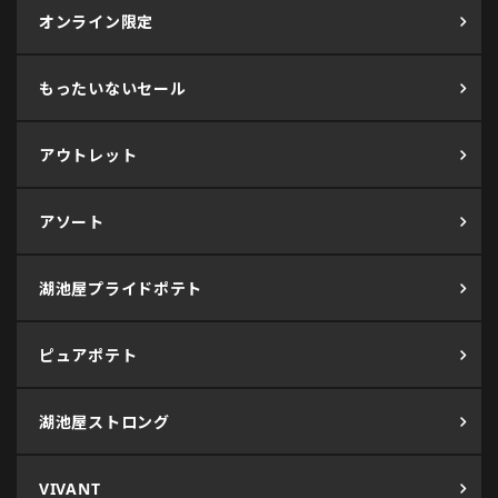
オンライン限定
もったいないセール
アウトレット
アソート
湖池屋プライドポテト
ピュアポテト
湖池屋ストロング
VIVANT