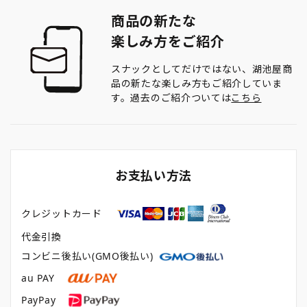
商品の新たな
楽しみ方をご紹介
スナックとしてだけではない、湖池屋商
品の新たな楽しみ方もご紹介していま
す。過去のご紹介ついては
こちら
お支払い方法
クレジットカード
代金引換
コンビニ後払い(GMO後払い)
au PAY
PayPay