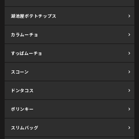
湖池屋ポテトチップス
カラムーチョ
すっぱムーチョ
スコーン
ドンタコス
ポリンキー
スリムバッグ