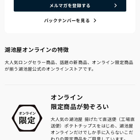
メルマガを登録する
バックナンバーを見る
湖池屋オンラインの特徴
大人気ロングセラー商品、話題の新商品、オンライン限定商品
が揃う湖池屋公式のオンラインストアです。
オンライン
限定商品が勢ぞろい
大人気の湖池屋 揚げたて直送便（工場直
送便）ポテトチップスをはじめ、湖池屋
オンラインだけでしか手に入らないこだ
わりの限定商品をご用意しています。