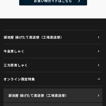
お買い物ガイドはこちら
湖池屋 揚げたて直送便（工場直送便）
今金男しゃく
三方原男しゃく
オンライン限定特集
湖池屋 揚げたて直送便（工場直送便）