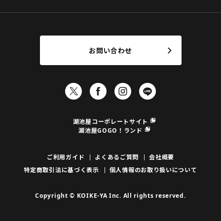
お問い合わせ
湖池屋コーポレートサイト
湖池屋GOGO！ランド
ご利用ガイド
よくあるご質問
会社概要
特定商取引法に基づく表示
個人情報のお取り扱いについて
Copyright © KOIKE-YA Inc. All rights reserved.