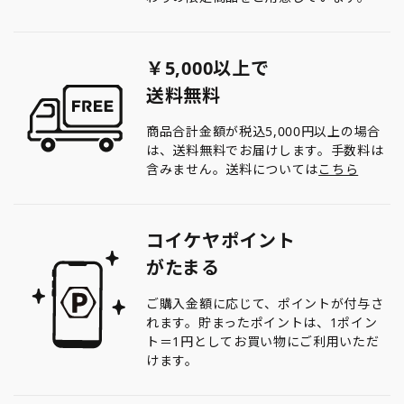
￥5,000以上で
送料無料
商品合計金額が税込5,000円以上の場合
は、送料無料でお届けします。手数料は
含みません。送料については
こちら
コイケヤポイント
がたまる
ご購入金額に応じて、ポイントが付与さ
れます。貯まったポイントは、1ポイン
ト＝1円としてお買い物にご利用いただ
けます。