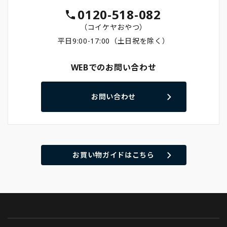
0120-518-082
（コイケヤおやつ）
平日9:00-17:00（土日祝を除く）
WEBでのお問い合わせ
お問い合わせ
お買い物ガイドはこちら