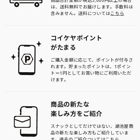
商品合計金額が税込5,000円以上の場合
は、送料無料でお届けします。手数料は
含みません。送料については
こちら
コイケヤポイント
がたまる
ご購入金額に応じて、ポイントが付与さ
れます。貯まったポイントは、1ポイン
ト＝1円としてお買い物にご利用いただ
けます。
商品の新たな
楽しみ方をご紹介
スナックとしてだけではない、湖池屋商
品の新たな楽しみ方もご紹介していま
す。過去のご紹介ついては
こちら