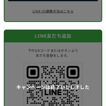
LINE ID連携方法はこちら
LINE友だち追加
下のQRコードまたはボタンより
友だち登録をします。
キャンペーンは終了いたしました