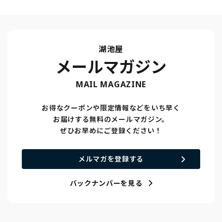
湖池屋
メールマガジン
MAIL MAGAZINE
お得なクーポンや限定情報などをいち早く
お届けする無料のメールマガジン。
ぜひお早めにご登録ください！
メルマガを登録する
バックナンバーを見る