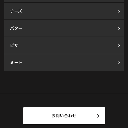
チーズ
バター
ピザ
ミート
お問い合わせ