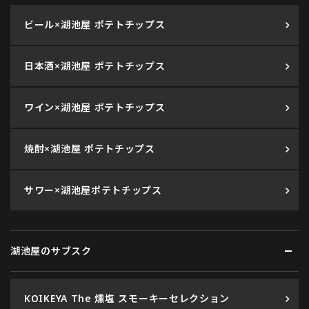
ビール×湖池屋 ポテトチップス
日本酒×湖池屋 ポテトチップス
ワイン×湖池屋 ポテトチップス
焼酎×湖池屋 ポテトチップス
サワー×湖池屋ポテトチップス
湖池屋のサブスク
KOIKEYA The 燻塩 スモーキーセレクション