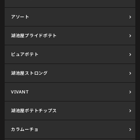
アソート
湖池屋プライドポテト
ピュアポテト
湖池屋ストロング
VIVANT
湖池屋ポテトチップス
カラムーチョ