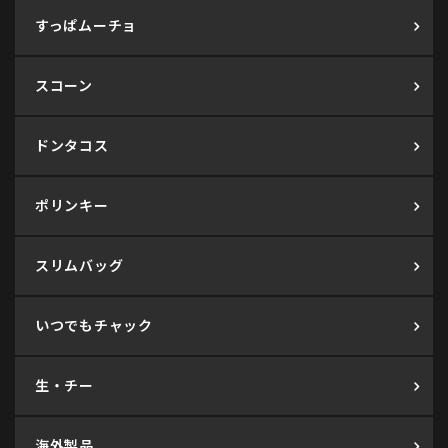
すっぱムーチョ
スコーン
ドンタコス
ポリンキー
スリムバッグ
いつでもチャック
生・チー
海外製品