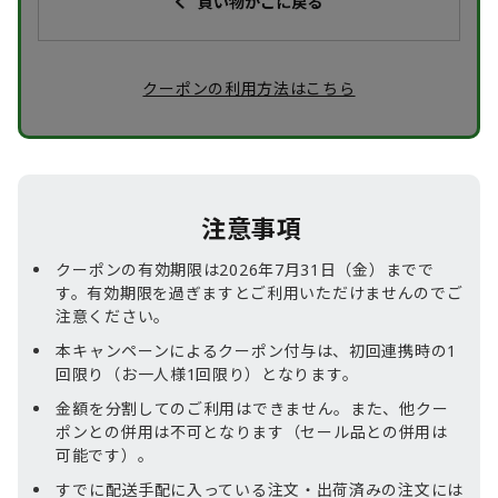
クーポンの利用方法はこちら
注意事項
クーポンの有効期限は2026年7月31日（金）までで
す。有効期限を過ぎますとご利用いただけませんのでご
注意ください。
本キャンペーンによるクーポン付与は、初回連携時の1
回限り（お一人様1回限り）となります。
金額を分割してのご利用はできません。また、他クー
ポンとの併用は不可となります（セール品との併用は
可能です）。
すでに配送手配に入っている注文・出荷済みの注文には