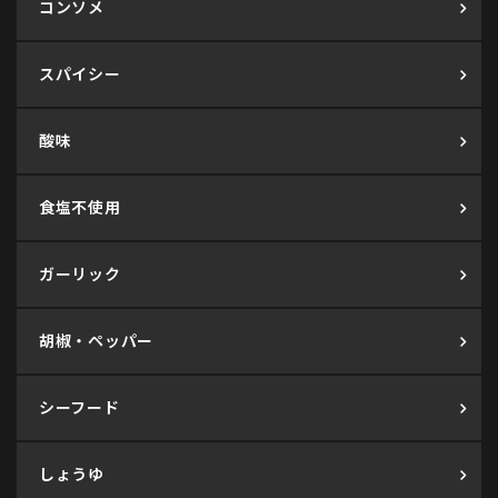
コンソメ
スパイシー
酸味
食塩不使用
ガーリック
胡椒・ペッパー
シーフード
しょうゆ