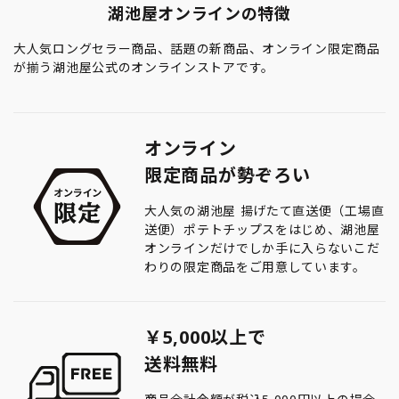
湖池屋オンラインの特徴
大人気ロングセラー商品、話題の新商品、オンライン限定商品
が揃う湖池屋公式のオンラインストアです。
オンライン
限定商品が勢ぞろい
大人気の湖池屋 揚げたて直送便（工場直
送便）ポテトチップスをはじめ、湖池屋
オンラインだけでしか手に入らないこだ
わりの限定商品をご用意しています。
￥5,000以上で
送料無料