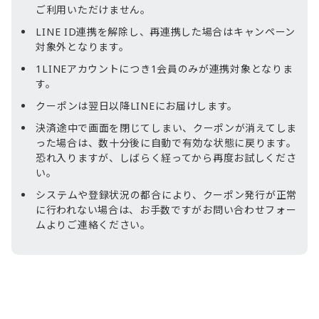
ご利用いただけません。
LINE ID連携を解除し、再連携した場合はキャンペーン
対象外となります。
1LINEアカウントにつき1会員のみが連携対象となりま
す。
クーポンは翌日以降LINEにお届けします。
決済途中で画面を閉じてしまい、クーポンが消えてしま
った場合は、数十分後に自動で有効な状態に戻ります。
恐れ入りますが、しばらく経ってから再度お試しくださ
い。
システムや登録状況の都合により、クーポン発行が正常
に行われない場合は、お手数ですがお問い合わせフォー
ムよりご連絡ください。