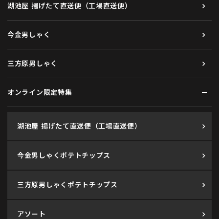
湖池屋 揚げたて直送便（工場直送便）
今金男しゃく
三方原男しゃく
オンライン限定特集
湖池屋 揚げたて直送便（工場直送便）
今金男しゃくポテトチップス
三方原男しゃくポテトチップス
アソート