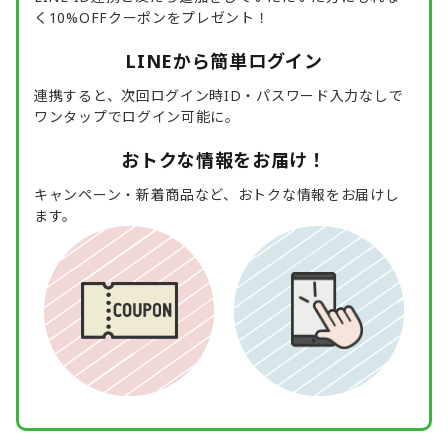
く10%OFFクーポンをプレゼント！
LINEから簡単ログイン
連携すると、次回ログイン時ID・パスワード入力なしで
ワンタップでログイン可能に。
おトクな情報をお届け！
キャンペーン・新着商品など、おトクな情報をお届けし
ます。