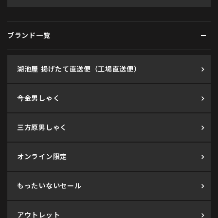
ブランド一覧
湖池屋 揚げたて直送便（工場直送便）
今金男しゃく
三方原男しゃく
オンライン限定
もったいないセール
アウトレット