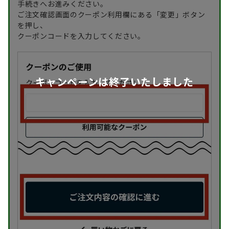
手続きへお進みください。
ご注文確認画面のクーポン利用欄にある「変更」ボタン
を押し、
クーポンコードを入力してください。
キャンペーンは終了いたしました