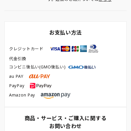
お支払い方法
クレジットカード
代金引換
コンビニ後払い(GMO後払い)
au PAY
PayPay
Amazon Pay
商品・サービス・ご購入に関する
お問い合わせ