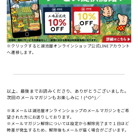
※クリックすると湖池屋オンラインショップ公式LINEアカウント
へ遷移します。
以上、最後までお読みくださり、ありがとうございました。
次回のメールマガジンもお楽しみに！(^O^)／
※本メールは湖池屋オンラインショップのメールマガジンをご希
望された方にお送りしております。
※メールマガジン解除については設定から解除完了まで１日ほど
時差が発生するため、解除後もメールが届く場合がございます。