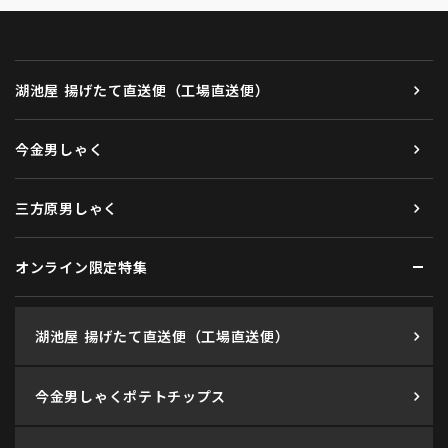
湖池屋 揚げたて直送便（工場直送便）
今金男しゃく
三方原男しゃく
オンライン限定特集
湖池屋 揚げたて直送便（工場直送便）
今金男しゃくポテトチップス