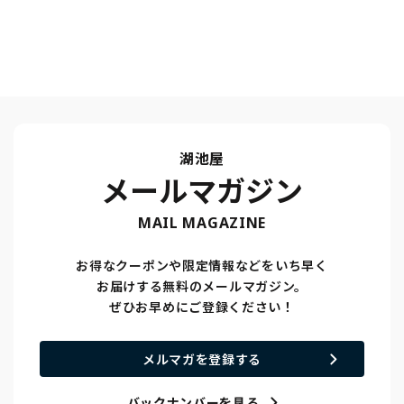
湖池屋
メールマガジン
MAIL MAGAZINE
お得なクーポンや限定情報などをいち早く
お届けする無料のメールマガジン。
ぜひお早めにご登録ください！
メルマガを登録する
バックナンバーを見る