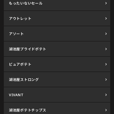
もったいないセール
アウトレット
アソート
湖池屋プライドポテト
ピュアポテト
湖池屋ストロング
VIVANT
湖池屋ポテトチップス