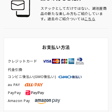
スナックとしてだけではない、湖池屋商
品の新たな楽しみ方もご紹介していま
す。過去のご紹介ついては
こちら
お支払い方法
クレジットカード
代金引換
コンビニ後払い(GMO後払い)
au PAY
PayPay
Amazon Pay