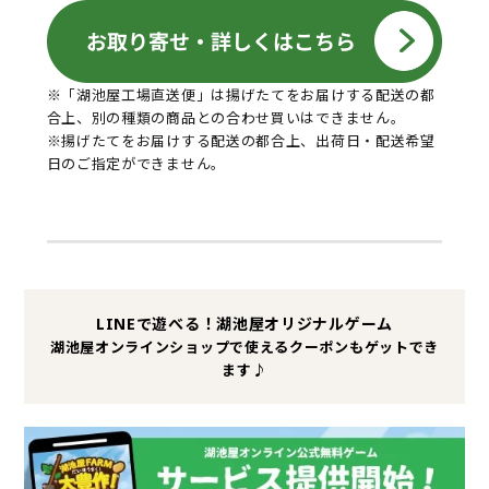
※「湖池屋工場直送便」は揚げたてをお届けする配送の都
合上、別の種類の商品との合わせ買いはできません。
※揚げたてをお届けする配送の都合上、出荷日・配送希望
日のご指定ができません。
LINEで遊べる！湖池屋オリジナルゲーム
湖池屋オンラインショップで使えるクーポンもゲットでき
ます♪