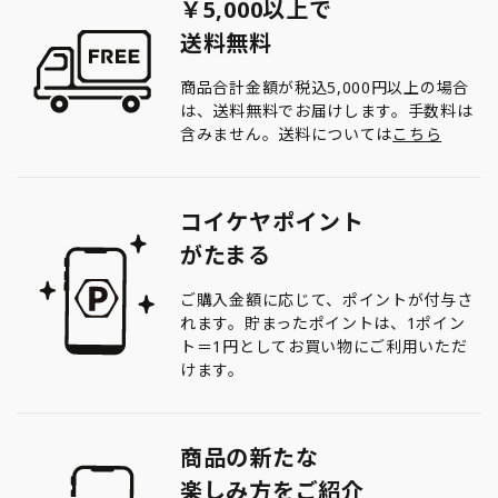
￥5,000以上で
送料無料
商品合計金額が税込5,000円以上の場合
は、送料無料でお届けします。手数料は
含みません。送料については
こちら
コイケヤポイント
がたまる
ご購入金額に応じて、ポイントが付与さ
れます。貯まったポイントは、1ポイン
ト＝1円としてお買い物にご利用いただ
けます。
商品の新たな
楽しみ方をご紹介