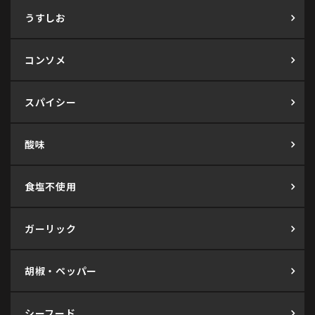
うすしお
コンソメ
スパイシー
酸味
食塩不使用
ガーリック
胡椒・ペッパー
シーフード