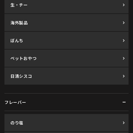
生・チー
海外製品
ぼんち
ペットおやつ
日清シスコ
フレーバー
のり塩