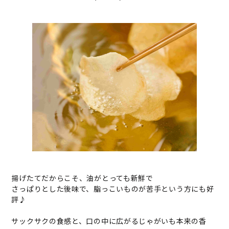
揚げたてだからこそ、油がとっても新鮮で
さっぱりとした後味で、脂っこいものが苦手という方にも好
評♪
サックサクの食感と、口の中に広がるじゃがいも本来の香