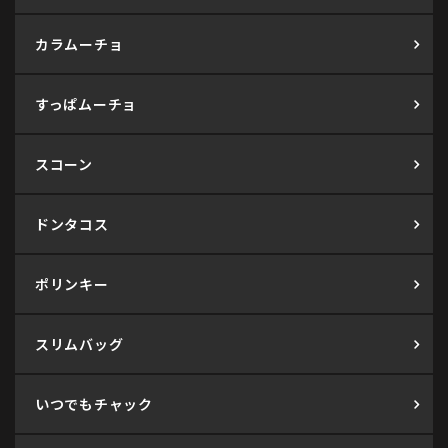
カラムーチョ
すっぱムーチョ
スコーン
ドンタコス
ポリンキー
スリムバッグ
いつでもチャック