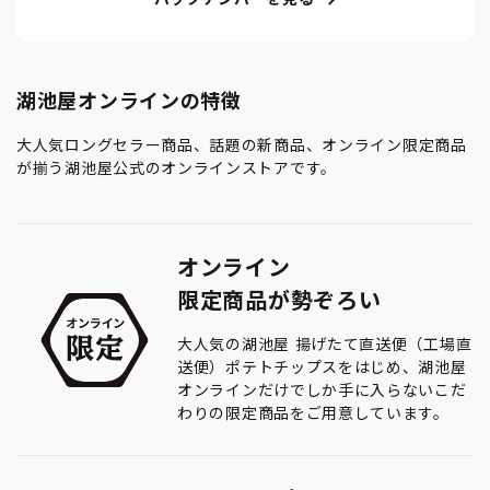
湖池屋オンラインの特徴
大人気ロングセラー商品、話題の新商品、オンライン限定商品
が揃う湖池屋公式のオンラインストアです。
オンライン
限定商品が勢ぞろい
大人気の湖池屋 揚げたて直送便（工場直
送便）ポテトチップスをはじめ、湖池屋
オンラインだけでしか手に入らないこだ
わりの限定商品をご用意しています。