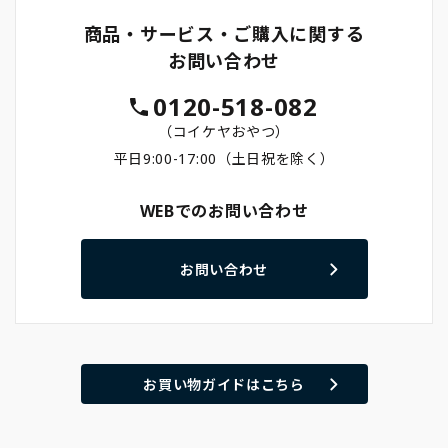
商品・サービス・ご購入に関する
お問い合わせ
0120-518-082
（コイケヤおやつ）
平日9:00-17:00（土日祝を除く）
WEBでのお問い合わせ
お問い合わせ
お買い物ガイドはこちら