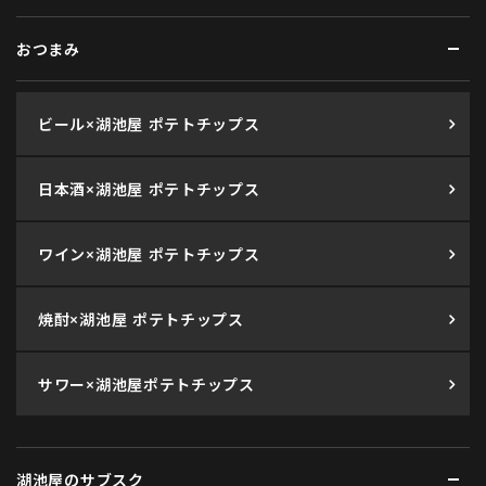
おつまみ
ビール×湖池屋 ポテトチップス
日本酒×湖池屋 ポテトチップス
ワイン×湖池屋 ポテトチップス
焼酎×湖池屋 ポテトチップス
サワー×湖池屋ポテトチップス
湖池屋のサブスク